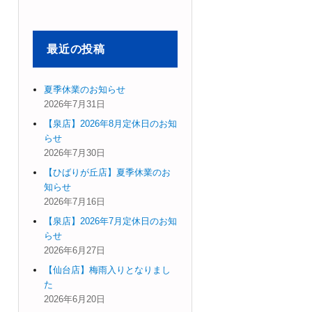
象:
最近の投稿
夏季休業のお知らせ
2026年7月31日
【泉店】2026年8月定休日のお知
らせ
2026年7月30日
【ひばりが丘店】夏季休業のお
知らせ
2026年7月16日
【泉店】2026年7月定休日のお知
らせ
2026年6月27日
【仙台店】梅雨入りとなりまし
た
2026年6月20日