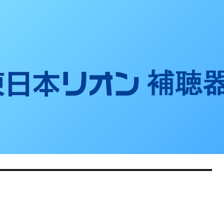
聴器ブログ