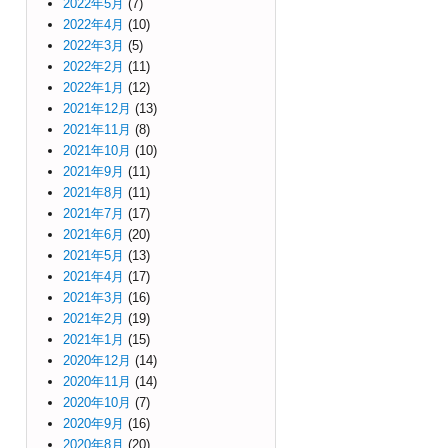
2022年5月
(7)
2022年4月
(10)
2022年3月
(5)
2022年2月
(11)
2022年1月
(12)
2021年12月
(13)
2021年11月
(8)
2021年10月
(10)
2021年9月
(11)
2021年8月
(11)
2021年7月
(17)
2021年6月
(20)
2021年5月
(13)
2021年4月
(17)
2021年3月
(16)
2021年2月
(19)
2021年1月
(15)
2020年12月
(14)
2020年11月
(14)
2020年10月
(7)
2020年9月
(16)
2020年8月
(20)