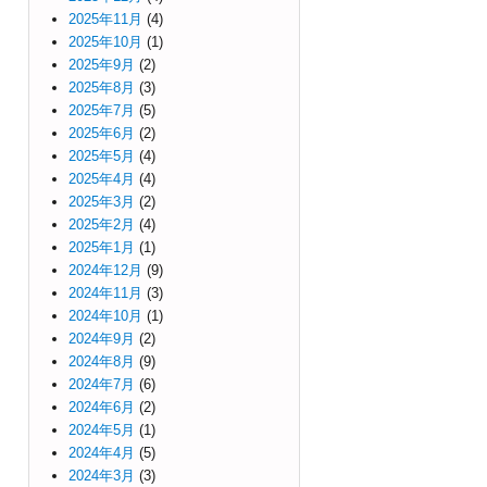
2025年11月
(4)
2025年10月
(1)
2025年9月
(2)
2025年8月
(3)
2025年7月
(5)
2025年6月
(2)
2025年5月
(4)
2025年4月
(4)
2025年3月
(2)
2025年2月
(4)
2025年1月
(1)
2024年12月
(9)
2024年11月
(3)
2024年10月
(1)
2024年9月
(2)
2024年8月
(9)
2024年7月
(6)
2024年6月
(2)
2024年5月
(1)
2024年4月
(5)
2024年3月
(3)