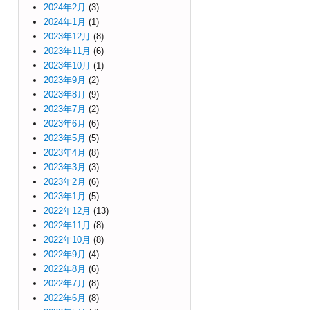
2024年2月
(3)
2024年1月
(1)
2023年12月
(8)
2023年11月
(6)
2023年10月
(1)
2023年9月
(2)
2023年8月
(9)
2023年7月
(2)
2023年6月
(6)
2023年5月
(5)
2023年4月
(8)
2023年3月
(3)
2023年2月
(6)
2023年1月
(5)
2022年12月
(13)
2022年11月
(8)
2022年10月
(8)
2022年9月
(4)
2022年8月
(6)
2022年7月
(8)
2022年6月
(8)