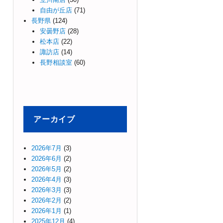
自由が丘店
(71)
長野県
(124)
安曇野店
(28)
松本店
(22)
諏訪店
(14)
長野相談室
(60)
アーカイブ
2026年7月
(3)
2026年6月
(2)
2026年5月
(2)
2026年4月
(3)
2026年3月
(3)
2026年2月
(2)
2026年1月
(1)
2025年12月
(4)