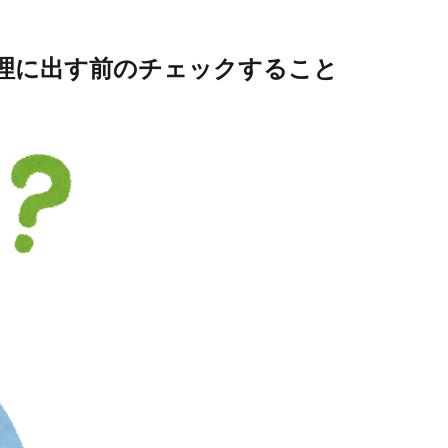
理に出す前のチェックすること