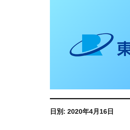
東日本リオン 補
日別: 2020年4月16日