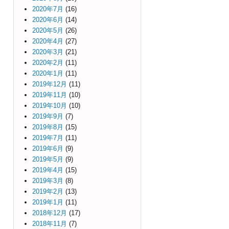
2020年7月
(16)
2020年6月
(14)
2020年5月
(26)
2020年4月
(27)
2020年3月
(21)
2020年2月
(11)
2020年1月
(11)
2019年12月
(11)
2019年11月
(10)
2019年10月
(10)
2019年9月
(7)
2019年8月
(15)
2019年7月
(11)
2019年6月
(9)
2019年5月
(9)
2019年4月
(15)
2019年3月
(8)
2019年2月
(13)
2019年1月
(11)
2018年12月
(17)
2018年11月
(7)