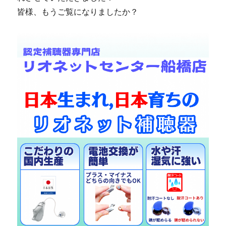
皆様、もうご覧になりましたか？