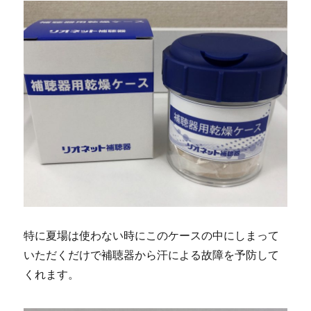
特に夏場は使わない時にこのケースの中にしまって
いただくだけで補聴器から汗による故障を予防して
くれます。