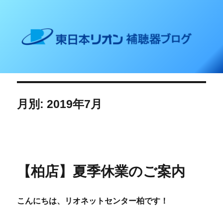
東日本リオン 補聴器ブログ
月別: 2019年7月
【柏店】夏季休業のご案内
こんにちは、リオネットセンター柏です！