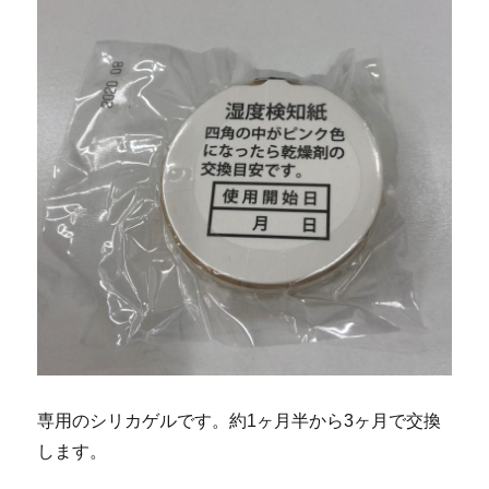
専用のシリカゲルです。約1ヶ月半から3ヶ月で交換
します。