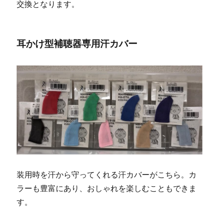
交換となります。
耳かけ型補聴器専用汗カバー
装用時を汗から守ってくれる汗カバーがこちら。カ
ラーも豊富にあり、おしゃれを楽しむこともできま
す。