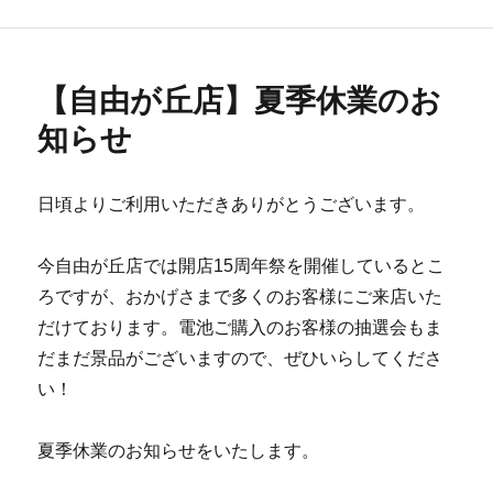
ゴ
リ
ー
【自由が丘店】夏季休業のお
知らせ
日頃よりご利用いただきありがとうございます。
今自由が丘店では開店15周年祭を開催しているとこ
ろですが、おかげさまで多くのお客様にご来店いた
だけております。電池ご購入のお客様の抽選会もま
だまだ景品がございますので、ぜひいらしてくださ
い！
夏季休業のお知らせをいたします。