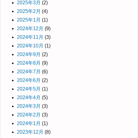
2025年3月
(2)
2025年2月
(4)
2025年1月
(1)
2024年12月
(9)
2024年11月
(3)
2024年10月
(1)
2024年9月
(2)
2024年8月
(9)
2024年7月
(6)
2024年6月
(2)
2024年5月
(1)
2024年4月
(5)
2024年3月
(3)
2024年2月
(3)
2024年1月
(1)
2023年12月
(8)