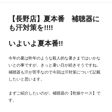
リ
ー
【長野店】夏本番 補聴器に
も汗対策を!!!!
いよいよ夏本番!!
今年の夏は昨年のような殺人的な暑さまではいかな
いとの事ですが、きっと暑い日が続きそうですね。
補聴器も汗が苦手なので今回は汗対策について記載
したいと思います。
まずご紹介したいのが、補聴器の【乾燥ケース】で
す。