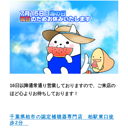
16日以降通常通り営業しておりますので、ご来店の
ほど心よりお待ちしております！
千葉県柏市の認定補聴器専門店 柏駅東口徒
歩2分