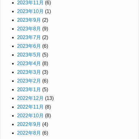
2023年11月
(6)
2023年10月
(1)
2023年9月
(2)
2023年8月
(9)
2023年7月
(2)
2023年6月
(6)
2023年5月
(5)
2023年4月
(8)
2023年3月
(3)
2023年2月
(6)
2023年1月
(5)
2022年12月
(13)
2022年11月
(8)
2022年10月
(8)
2022年9月
(4)
2022年8月
(6)