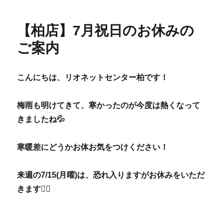
ー
【柏店】7月祝日のお休みの
ご案内
こんにちは、リオネットセンター柏です！
梅雨も明けてきて、寒かったのが今度は熱くなって
きましたね💦
寒暖差にどうかお体お気をつけください！
来週の7/15(月曜)は、恐れ入りますがお休みをいただ
きます
🙇‍♀️