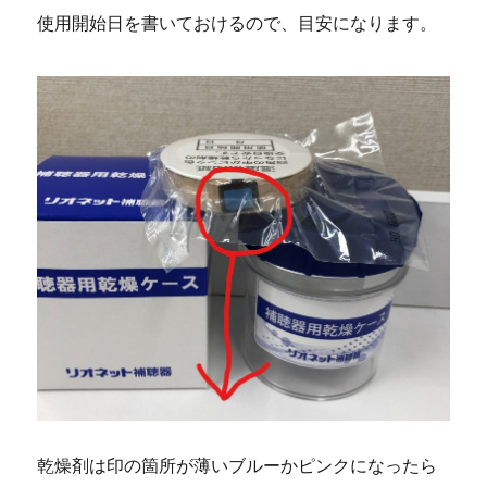
使用開始日を書いておけるので、目安になります。
乾燥剤は印の箇所が薄いブルーかピンクになったら