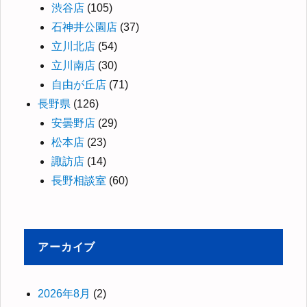
渋谷店
(105)
石神井公園店
(37)
立川北店
(54)
立川南店
(30)
自由が丘店
(71)
長野県
(126)
安曇野店
(29)
松本店
(23)
諏訪店
(14)
長野相談室
(60)
アーカイブ
2026年8月
(2)