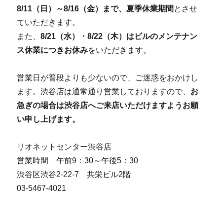
8/11（日）～8/16（金）まで、夏季休業期間
とさせ
ていただきます。
また、
8/21（水）・8/22（木）はビルのメンテナン
ス休業につきお休み
をいただきます。
営業日が普段よりも少ないので、ご迷惑をおかけし
ます。渋谷店は通常通り営業しておりますので、
お
急ぎの場合は渋谷店へご来店いただけますようお願
い申し上げます。
リオネットセンター渋谷店
営業時間 午前9：30～午後5：30
渋谷区渋谷2-22-7 共栄ビル2階
03-5467-4021