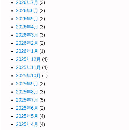
2026年7月
(3)
2026年6月
(2)
2026年5月
(2)
2026年4月
(3)
2026年3月
(3)
2026年2月
(2)
2026年1月
(1)
2025年12月
(4)
2025年11月
(4)
2025年10月
(1)
2025年9月
(2)
2025年8月
(3)
2025年7月
(5)
2025年6月
(2)
2025年5月
(4)
2025年4月
(4)