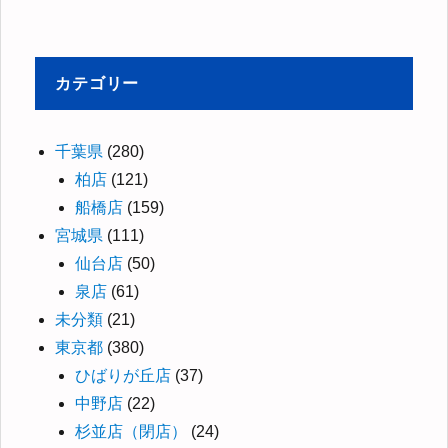
カテゴリー
千葉県
(280)
柏店
(121)
船橋店
(159)
宮城県
(111)
仙台店
(50)
泉店
(61)
未分類
(21)
東京都
(380)
ひばりが丘店
(37)
中野店
(22)
杉並店（閉店）
(24)