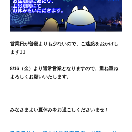
営業日が普段よりも少ないので、ご迷惑をおかけし
ます🙇‍♂️
8/16（金）より通常営業となりますので、重ね重ね
よろしくお願いいたします。
みなさまよい夏休みをお過ごしくださいませ！