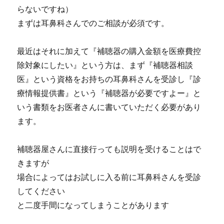
らないですね）
まずは耳鼻科さんでのご相談が必須です。
最近はそれに加えて『補聴器の購入金額を医療費控
除対象にしたい』という方は、まず『補聴器相談
医』という資格をお持ちの耳鼻科さんを受診し『診
療情報提供書』という『補聴器が必要ですよー』と
いう書類をお医者さんに書いていただく必要があり
ます。
補聴器屋さんに直接行っても説明を受けることはで
きますが
場合によってはお試しに入る前に耳鼻科さんを受診
してください
と二度手間になってしまうことがあります