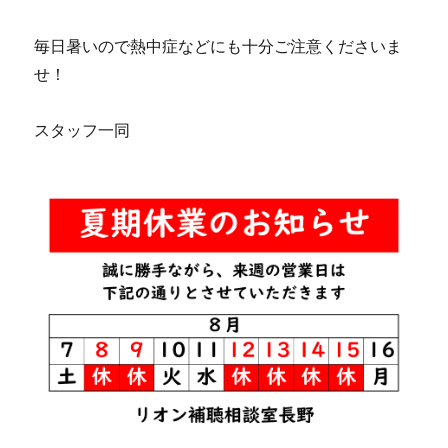
毎日暑いので熱中症などにも十分ご注意くださいま
せ！
スタッフ一同