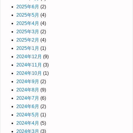
2025年6月
(2)
2025年5月
(4)
2025年4月
(4)
2025年3月
(2)
2025年2月
(4)
2025年1月
(1)
2024年12月
(9)
2024年11月
(3)
2024年10月
(1)
2024年9月
(2)
2024年8月
(9)
2024年7月
(6)
2024年6月
(2)
2024年5月
(1)
2024年4月
(5)
2024年3月
(3)