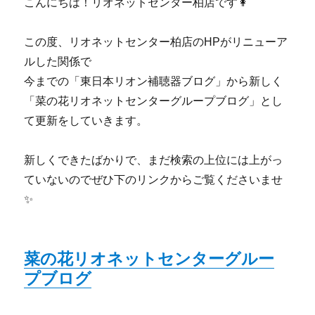
こんにちは！リオネットセンター柏店です👩
この度、リオネットセンター柏店のHPがリニューア
ルした関係で
今までの「東日本リオン補聴器ブログ」から新しく
「菜の花リオネットセンターグループブログ」とし
て更新をしていきます。
新しくできたばかりで、まだ検索の上位には上がっ
ていないのでぜひ下のリンクからご覧くださいませ
✨
菜の花リオネットセンターグルー
プブログ