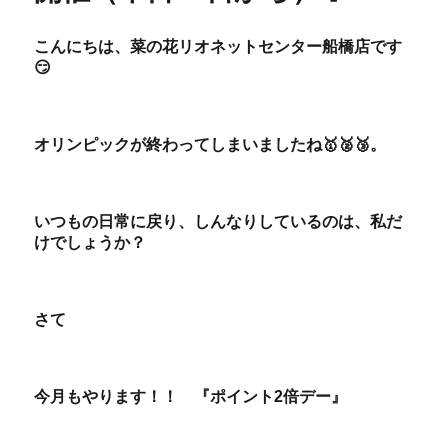
こんにちは、菜の花リオネットセンター船橋店です
😏
オリンピックが終わってしまいましたね🥇🥈🥉。
いつもの日常に戻り、しんなりしているのは、私だ
けでしょうか？
さて
今月もやります！！ 『ポイント2倍デー』