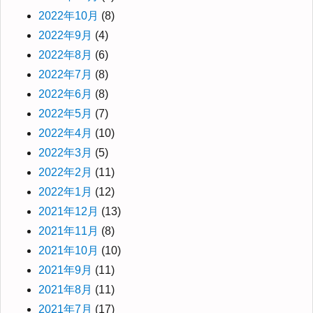
2022年10月
(8)
2022年9月
(4)
2022年8月
(6)
2022年7月
(8)
2022年6月
(8)
2022年5月
(7)
2022年4月
(10)
2022年3月
(5)
2022年2月
(11)
2022年1月
(12)
2021年12月
(13)
2021年11月
(8)
2021年10月
(10)
2021年9月
(11)
2021年8月
(11)
2021年7月
(17)