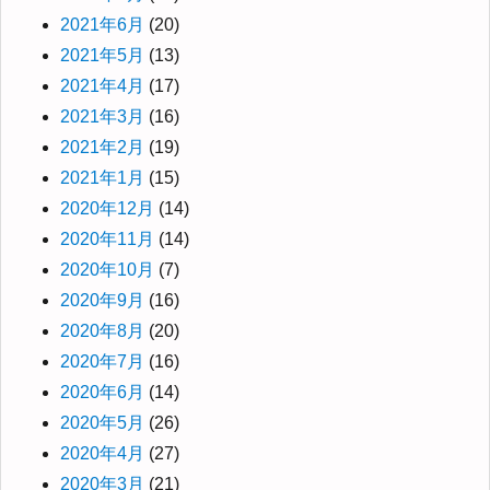
2021年6月
(20)
2021年5月
(13)
2021年4月
(17)
2021年3月
(16)
2021年2月
(19)
2021年1月
(15)
2020年12月
(14)
2020年11月
(14)
2020年10月
(7)
2020年9月
(16)
2020年8月
(20)
2020年7月
(16)
2020年6月
(14)
2020年5月
(26)
2020年4月
(27)
2020年3月
(21)