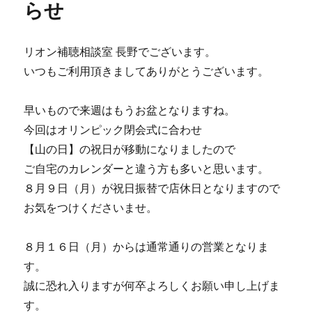
らせ
リオン補聴相談室 長野でございます。
いつもご利用頂きましてありがとうございます。
早いもので来週はもうお盆となりますね。
今回はオリンピック閉会式に合わせ
【山の日】の祝日が移動になりましたので
ご自宅のカレンダーと違う方も多いと思います。
８月９日（月）が祝日振替で店休日となりますので
お気をつけくださいませ。
８月１６日（月）からは通常通りの営業となりま
す。
誠に恐れ入りますが何卒よろしくお願い申し上げま
す。