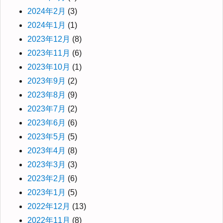
2024年2月
(3)
2024年1月
(1)
2023年12月
(8)
2023年11月
(6)
2023年10月
(1)
2023年9月
(2)
2023年8月
(9)
2023年7月
(2)
2023年6月
(6)
2023年5月
(5)
2023年4月
(8)
2023年3月
(3)
2023年2月
(6)
2023年1月
(5)
2022年12月
(13)
2022年11月
(8)