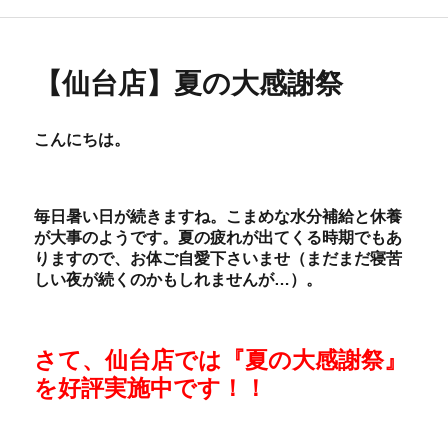
リ
ー
【仙台店】夏の大感謝祭
こんにちは。
毎日暑い日が続きますね。こまめな水分補給と休養
が大事のようです。夏の疲れが出てくる時期でもあ
りますので、お体ご自愛下さいませ（まだまだ寝苦
しい夜が続くのかもしれませんが…）。
さて、仙台店では『夏の大感謝祭』
を好評実施中です！！