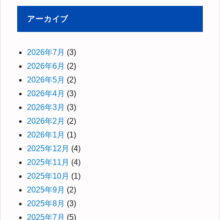
アーカイブ
2026年7月
(3)
2026年6月
(2)
2026年5月
(2)
2026年4月
(3)
2026年3月
(3)
2026年2月
(2)
2026年1月
(1)
2025年12月
(4)
2025年11月
(4)
2025年10月
(1)
2025年9月
(2)
2025年8月
(3)
2025年7月
(5)