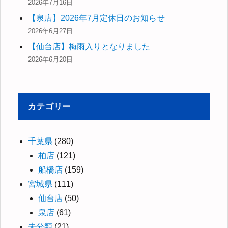
ン
2026年7月16日
【泉店】2026年7月定休日のお知らせ
2026年6月27日
【仙台店】梅雨入りとなりました
2026年6月20日
カテゴリー
千葉県
(280)
柏店
(121)
船橋店
(159)
宮城県
(111)
仙台店
(50)
泉店
(61)
未分類
(21)