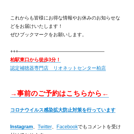
これからも皆様にお得な情報やお休みのお知らせな
どをお届けいたします！
ぜひブックマークをお願いします。
+++——————————————————
柏駅東口から徒歩3分！
認定補聴器専門店 リオネットセンター柏店
→事前のご予約はこちらから←
コロナウイルス感染拡大防止対策を行っています
Instagram
、
Twitter
、
Facebook
でもコメントを受け