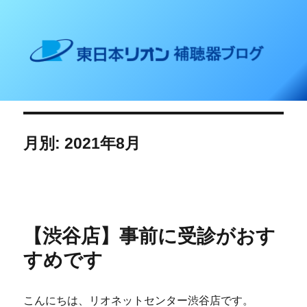
東日本リオン 補聴器ブログ
月別: 2021年8月
【渋谷店】事前に受診がおす
すめです
こんにちは、リオネットセンター渋谷店です。