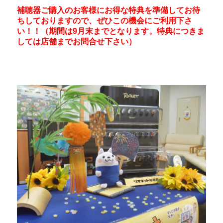
補聴器ご購入のお客様にお得な特典を準備してお待
ちしておりますので、ぜひこの機会にご利用下さ
い！！（期間は9月末までとなります。特典につきま
しては店舗までお問合せ下さい）