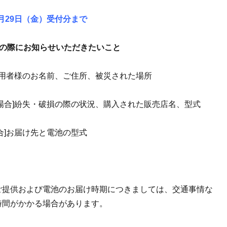
11月29日（金）受付分まで
みの際にお知らせいただきたいこと
使用者様のお名前、ご住所、被災された場所
の場合]紛失・破損の際の状況、購入された販売店名、型式
合]お届け先と電池の型式
ご提供および電池のお届け時期につきましては、交通事情な
時間がかかる場合があります。