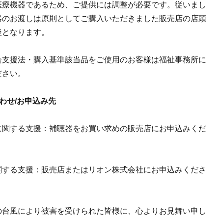
医療機器であるため、ご提供には調整が必要です。従いまし
器のお渡しは原則としてご購入いただきました販売店の店頭
後となります。
合支援法・購入基準該当品をご使用のお客様は福祉事務所に
ださい。
わせ/お申込み先
に関する支援：補聴器をお買い求めの販売店にお申込みくだ
関する支援：販売店またはリオン株式会社にお申込みくださ
の台風により被害を受けられた皆様に、心よりお見舞い申し