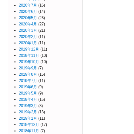
2020年7月
(16)
2020年6月
(14)
2020年5月
(26)
2020年4月
(27)
2020年3月
(21)
2020年2月
(11)
2020年1月
(11)
2019年12月
(11)
2019年11月
(10)
2019年10月
(10)
2019年9月
(7)
2019年8月
(15)
2019年7月
(11)
2019年6月
(9)
2019年5月
(9)
2019年4月
(15)
2019年3月
(8)
2019年2月
(13)
2019年1月
(11)
2018年12月
(17)
2018年11月
(7)