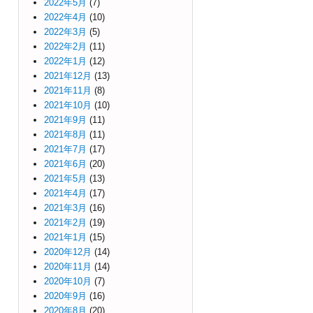
2022年5月
(7)
2022年4月
(10)
2022年3月
(5)
2022年2月
(11)
2022年1月
(12)
2021年12月
(13)
2021年11月
(8)
2021年10月
(10)
2021年9月
(11)
2021年8月
(11)
2021年7月
(17)
2021年6月
(20)
2021年5月
(13)
2021年4月
(17)
2021年3月
(16)
2021年2月
(19)
2021年1月
(15)
2020年12月
(14)
2020年11月
(14)
2020年10月
(7)
2020年9月
(16)
2020年8月
(20)