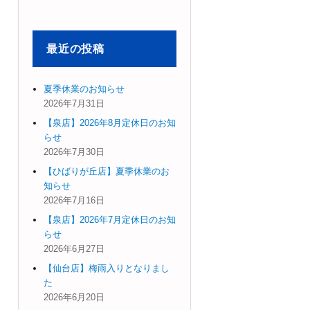
象:
最近の投稿
夏季休業のお知らせ
2026年7月31日
【泉店】2026年8月定休日のお知
らせ
2026年7月30日
【ひばりが丘店】夏季休業のお
知らせ
2026年7月16日
【泉店】2026年7月定休日のお知
らせ
2026年6月27日
【仙台店】梅雨入りとなりまし
た
2026年6月20日