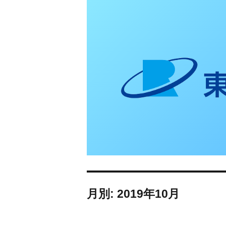
東日本リオン 補
月別: 2019年10月