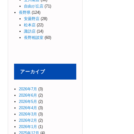
自由が丘店
(71)
長野県
(124)
安曇野店
(28)
松本店
(22)
諏訪店
(14)
長野相談室
(60)
アーカイブ
2026年7月
(3)
2026年6月
(2)
2026年5月
(2)
2026年4月
(3)
2026年3月
(3)
2026年2月
(2)
2026年1月
(1)
2025年12月
(4)