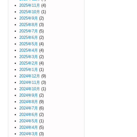
2025年11月
(4)
2025年10月
(1)
2025年9月
(2)
2025年8月
(3)
2025年7月
(5)
2025年6月
(2)
2025年5月
(4)
2025年4月
(4)
2025年3月
(2)
2025年2月
(4)
2025年1月
(1)
2024年12月
(9)
2024年11月
(3)
2024年10月
(1)
2024年9月
(2)
2024年8月
(9)
2024年7月
(6)
2024年6月
(2)
2024年5月
(1)
2024年4月
(5)
2024年3月
(3)