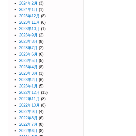
2024年2月
(3)
2024年1月
(1)
2023年12月
(8)
2023年11月
(6)
2023年10月
(1)
2023年9月
(2)
2023年8月
(9)
2023年7月
(2)
2023年6月
(6)
2023年5月
(5)
2023年4月
(8)
2023年3月
(3)
2023年2月
(6)
2023年1月
(5)
2022年12月
(13)
2022年11月
(8)
2022年10月
(8)
2022年9月
(4)
2022年8月
(6)
2022年7月
(8)
2022年6月
(8)