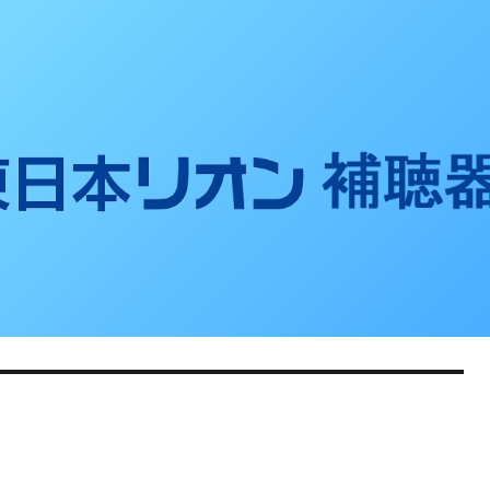
聴器ブログ