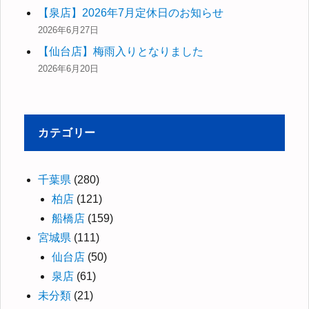
【泉店】2026年7月定休日のお知らせ
2026年6月27日
【仙台店】梅雨入りとなりました
2026年6月20日
カテゴリー
千葉県
(280)
柏店
(121)
船橋店
(159)
宮城県
(111)
仙台店
(50)
泉店
(61)
未分類
(21)