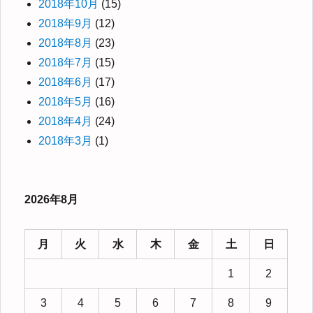
2018年10月
(15)
2018年9月
(12)
2018年8月
(23)
2018年7月
(15)
2018年6月
(17)
2018年5月
(16)
2018年4月
(24)
2018年3月
(1)
2026年8月
月
火
水
木
金
土
日
1
2
3
4
5
6
7
8
9