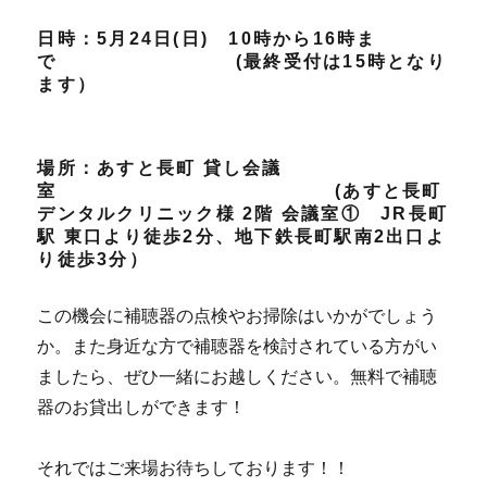
日時：5月24日(日) 10時から16時ま
で (最終受付は15時となり
ます）
場所：あすと長町 貸し会議
室 (あすと長町
デンタルクリニック様 2階 会議室① JR長町
駅 東口より徒歩2分、地下鉄長町駅南2出口よ
り徒歩3分）
この機会に補聴器の点検やお掃除はいかがでしょう
か。また身近な方で補聴器を検討されている方がい
ましたら、ぜひ一緒にお越しください。無料で補聴
器のお貸出しができます！
それではご来場お待ちしております！！