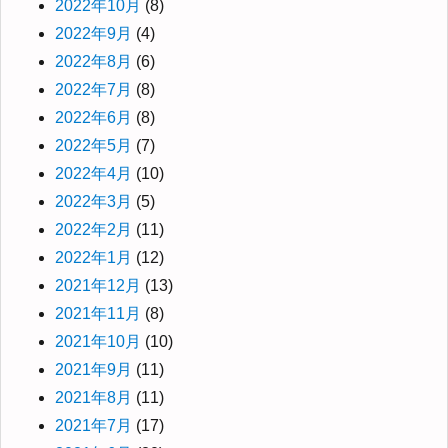
2022年10月
(8)
2022年9月
(4)
2022年8月
(6)
2022年7月
(8)
2022年6月
(8)
2022年5月
(7)
2022年4月
(10)
2022年3月
(5)
2022年2月
(11)
2022年1月
(12)
2021年12月
(13)
2021年11月
(8)
2021年10月
(10)
2021年9月
(11)
2021年8月
(11)
2021年7月
(17)