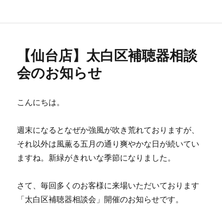
テ
者
日:
ゴ
リ
ー
【仙台店】太白区補聴器相談
会のお知らせ
こんにちは。
週末になるとなぜか強風が吹き荒れておりますが、
それ以外は風薫る五月の通り爽やかな日が続いてい
ますね。新緑がきれいな季節になりました。
さて、毎回多くのお客様に来場いただいております
「太白区補聴器相談会」開催のお知らせです。