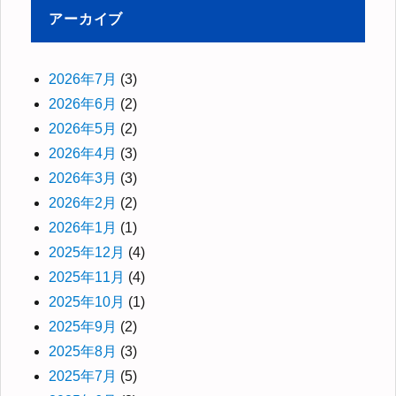
アーカイブ
2026年7月
(3)
2026年6月
(2)
2026年5月
(2)
2026年4月
(3)
2026年3月
(3)
2026年2月
(2)
2026年1月
(1)
2025年12月
(4)
2025年11月
(4)
2025年10月
(1)
2025年9月
(2)
2025年8月
(3)
2025年7月
(5)