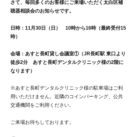
さて、毎回多くのお客様にご来場いただく太白区補
聴器相談会のお知らせです。
日時：11月30日（日） 10時から16時（最終受付15
時）
会場：あすと長町貸し会議室①（JR長町駅 東口より
徒歩2分 あすと長町デンタルクリニック様の2階に
なります）
※あすと長町デンタルクリニック様の駐車場はご利
用いただけません。近隣のコインパーキング、公共
交通機関をご利用ください。
ご来場お待ちしております。