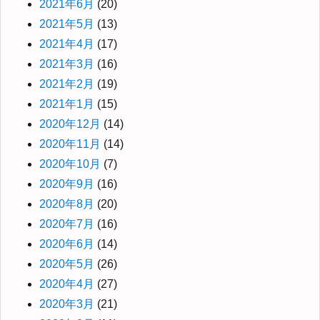
2021年6月
(20)
2021年5月
(13)
2021年4月
(17)
2021年3月
(16)
2021年2月
(19)
2021年1月
(15)
2020年12月
(14)
2020年11月
(14)
2020年10月
(7)
2020年9月
(16)
2020年8月
(20)
2020年7月
(16)
2020年6月
(14)
2020年5月
(26)
2020年4月
(27)
2020年3月
(21)