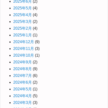
2025年6月
(2)
2025年5月
(4)
2025年4月
(4)
2025年3月
(2)
2025年2月
(4)
2025年1月
(1)
2024年12月
(9)
2024年11月
(3)
2024年10月
(1)
2024年9月
(2)
2024年8月
(9)
2024年7月
(6)
2024年6月
(2)
2024年5月
(1)
2024年4月
(5)
2024年3月
(3)