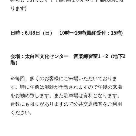
ります)
日時：6月8日（日） 10時〜16時(最終受付：15時)
会場：太白区文化センター 音楽練習室1・2（地下2
階）
※毎回、多くのお客様にご来場いただいておりま
す。特に午前は混雑が予想されますので午後の来場
をお勧め致します。また駐車場は有料となります。
台数にも限りがありますので公共交通機関をご利用
ください。