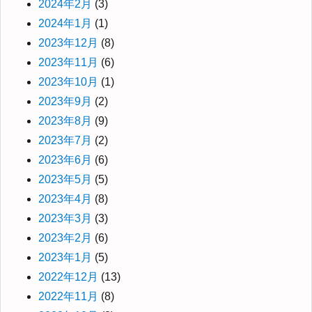
2024年2月
(3)
2024年1月
(1)
2023年12月
(8)
2023年11月
(6)
2023年10月
(1)
2023年9月
(2)
2023年8月
(9)
2023年7月
(2)
2023年6月
(6)
2023年5月
(5)
2023年4月
(8)
2023年3月
(3)
2023年2月
(6)
2023年1月
(5)
2022年12月
(13)
2022年11月
(8)