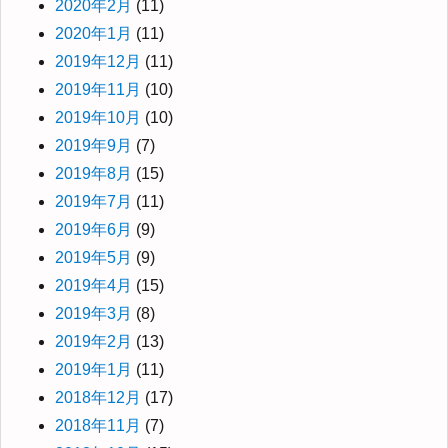
2020年2月
(11)
2020年1月
(11)
2019年12月
(11)
2019年11月
(10)
2019年10月
(10)
2019年9月
(7)
2019年8月
(15)
2019年7月
(11)
2019年6月
(9)
2019年5月
(9)
2019年4月
(15)
2019年3月
(8)
2019年2月
(13)
2019年1月
(11)
2018年12月
(17)
2018年11月
(7)