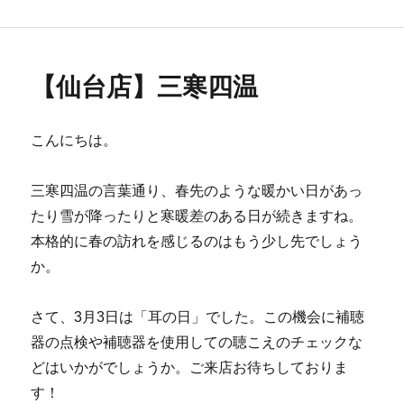
リ
ー
【仙台店】三寒四温
こんにちは。
三寒四温の言葉通り、春先のような暖かい日があっ
たり雪が降ったりと寒暖差のある日が続きますね。
本格的に春の訪れを感じるのはもう少し先でしょう
か。
さて、3月3日は「耳の日」でした。この機会に補聴
器の点検や補聴器を使用しての聴こえのチェックな
どはいかがでしょうか。ご来店お待ちしておりま
す！