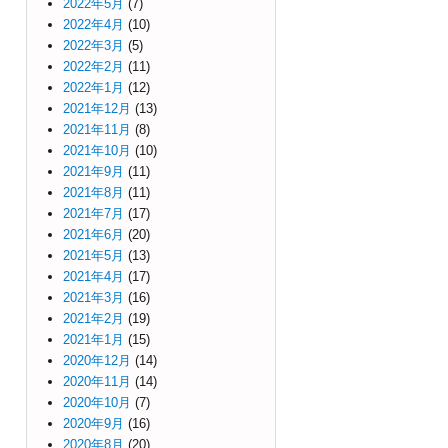
2022年5月
(7)
2022年4月
(10)
2022年3月
(5)
2022年2月
(11)
2022年1月
(12)
2021年12月
(13)
2021年11月
(8)
2021年10月
(10)
2021年9月
(11)
2021年8月
(11)
2021年7月
(17)
2021年6月
(20)
2021年5月
(13)
2021年4月
(17)
2021年3月
(16)
2021年2月
(19)
2021年1月
(15)
2020年12月
(14)
2020年11月
(14)
2020年10月
(7)
2020年9月
(16)
2020年8月
(20)