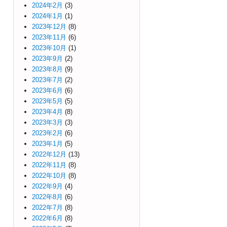
2024年2月
(3)
2024年1月
(1)
2023年12月
(8)
2023年11月
(6)
2023年10月
(1)
2023年9月
(2)
2023年8月
(9)
2023年7月
(2)
2023年6月
(6)
2023年5月
(5)
2023年4月
(8)
2023年3月
(3)
2023年2月
(6)
2023年1月
(5)
2022年12月
(13)
2022年11月
(8)
2022年10月
(8)
2022年9月
(4)
2022年8月
(6)
2022年7月
(8)
2022年6月
(8)