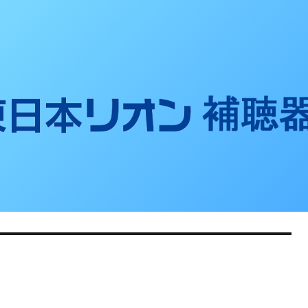
聴器ブログ