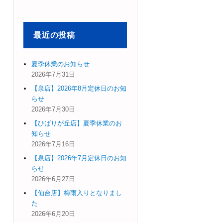
象:
最近の投稿
夏季休業のお知らせ
2026年7月31日
【泉店】2026年8月定休日のお知
らせ
2026年7月30日
【ひばりが丘店】夏季休業のお
知らせ
2026年7月16日
【泉店】2026年7月定休日のお知
らせ
2026年6月27日
【仙台店】梅雨入りとなりまし
た
2026年6月20日