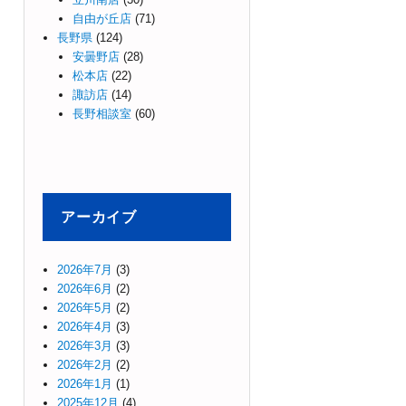
自由が丘店
(71)
長野県
(124)
安曇野店
(28)
松本店
(22)
諏訪店
(14)
長野相談室
(60)
アーカイブ
2026年7月
(3)
2026年6月
(2)
2026年5月
(2)
2026年4月
(3)
2026年3月
(3)
2026年2月
(2)
2026年1月
(1)
2025年12月
(4)