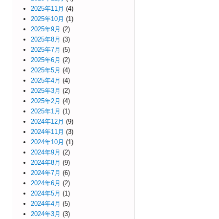
2025年11月
(4)
2025年10月
(1)
2025年9月
(2)
2025年8月
(3)
2025年7月
(5)
2025年6月
(2)
2025年5月
(4)
2025年4月
(4)
2025年3月
(2)
2025年2月
(4)
2025年1月
(1)
2024年12月
(9)
2024年11月
(3)
2024年10月
(1)
2024年9月
(2)
2024年8月
(9)
2024年7月
(6)
2024年6月
(2)
2024年5月
(1)
2024年4月
(5)
2024年3月
(3)