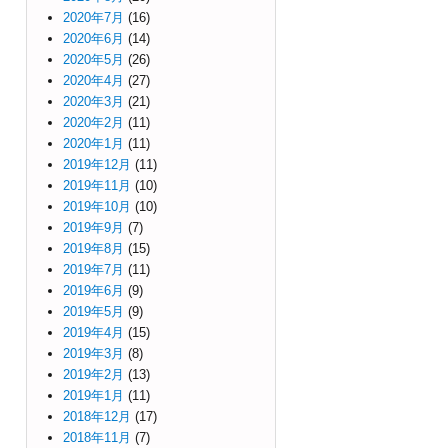
2020年7月
(16)
2020年6月
(14)
2020年5月
(26)
2020年4月
(27)
2020年3月
(21)
2020年2月
(11)
2020年1月
(11)
2019年12月
(11)
2019年11月
(10)
2019年10月
(10)
2019年9月
(7)
2019年8月
(15)
2019年7月
(11)
2019年6月
(9)
2019年5月
(9)
2019年4月
(15)
2019年3月
(8)
2019年2月
(13)
2019年1月
(11)
2018年12月
(17)
2018年11月
(7)