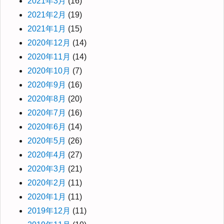
2021年3月
(16)
2021年2月
(19)
2021年1月
(15)
2020年12月
(14)
2020年11月
(14)
2020年10月
(7)
2020年9月
(16)
2020年8月
(20)
2020年7月
(16)
2020年6月
(14)
2020年5月
(26)
2020年4月
(27)
2020年3月
(21)
2020年2月
(11)
2020年1月
(11)
2019年12月
(11)