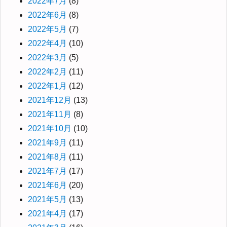
2022年7月
(8)
2022年6月
(8)
2022年5月
(7)
2022年4月
(10)
2022年3月
(5)
2022年2月
(11)
2022年1月
(12)
2021年12月
(13)
2021年11月
(8)
2021年10月
(10)
2021年9月
(11)
2021年8月
(11)
2021年7月
(17)
2021年6月
(20)
2021年5月
(13)
2021年4月
(17)