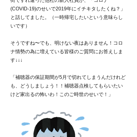
街ですれ違った他社の新入社員が、「コロナ
(COVID-19)のせいで2019年にイチキタしたくね？」
と話してました。（一時帰宅したいという意味らし
いです）
そうですね〜でも、明けない夜はありません！コロ
ナ情勢の為に増えている皆様のご質問にお答えしま
す↓↓↓
「補聴器の保証期間が5月で切れてしまうんだけれど
も、どうしましょう！！補聴器点検してもらいたい
けど家出るの怖いわ！このご時世のせいで！」