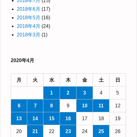
2018年7月
(15)
2018年6月
(17)
2018年5月
(16)
2018年4月
(24)
2018年3月
(1)
2020年4月
月
火
水
木
金
土
日
1
2
3
4
5
6
7
8
9
10
11
12
13
14
15
16
17
18
19
20
21
22
23
24
25
26