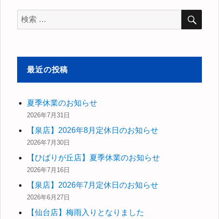
ー
検
検
索
索
対
象:
最近の投稿
夏季休業のお知らせ
2026年7月31日
【泉店】2026年8月定休日のお知らせ
2026年7月30日
【ひばりが丘店】夏季休業のお知らせ
2026年7月16日
【泉店】2026年7月定休日のお知らせ
2026年6月27日
【仙台店】梅雨入りとなりました