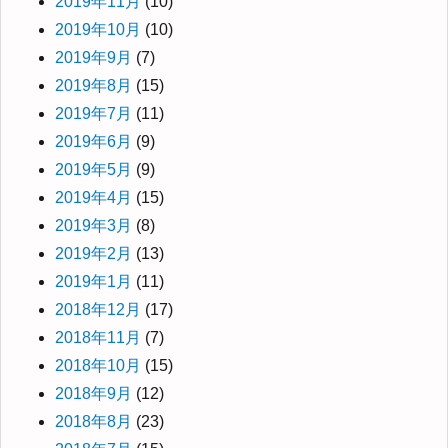
2019年11月
(10)
2019年10月
(10)
2019年9月
(7)
2019年8月
(15)
2019年7月
(11)
2019年6月
(9)
2019年5月
(9)
2019年4月
(15)
2019年3月
(8)
2019年2月
(13)
2019年1月
(11)
2018年12月
(17)
2018年11月
(7)
2018年10月
(15)
2018年9月
(12)
2018年8月
(23)