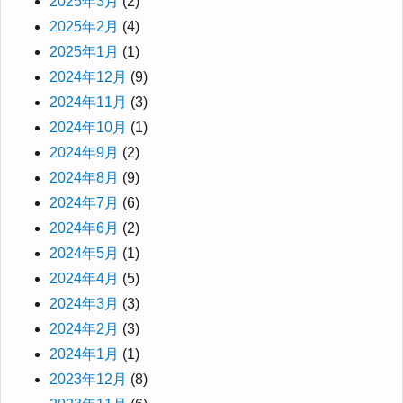
2025年3月
(2)
2025年2月
(4)
2025年1月
(1)
2024年12月
(9)
2024年11月
(3)
2024年10月
(1)
2024年9月
(2)
2024年8月
(9)
2024年7月
(6)
2024年6月
(2)
2024年5月
(1)
2024年4月
(5)
2024年3月
(3)
2024年2月
(3)
2024年1月
(1)
2023年12月
(8)