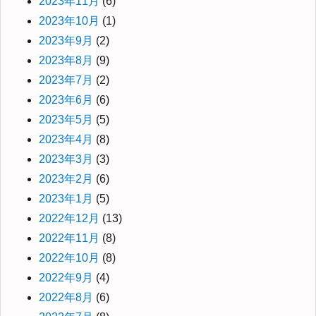
2023年11月
(6)
2023年10月
(1)
2023年9月
(2)
2023年8月
(9)
2023年7月
(2)
2023年6月
(6)
2023年5月
(5)
2023年4月
(8)
2023年3月
(3)
2023年2月
(6)
2023年1月
(5)
2022年12月
(13)
2022年11月
(8)
2022年10月
(8)
2022年9月
(4)
2022年8月
(6)