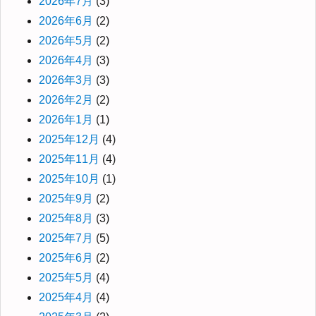
2026年7月
(3)
2026年6月
(2)
2026年5月
(2)
2026年4月
(3)
2026年3月
(3)
2026年2月
(2)
2026年1月
(1)
2025年12月
(4)
2025年11月
(4)
2025年10月
(1)
2025年9月
(2)
2025年8月
(3)
2025年7月
(5)
2025年6月
(2)
2025年5月
(4)
2025年4月
(4)