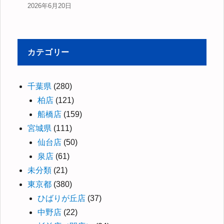
2026年6月20日
カテゴリー
千葉県
(280)
柏店
(121)
船橋店
(159)
宮城県
(111)
仙台店
(50)
泉店
(61)
未分類
(21)
東京都
(380)
ひばりが丘店
(37)
中野店
(22)