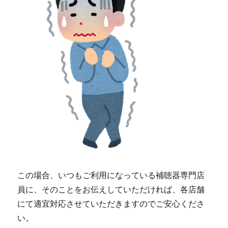
この場合、いつもご利用になっている補聴器専門店
員に、そのことをお伝えしていただければ、各店舗
にて適宜対応させていただきますのでご安心くださ
い。