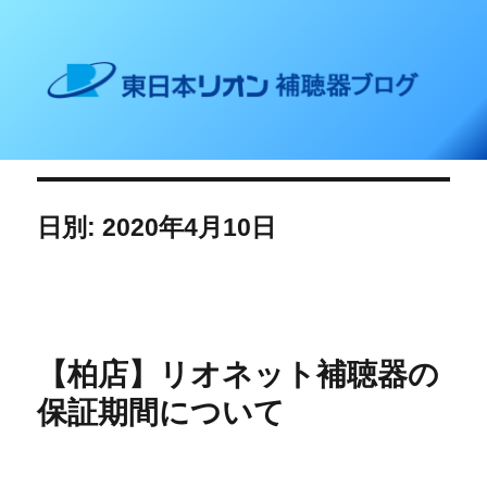
東日本リオン 補聴器ブログ
日別: 2020年4月10日
【柏店】リオネット補聴器の
保証期間について