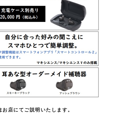
はお店にてご説明いたします。