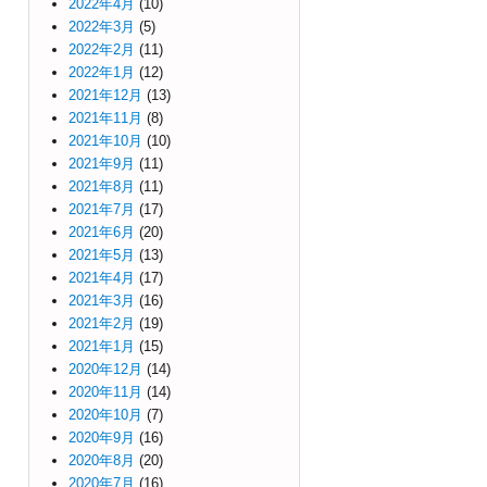
2022年4月
(10)
2022年3月
(5)
2022年2月
(11)
2022年1月
(12)
2021年12月
(13)
2021年11月
(8)
2021年10月
(10)
2021年9月
(11)
2021年8月
(11)
2021年7月
(17)
2021年6月
(20)
2021年5月
(13)
2021年4月
(17)
2021年3月
(16)
2021年2月
(19)
2021年1月
(15)
2020年12月
(14)
2020年11月
(14)
2020年10月
(7)
2020年9月
(16)
2020年8月
(20)
2020年7月
(16)