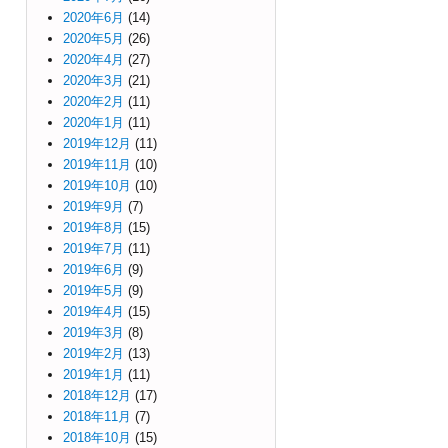
2020年6月
(14)
2020年5月
(26)
2020年4月
(27)
2020年3月
(21)
2020年2月
(11)
2020年1月
(11)
2019年12月
(11)
2019年11月
(10)
2019年10月
(10)
2019年9月
(7)
2019年8月
(15)
2019年7月
(11)
2019年6月
(9)
2019年5月
(9)
2019年4月
(15)
2019年3月
(8)
2019年2月
(13)
2019年1月
(11)
2018年12月
(17)
2018年11月
(7)
2018年10月
(15)