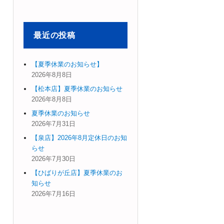
象:
最近の投稿
【夏季休業のお知らせ】
2026年8月8日
【松本店】夏季休業のお知らせ
2026年8月8日
夏季休業のお知らせ
2026年7月31日
【泉店】2026年8月定休日のお知
らせ
2026年7月30日
【ひばりが丘店】夏季休業のお
知らせ
2026年7月16日