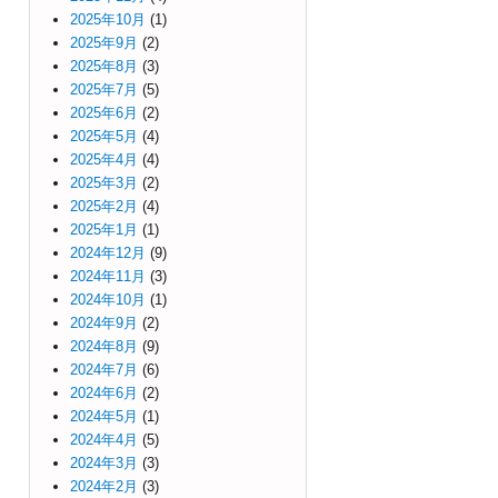
2025年10月
(1)
2025年9月
(2)
2025年8月
(3)
2025年7月
(5)
2025年6月
(2)
2025年5月
(4)
2025年4月
(4)
2025年3月
(2)
2025年2月
(4)
2025年1月
(1)
2024年12月
(9)
2024年11月
(3)
2024年10月
(1)
2024年9月
(2)
2024年8月
(9)
2024年7月
(6)
2024年6月
(2)
2024年5月
(1)
2024年4月
(5)
2024年3月
(3)
2024年2月
(3)