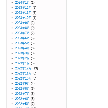
2024年1月
(1)
2023年12月
(8)
2023年11月
(6)
2023年10月
(1)
2023年9月
(2)
2023年8月
(9)
2023年7月
(2)
2023年6月
(6)
2023年5月
(5)
2023年4月
(8)
2023年3月
(3)
2023年2月
(6)
2023年1月
(5)
2022年12月
(13)
2022年11月
(8)
2022年10月
(8)
2022年9月
(4)
2022年8月
(6)
2022年7月
(8)
2022年6月
(8)
2022年5月
(7)