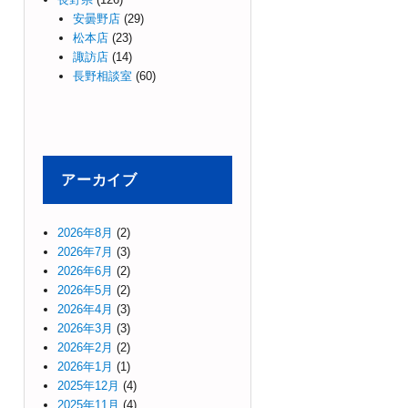
安曇野店
(29)
松本店
(23)
諏訪店
(14)
長野相談室
(60)
アーカイブ
2026年8月
(2)
2026年7月
(3)
2026年6月
(2)
2026年5月
(2)
2026年4月
(3)
2026年3月
(3)
2026年2月
(2)
2026年1月
(1)
2025年12月
(4)
2025年11月
(4)