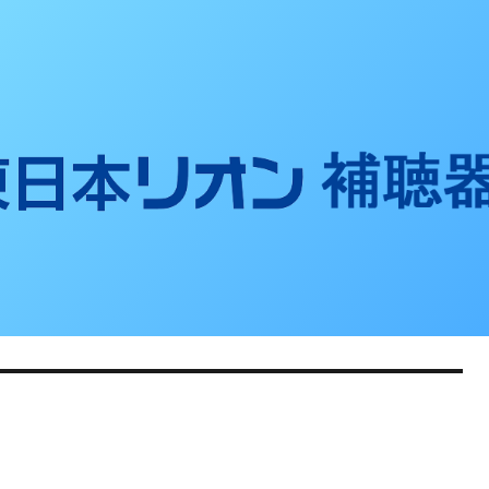
聴器ブログ