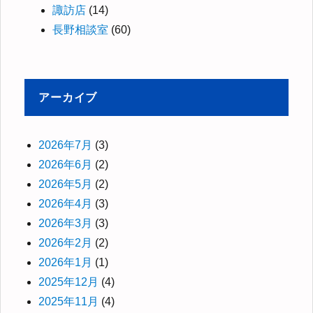
諏訪店
(14)
長野相談室
(60)
アーカイブ
2026年7月
(3)
2026年6月
(2)
2026年5月
(2)
2026年4月
(3)
2026年3月
(3)
2026年2月
(2)
2026年1月
(1)
2025年12月
(4)
2025年11月
(4)