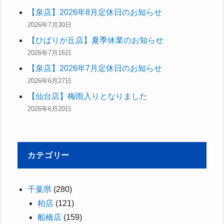
【泉店】2026年8月定休日のお知らせ
2026年7月30日
【ひばりが丘店】夏季休業のお知らせ
2026年7月16日
【泉店】2026年7月定休日のお知らせ
2026年6月27日
【仙台店】梅雨入りとなりました
2026年6月20日
カテゴリー
千葉県
(280)
柏店
(121)
船橋店
(159)