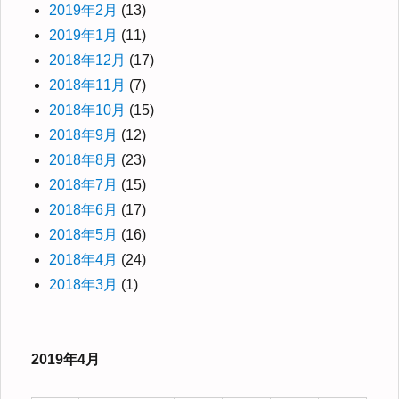
2019年2月
(13)
2019年1月
(11)
2018年12月
(17)
2018年11月
(7)
2018年10月
(15)
2018年9月
(12)
2018年8月
(23)
2018年7月
(15)
2018年6月
(17)
2018年5月
(16)
2018年4月
(24)
2018年3月
(1)
2019年4月