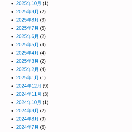
2025年10月
(1)
2025年9月
(2)
2025年8月
(3)
2025年7月
(5)
2025年6月
(2)
2025年5月
(4)
2025年4月
(4)
2025年3月
(2)
2025年2月
(4)
2025年1月
(1)
2024年12月
(9)
2024年11月
(3)
2024年10月
(1)
2024年9月
(2)
2024年8月
(9)
2024年7月
(6)