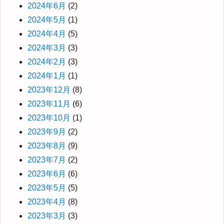
2024年6月
(2)
2024年5月
(1)
2024年4月
(5)
2024年3月
(3)
2024年2月
(3)
2024年1月
(1)
2023年12月
(8)
2023年11月
(6)
2023年10月
(1)
2023年9月
(2)
2023年8月
(9)
2023年7月
(2)
2023年6月
(6)
2023年5月
(5)
2023年4月
(8)
2023年3月
(3)