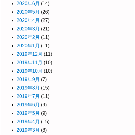
2020年6月
(14)
2020年5月
(26)
2020年4月
(27)
2020年3月
(21)
2020年2月
(11)
2020年1月
(11)
2019年12月
(11)
2019年11月
(10)
2019年10月
(10)
2019年9月
(7)
2019年8月
(15)
2019年7月
(11)
2019年6月
(9)
2019年5月
(9)
2019年4月
(15)
2019年3月
(8)