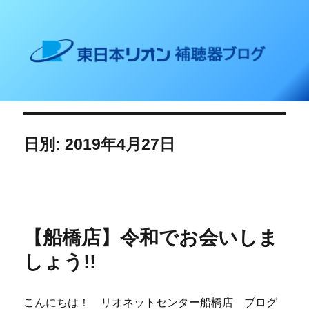
東日本リオン 補聴器ブログ
日別: 2019年4月27日
【船橋店】令和でお会いしま
しょう!!
こんにちは！ リオネットセンター船橋店 ブログ