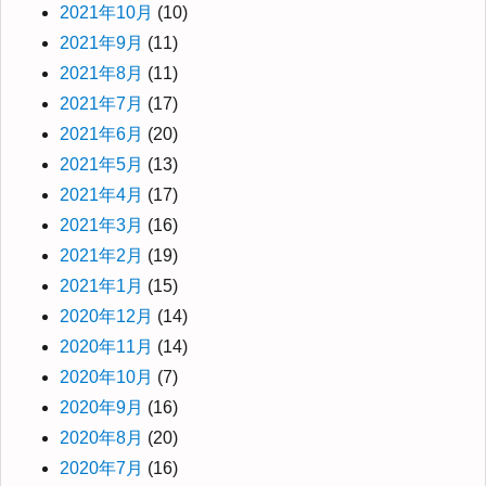
2021年10月
(10)
2021年9月
(11)
2021年8月
(11)
2021年7月
(17)
2021年6月
(20)
2021年5月
(13)
2021年4月
(17)
2021年3月
(16)
2021年2月
(19)
2021年1月
(15)
2020年12月
(14)
2020年11月
(14)
2020年10月
(7)
2020年9月
(16)
2020年8月
(20)
2020年7月
(16)