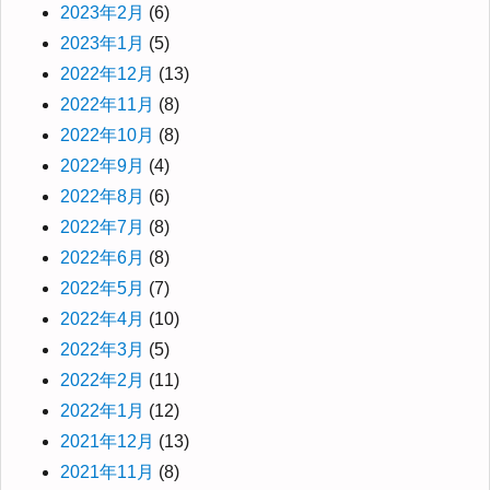
2023年2月
(6)
2023年1月
(5)
2022年12月
(13)
2022年11月
(8)
2022年10月
(8)
2022年9月
(4)
2022年8月
(6)
2022年7月
(8)
2022年6月
(8)
2022年5月
(7)
2022年4月
(10)
2022年3月
(5)
2022年2月
(11)
2022年1月
(12)
2021年12月
(13)
2021年11月
(8)