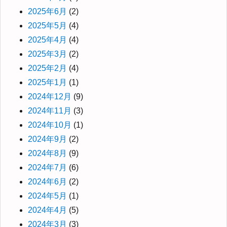
2025年6月
(2)
2025年5月
(4)
2025年4月
(4)
2025年3月
(2)
2025年2月
(4)
2025年1月
(1)
2024年12月
(9)
2024年11月
(3)
2024年10月
(1)
2024年9月
(2)
2024年8月
(9)
2024年7月
(6)
2024年6月
(2)
2024年5月
(1)
2024年4月
(5)
2024年3月
(3)