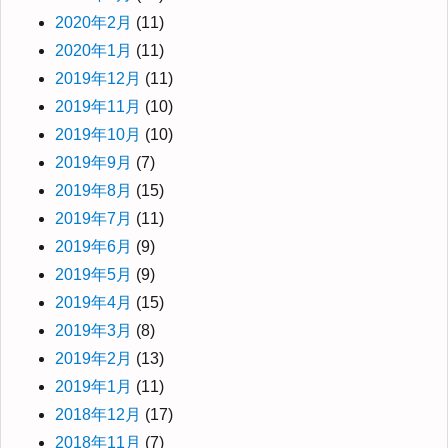
2020年2月
(11)
2020年1月
(11)
2019年12月
(11)
2019年11月
(10)
2019年10月
(10)
2019年9月
(7)
2019年8月
(15)
2019年7月
(11)
2019年6月
(9)
2019年5月
(9)
2019年4月
(15)
2019年3月
(8)
2019年2月
(13)
2019年1月
(11)
2018年12月
(17)
2018年11月
(7)