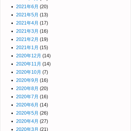
2021年6月
(20)
2021年5月
(13)
2021年4月
(17)
2021年3月
(16)
2021年2月
(19)
2021年1月
(15)
2020年12月
(14)
2020年11月
(14)
2020年10月
(7)
2020年9月
(16)
2020年8月
(20)
2020年7月
(16)
2020年6月
(14)
2020年5月
(26)
2020年4月
(27)
2020年3月
(21)