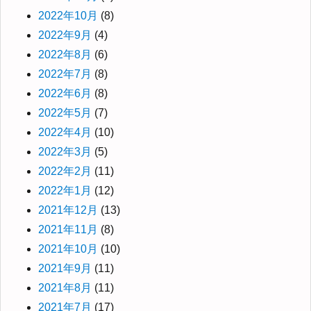
2022年10月
(8)
2022年9月
(4)
2022年8月
(6)
2022年7月
(8)
2022年6月
(8)
2022年5月
(7)
2022年4月
(10)
2022年3月
(5)
2022年2月
(11)
2022年1月
(12)
2021年12月
(13)
2021年11月
(8)
2021年10月
(10)
2021年9月
(11)
2021年8月
(11)
2021年7月
(17)