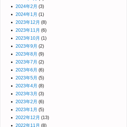
2024年2月
(3)
2024年1月
(1)
2023年12月
(8)
2023年11月
(6)
2023年10月
(1)
2023年9月
(2)
2023年8月
(9)
2023年7月
(2)
2023年6月
(6)
2023年5月
(5)
2023年4月
(8)
2023年3月
(3)
2023年2月
(6)
2023年1月
(5)
2022年12月
(13)
2022年11月
(8)