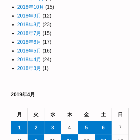
2018年10月
(15)
2018年9月
(12)
2018年8月
(23)
2018年7月
(15)
2018年6月
(17)
2018年5月
(16)
2018年4月
(24)
2018年3月
(1)
2019年4月
月
火
水
木
金
土
日
1
2
3
4
5
6
7