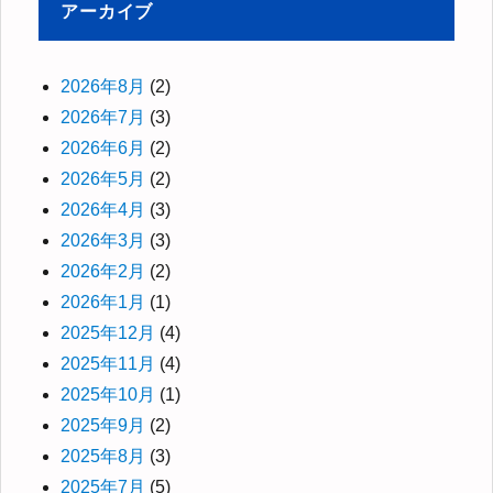
アーカイブ
2026年8月
(2)
2026年7月
(3)
2026年6月
(2)
2026年5月
(2)
2026年4月
(3)
2026年3月
(3)
2026年2月
(2)
2026年1月
(1)
2025年12月
(4)
2025年11月
(4)
2025年10月
(1)
2025年9月
(2)
2025年8月
(3)
2025年7月
(5)