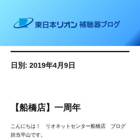
東日本リオン 補聴器ブログ
日別: 2019年4月9日
【船橋店】一周年
こんにちは！ リオネットセンター船橋店 ブログ
担当平山です。