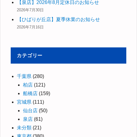
【泉店】2026年8月定休日のお知らせ
2026年7月30日
【ひばりが丘店】夏季休業のお知らせ
2026年7月16日
カテゴリー
千葉県
(280)
柏店
(121)
船橋店
(159)
宮城県
(111)
仙台店
(50)
泉店
(61)
未分類
(21)
東京都
(380)