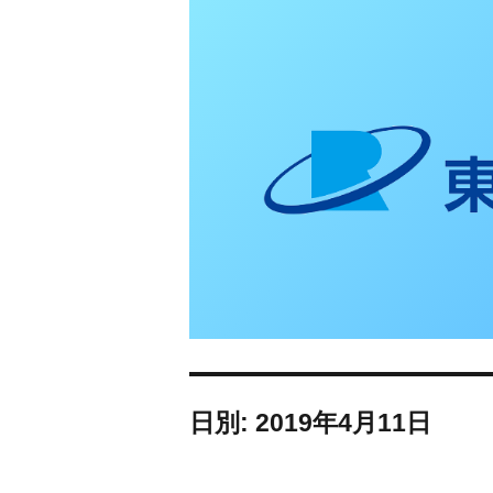
東日本リオン 補
日別: 2019年4月11日