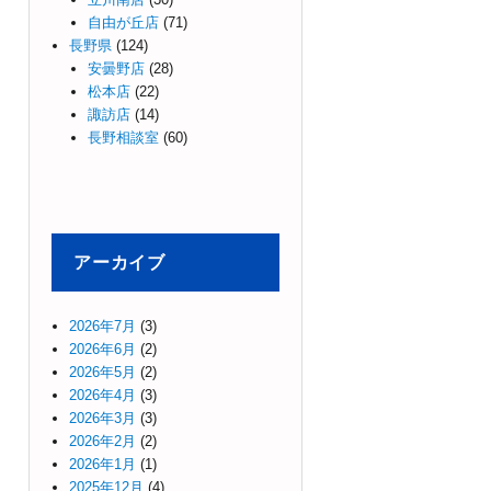
自由が丘店
(71)
長野県
(124)
安曇野店
(28)
松本店
(22)
諏訪店
(14)
長野相談室
(60)
アーカイブ
2026年7月
(3)
2026年6月
(2)
2026年5月
(2)
2026年4月
(3)
2026年3月
(3)
2026年2月
(2)
2026年1月
(1)
2025年12月
(4)