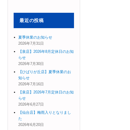
象:
最近の投稿
夏季休業のお知らせ
2026年7月31日
【泉店】2026年8月定休日のお知
らせ
2026年7月30日
【ひばりが丘店】夏季休業のお
知らせ
2026年7月16日
【泉店】2026年7月定休日のお知
らせ
2026年6月27日
【仙台店】梅雨入りとなりまし
た
2026年6月20日