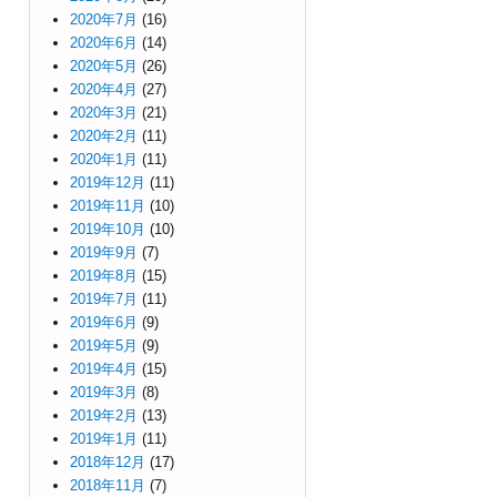
2020年7月
(16)
2020年6月
(14)
2020年5月
(26)
2020年4月
(27)
2020年3月
(21)
2020年2月
(11)
2020年1月
(11)
2019年12月
(11)
2019年11月
(10)
2019年10月
(10)
2019年9月
(7)
2019年8月
(15)
2019年7月
(11)
2019年6月
(9)
2019年5月
(9)
2019年4月
(15)
2019年3月
(8)
2019年2月
(13)
2019年1月
(11)
2018年12月
(17)
2018年11月
(7)