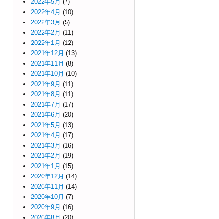
2022年5月
(7)
2022年4月
(10)
2022年3月
(5)
2022年2月
(11)
2022年1月
(12)
2021年12月
(13)
2021年11月
(8)
2021年10月
(10)
2021年9月
(11)
2021年8月
(11)
2021年7月
(17)
2021年6月
(20)
2021年5月
(13)
2021年4月
(17)
2021年3月
(16)
2021年2月
(19)
2021年1月
(15)
2020年12月
(14)
2020年11月
(14)
2020年10月
(7)
2020年9月
(16)
2020年8月
(20)