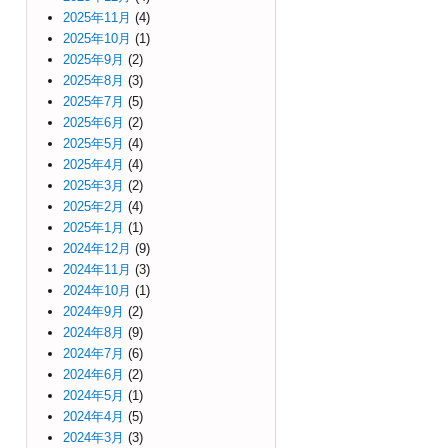
2025年11月
(4)
2025年10月
(1)
2025年9月
(2)
2025年8月
(3)
2025年7月
(5)
2025年6月
(2)
2025年5月
(4)
2025年4月
(4)
2025年3月
(2)
2025年2月
(4)
2025年1月
(1)
2024年12月
(9)
2024年11月
(3)
2024年10月
(1)
2024年9月
(2)
2024年8月
(9)
2024年7月
(6)
2024年6月
(2)
2024年5月
(1)
2024年4月
(5)
2024年3月
(3)