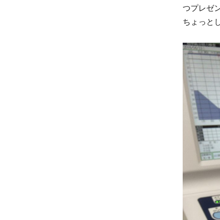
つプレゼン
ちょっとし