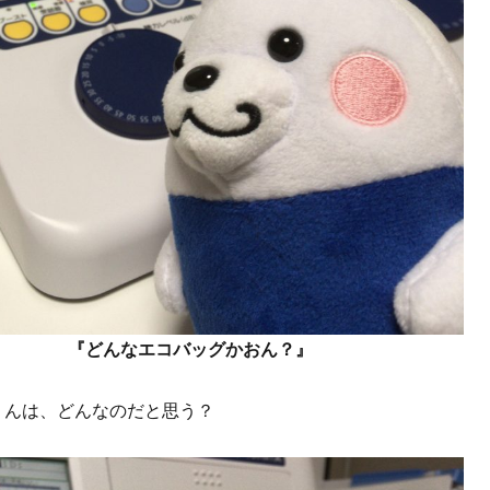
『どんなエコバッグかおん？』
くんは、どんなのだと思う？