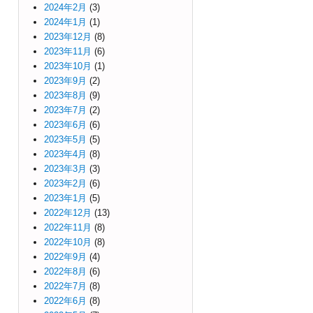
2024年2月
(3)
2024年1月
(1)
2023年12月
(8)
2023年11月
(6)
2023年10月
(1)
2023年9月
(2)
2023年8月
(9)
2023年7月
(2)
2023年6月
(6)
2023年5月
(5)
2023年4月
(8)
2023年3月
(3)
2023年2月
(6)
2023年1月
(5)
2022年12月
(13)
2022年11月
(8)
2022年10月
(8)
2022年9月
(4)
2022年8月
(6)
2022年7月
(8)
2022年6月
(8)