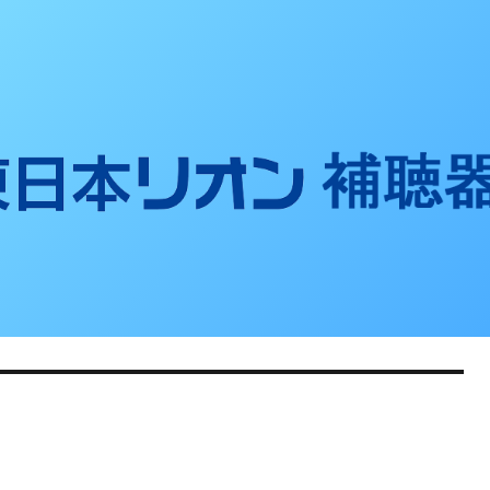
聴器ブログ