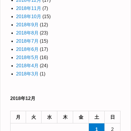
2018年12月
(17)
2018年11月
(7)
2018年10月
(15)
2018年9月
(12)
2018年8月
(23)
2018年7月
(15)
2018年6月
(17)
2018年5月
(16)
2018年4月
(24)
2018年3月
(1)
2018年12月
月
火
水
木
金
土
日
1
2