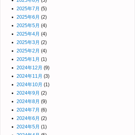
2025年8月
(3)
2025年7月
(5)
2025年6月
(2)
2025年5月
(4)
2025年4月
(4)
2025年3月
(2)
2025年2月
(4)
2025年1月
(1)
2024年12月
(9)
2024年11月
(3)
2024年10月
(1)
2024年9月
(2)
2024年8月
(9)
2024年7月
(6)
2024年6月
(2)
2024年5月
(1)