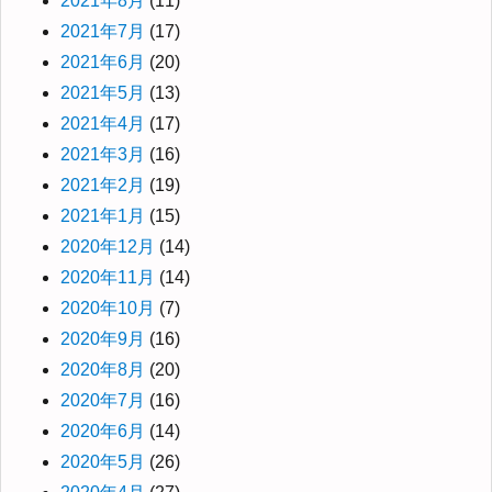
2021年8月
(11)
2021年7月
(17)
2021年6月
(20)
2021年5月
(13)
2021年4月
(17)
2021年3月
(16)
2021年2月
(19)
2021年1月
(15)
2020年12月
(14)
2020年11月
(14)
2020年10月
(7)
2020年9月
(16)
2020年8月
(20)
2020年7月
(16)
2020年6月
(14)
2020年5月
(26)