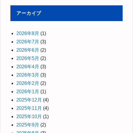
アーカイブ
2026年8月
(1)
2026年7月
(3)
2026年6月
(2)
2026年5月
(2)
2026年4月
(3)
2026年3月
(3)
2026年2月
(2)
2026年1月
(1)
2025年12月
(4)
2025年11月
(4)
2025年10月
(1)
2025年9月
(2)