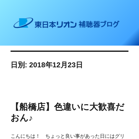
東日本リオン 補聴器ブログ
日別: 2018年12月23日
【船橋店】色違いに大歓喜だ
おん♪
こんにちは！ ちょっと良い事があった日にはグリ