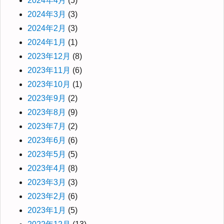
2024年4月
(5)
2024年3月
(3)
2024年2月
(3)
2024年1月
(1)
2023年12月
(8)
2023年11月
(6)
2023年10月
(1)
2023年9月
(2)
2023年8月
(9)
2023年7月
(2)
2023年6月
(6)
2023年5月
(5)
2023年4月
(8)
2023年3月
(3)
2023年2月
(6)
2023年1月
(5)