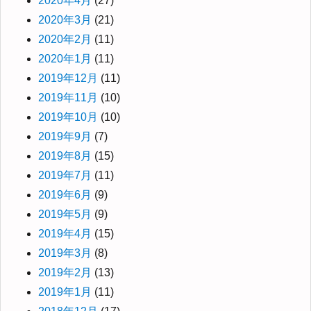
2020年4月
(27)
2020年3月
(21)
2020年2月
(11)
2020年1月
(11)
2019年12月
(11)
2019年11月
(10)
2019年10月
(10)
2019年9月
(7)
2019年8月
(15)
2019年7月
(11)
2019年6月
(9)
2019年5月
(9)
2019年4月
(15)
2019年3月
(8)
2019年2月
(13)
2019年1月
(11)