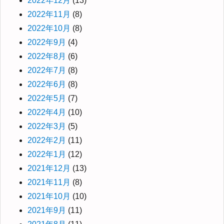
2022年12月
(13)
2022年11月
(8)
2022年10月
(8)
2022年9月
(4)
2022年8月
(6)
2022年7月
(8)
2022年6月
(8)
2022年5月
(7)
2022年4月
(10)
2022年3月
(5)
2022年2月
(11)
2022年1月
(12)
2021年12月
(13)
2021年11月
(8)
2021年10月
(10)
2021年9月
(11)