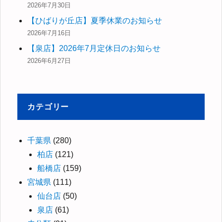
2026年7月30日
【ひばりが丘店】夏季休業のお知らせ
2026年7月16日
【泉店】2026年7月定休日のお知らせ
2026年6月27日
カテゴリー
千葉県
(280)
柏店
(121)
船橋店
(159)
宮城県
(111)
仙台店
(50)
泉店
(61)