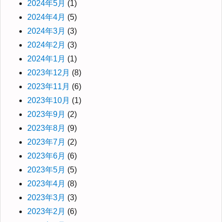
2024年5月
(1)
2024年4月
(5)
2024年3月
(3)
2024年2月
(3)
2024年1月
(1)
2023年12月
(8)
2023年11月
(6)
2023年10月
(1)
2023年9月
(2)
2023年8月
(9)
2023年7月
(2)
2023年6月
(6)
2023年5月
(5)
2023年4月
(8)
2023年3月
(3)
2023年2月
(6)