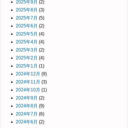
2025年9月
(2)
2025年8月
(3)
2025年7月
(5)
2025年6月
(2)
2025年5月
(4)
2025年4月
(4)
2025年3月
(2)
2025年2月
(4)
2025年1月
(1)
2024年12月
(9)
2024年11月
(3)
2024年10月
(1)
2024年9月
(2)
2024年8月
(9)
2024年7月
(6)
2024年6月
(2)