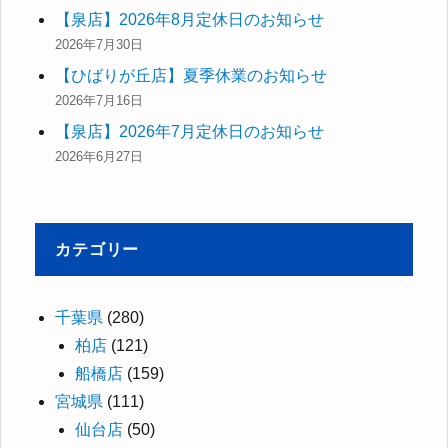
【泉店】2026年8月定休日のお知らせ
2026年7月30日
【ひばりが丘店】夏季休業のお知らせ
2026年7月16日
【泉店】2026年7月定休日のお知らせ
2026年6月27日
カテゴリー
千葉県
(280)
柏店
(121)
船橋店
(159)
宮城県
(111)
仙台店
(50)