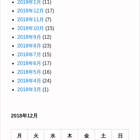
2019年1月
(11)
2018年12月
(17)
2018年11月
(7)
2018年10月
(15)
2018年9月
(12)
2018年8月
(23)
2018年7月
(15)
2018年6月
(17)
2018年5月
(16)
2018年4月
(24)
2018年3月
(1)
2018年12月
月
火
水
木
金
土
日