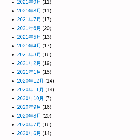
2021年9月
(11)
2021年8月
(11)
2021年7月
(17)
2021年6月
(20)
2021年5月
(13)
2021年4月
(17)
2021年3月
(16)
2021年2月
(19)
2021年1月
(15)
2020年12月
(14)
2020年11月
(14)
2020年10月
(7)
2020年9月
(16)
2020年8月
(20)
2020年7月
(16)
2020年6月
(14)