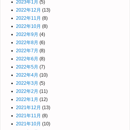
2023年1月
(5)
2022年12月
(13)
2022年11月
(8)
2022年10月
(8)
2022年9月
(4)
2022年8月
(6)
2022年7月
(8)
2022年6月
(8)
2022年5月
(7)
2022年4月
(10)
2022年3月
(5)
2022年2月
(11)
2022年1月
(12)
2021年12月
(13)
2021年11月
(8)
2021年10月
(10)