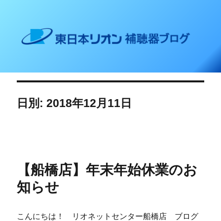
東日本リオン 補聴器ブログ
日別: 2018年12月11日
【船橋店】年末年始休業のお
知らせ
こんにちは！ リオネットセンター船橋店 ブログ