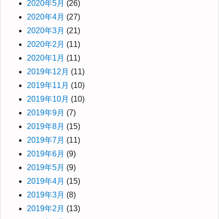
2020年5月
(26)
2020年4月
(27)
2020年3月
(21)
2020年2月
(11)
2020年1月
(11)
2019年12月
(11)
2019年11月
(10)
2019年10月
(10)
2019年9月
(7)
2019年8月
(15)
2019年7月
(11)
2019年6月
(9)
2019年5月
(9)
2019年4月
(15)
2019年3月
(8)
2019年2月
(13)