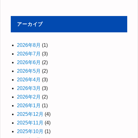
アーカイブ
2026年8月
(1)
2026年7月
(3)
2026年6月
(2)
2026年5月
(2)
2026年4月
(3)
2026年3月
(3)
2026年2月
(2)
2026年1月
(1)
2025年12月
(4)
2025年11月
(4)
2025年10月
(1)