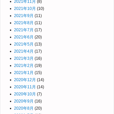
2021年11月
(8)
2021年10月
(10)
2021年9月
(11)
2021年8月
(11)
2021年7月
(17)
2021年6月
(20)
2021年5月
(13)
2021年4月
(17)
2021年3月
(16)
2021年2月
(19)
2021年1月
(15)
2020年12月
(14)
2020年11月
(14)
2020年10月
(7)
2020年9月
(16)
2020年8月
(20)