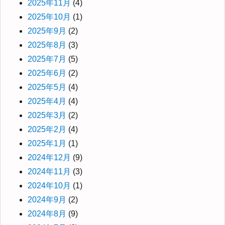
2025年11月
(4)
2025年10月
(1)
2025年9月
(2)
2025年8月
(3)
2025年7月
(5)
2025年6月
(2)
2025年5月
(4)
2025年4月
(4)
2025年3月
(2)
2025年2月
(4)
2025年1月
(1)
2024年12月
(9)
2024年11月
(3)
2024年10月
(1)
2024年9月
(2)
2024年8月
(9)