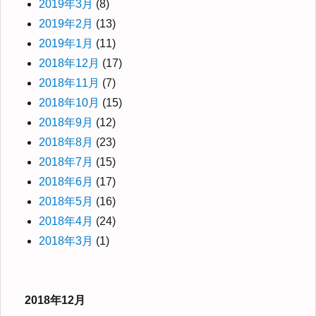
2019年3月
(8)
2019年2月
(13)
2019年1月
(11)
2018年12月
(17)
2018年11月
(7)
2018年10月
(15)
2018年9月
(12)
2018年8月
(23)
2018年7月
(15)
2018年6月
(17)
2018年5月
(16)
2018年4月
(24)
2018年3月
(1)
2018年12月