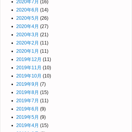
2020年7月
(16)
2020年6月
(14)
2020年5月
(26)
2020年4月
(27)
2020年3月
(21)
2020年2月
(11)
2020年1月
(11)
2019年12月
(11)
2019年11月
(10)
2019年10月
(10)
2019年9月
(7)
2019年8月
(15)
2019年7月
(11)
2019年6月
(9)
2019年5月
(9)
2019年4月
(15)