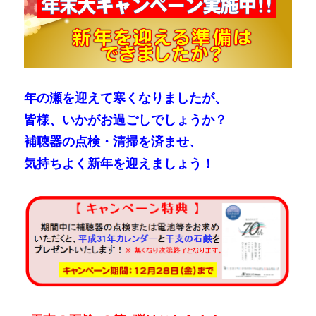
年の瀬を迎えて寒くなりましたが、
皆様、いかがお過ごしでしょうか？
補聴器の点検・清掃を済ませ、
気持ちよく新年を迎えましょう！