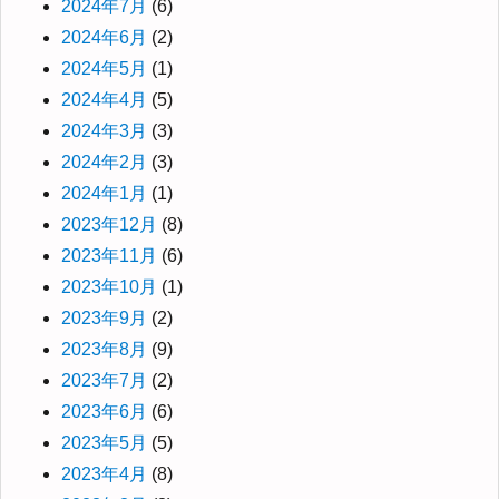
2024年7月
(6)
2024年6月
(2)
2024年5月
(1)
2024年4月
(5)
2024年3月
(3)
2024年2月
(3)
2024年1月
(1)
2023年12月
(8)
2023年11月
(6)
2023年10月
(1)
2023年9月
(2)
2023年8月
(9)
2023年7月
(2)
2023年6月
(6)
2023年5月
(5)
2023年4月
(8)