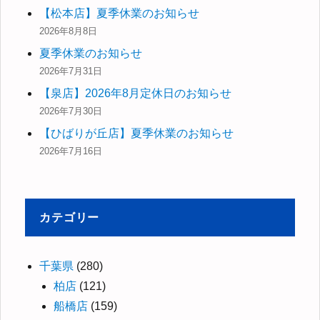
【松本店】夏季休業のお知らせ
2026年8月8日
夏季休業のお知らせ
2026年7月31日
【泉店】2026年8月定休日のお知らせ
2026年7月30日
【ひばりが丘店】夏季休業のお知らせ
2026年7月16日
カテゴリー
千葉県
(280)
柏店
(121)
船橋店
(159)