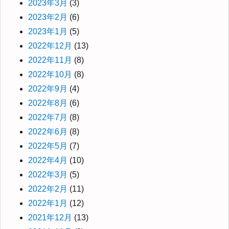
2023年3月
(3)
2023年2月
(6)
2023年1月
(5)
2022年12月
(13)
2022年11月
(8)
2022年10月
(8)
2022年9月
(4)
2022年8月
(6)
2022年7月
(8)
2022年6月
(8)
2022年5月
(7)
2022年4月
(10)
2022年3月
(5)
2022年2月
(11)
2022年1月
(12)
2021年12月
(13)