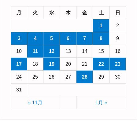
月
火
水
木
金
土
日
1
2
3
4
5
6
7
8
9
10
11
12
13
14
15
16
17
18
19
20
21
22
23
24
25
26
27
28
29
30
31
« 11月
1月 »