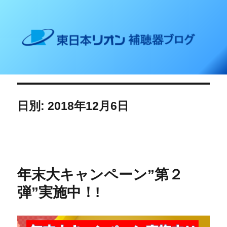
東日本リオン 補聴器ブログ
日別: 2018年12月6日
年末大キャンペーン”第２
弾”実施中！!