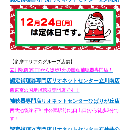
【多摩エリアのグループ店舗】
立川駅前(南口)から徒歩1分の国産補聴器専門店！
認定補聴器専門店リオネットセンター立川南店
西東京の国産補聴器専門店です！
補聴器専門店リオネットセンターひばりが丘店
西武池袋線 石神井公園駅前(北口出口)から徒歩2分で
す！
認定補聴器専門店リオネットセンター石神井公