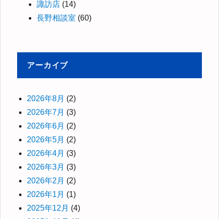
諏訪店
(14)
長野相談室
(60)
アーカイブ
2026年8月
(2)
2026年7月
(3)
2026年6月
(2)
2026年5月
(2)
2026年4月
(3)
2026年3月
(3)
2026年2月
(2)
2026年1月
(1)
2025年12月
(4)