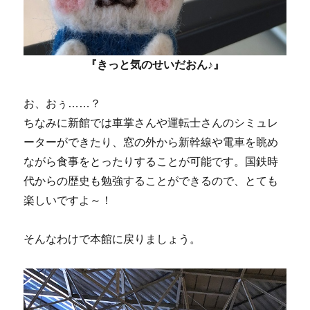
『きっと気のせいだおん♪』
お、おぅ……？
ちなみに新館では車掌さんや運転士さんのシミュレ
ーターができたり、窓の外から新幹線や電車を眺め
ながら食事をとったりすることが可能です。国鉄時
代からの歴史も勉強することができるので、とても
楽しいですよ～！
そんなわけで本館に戻りましょう。