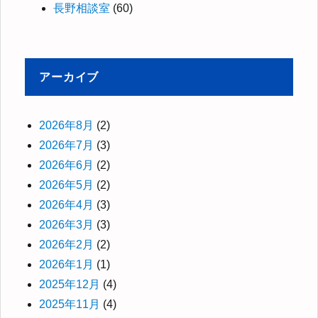
長野相談室
(60)
アーカイブ
2026年8月
(2)
2026年7月
(3)
2026年6月
(2)
2026年5月
(2)
2026年4月
(3)
2026年3月
(3)
2026年2月
(2)
2026年1月
(1)
2025年12月
(4)
2025年11月
(4)