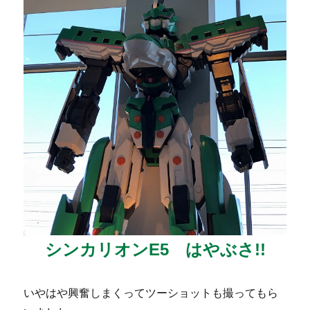
シンカリオンE5 はやぶさ!!
いやはや興奮しまくってツーショットも撮ってもら