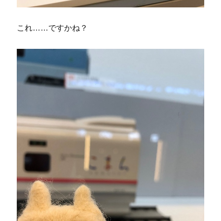
これ……ですかね？