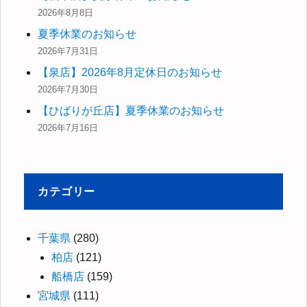
2026年8月8日
夏季休業のお知らせ
2026年7月31日
【泉店】2026年8月定休日のお知らせ
2026年7月30日
【ひばりが丘店】夏季休業のお知らせ
2026年7月16日
カテゴリー
千葉県
(280)
柏店
(121)
船橋店
(159)
宮城県
(111)