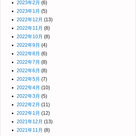
2023年2月
(6)
2023年1月
(5)
2022年12月
(13)
2022年11月
(8)
2022年10月
(8)
2022年9月
(4)
2022年8月
(6)
2022年7月
(8)
2022年6月
(8)
2022年5月
(7)
2022年4月
(10)
2022年3月
(5)
2022年2月
(11)
2022年1月
(12)
2021年12月
(13)
2021年11月
(8)