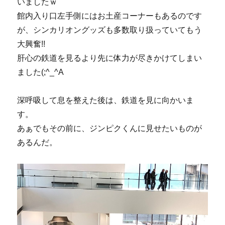
いましたｗ
館内入り口左手側にはお土産コーナーもあるのです
が、シンカリオングッズも多数取り扱っていてもう
大興奮!!
肝心の鉄道を見るより先に体力が尽きかけてしまい
ました(;^_^A
深呼吸して息を整えた後は、鉄道を見に向かいま
す。
あぁでもその前に、ジンピクくんに見せたいものが
あるんだ。