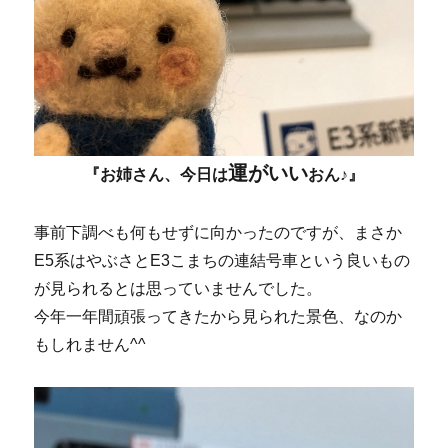
運がいい
『お姉さん、今日は
おん♪』
事前下調べも何もせずに向かったのですが、まさか
E5系はやぶさとE3こまちの連結号車という良いもの
が見られるとは思っていませんでした。
今年一年間頑張ってきたから見られた景色、なのか
もしれません^^