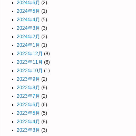
2024年6月
(2)
2024年5月
(1)
2024年4月
(5)
2024年3月
(3)
2024年2月
(3)
2024年1月
(1)
2023年12月
(8)
2023年11月
(6)
2023年10月
(1)
2023年9月
(2)
2023年8月
(9)
2023年7月
(2)
2023年6月
(6)
2023年5月
(5)
2023年4月
(8)
2023年3月
(3)