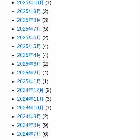
2025年10月
(1)
2025年9月
(2)
2025年8月
(3)
2025年7月
(5)
2025年6月
(2)
2025年5月
(4)
2025年4月
(4)
2025年3月
(2)
2025年2月
(4)
2025年1月
(1)
2024年12月
(9)
2024年11月
(3)
2024年10月
(1)
2024年9月
(2)
2024年8月
(9)
2024年7月
(6)