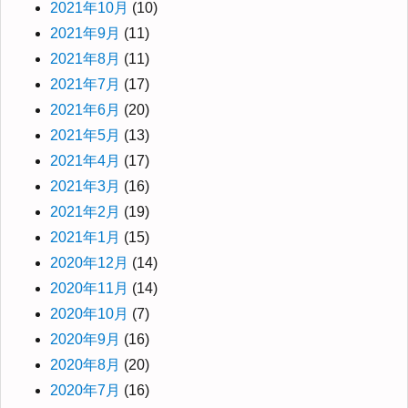
2021年10月
(10)
2021年9月
(11)
2021年8月
(11)
2021年7月
(17)
2021年6月
(20)
2021年5月
(13)
2021年4月
(17)
2021年3月
(16)
2021年2月
(19)
2021年1月
(15)
2020年12月
(14)
2020年11月
(14)
2020年10月
(7)
2020年9月
(16)
2020年8月
(20)
2020年7月
(16)