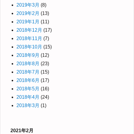
2019年3月
(8)
2019年2月
(13)
2019年1月
(11)
2018年12月
(17)
2018年11月
(7)
2018年10月
(15)
2018年9月
(12)
2018年8月
(23)
2018年7月
(15)
2018年6月
(17)
2018年5月
(16)
2018年4月
(24)
2018年3月
(1)
2021年2月