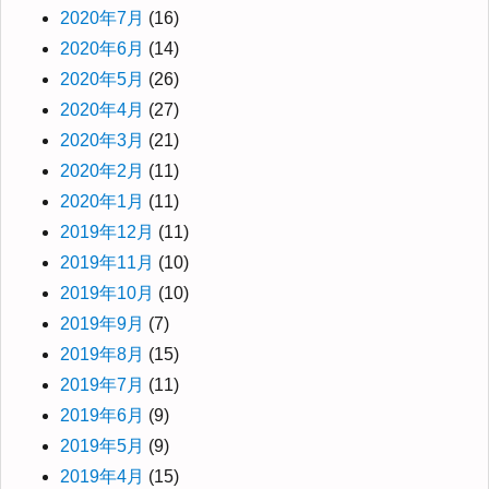
2020年7月
(16)
2020年6月
(14)
2020年5月
(26)
2020年4月
(27)
2020年3月
(21)
2020年2月
(11)
2020年1月
(11)
2019年12月
(11)
2019年11月
(10)
2019年10月
(10)
2019年9月
(7)
2019年8月
(15)
2019年7月
(11)
2019年6月
(9)
2019年5月
(9)
2019年4月
(15)