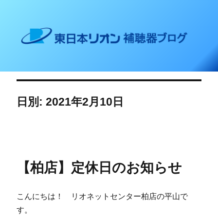
東日本リオン 補聴器ブログ
日別: 2021年2月10日
【柏店】定休日のお知らせ
こんにちは！ リオネットセンター柏店の平山で
す。