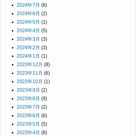
2024年7月
(6)
2024年6月
(2)
2024年5月
(1)
2024年4月
(5)
2024年3月
(3)
2024年2月
(3)
2024年1月
(1)
2023年12月
(8)
2023年11月
(6)
2023年10月
(1)
2023年9月
(2)
2023年8月
(9)
2023年7月
(2)
2023年6月
(6)
2023年5月
(5)
2023年4月
(8)