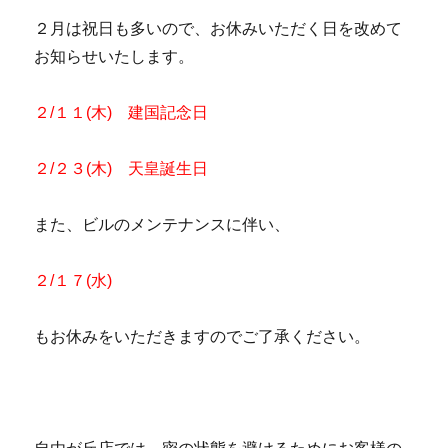
２月は祝日も多いので、お休みいただく日を改めて
お知らせいたします。
２/１１(木) 建国記念日
２/２３(木) 天皇誕生日
また、ビルのメンテナンスに伴い、
２/１７(水)
もお休みをいただきますのでご了承ください。