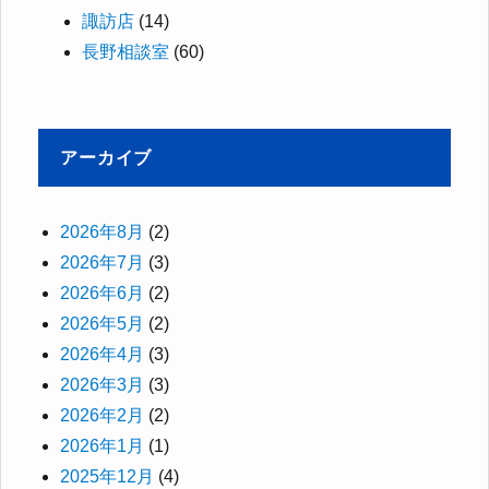
諏訪店
(14)
長野相談室
(60)
アーカイブ
2026年8月
(2)
2026年7月
(3)
2026年6月
(2)
2026年5月
(2)
2026年4月
(3)
2026年3月
(3)
2026年2月
(2)
2026年1月
(1)
2025年12月
(4)