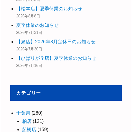
【松本店】夏季休業のお知らせ
2026年8月8日
夏季休業のお知らせ
2026年7月31日
【泉店】2026年8月定休日のお知らせ
2026年7月30日
【ひばりが丘店】夏季休業のお知らせ
2026年7月16日
カテゴリー
千葉県
(280)
柏店
(121)
船橋店
(159)