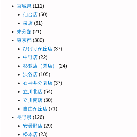
宮城県
(111)
仙台店
(50)
泉店
(61)
未分類
(21)
東京都
(380)
ひばりが丘店
(37)
中野店
(22)
杉並店（閉店）
(24)
渋谷店
(105)
石神井公園店
(37)
立川北店
(54)
立川南店
(30)
自由が丘店
(71)
長野県
(126)
安曇野店
(29)
松本店
(23)