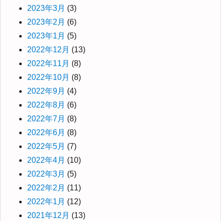
2023年3月
(3)
2023年2月
(6)
2023年1月
(5)
2022年12月
(13)
2022年11月
(8)
2022年10月
(8)
2022年9月
(4)
2022年8月
(6)
2022年7月
(8)
2022年6月
(8)
2022年5月
(7)
2022年4月
(10)
2022年3月
(5)
2022年2月
(11)
2022年1月
(12)
2021年12月
(13)