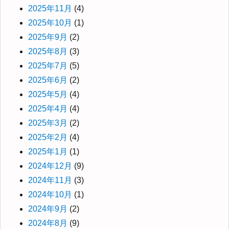
2025年11月
(4)
2025年10月
(1)
2025年9月
(2)
2025年8月
(3)
2025年7月
(5)
2025年6月
(2)
2025年5月
(4)
2025年4月
(4)
2025年3月
(2)
2025年2月
(4)
2025年1月
(1)
2024年12月
(9)
2024年11月
(3)
2024年10月
(1)
2024年9月
(2)
2024年8月
(9)