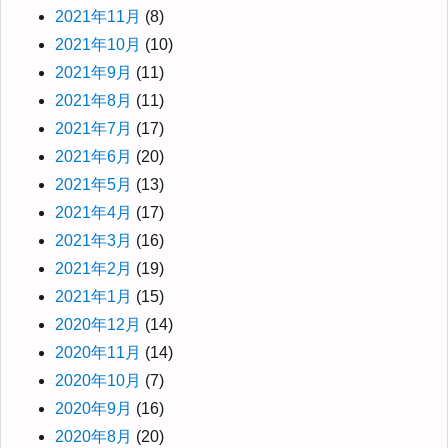
2021年11月
(8)
2021年10月
(10)
2021年9月
(11)
2021年8月
(11)
2021年7月
(17)
2021年6月
(20)
2021年5月
(13)
2021年4月
(17)
2021年3月
(16)
2021年2月
(19)
2021年1月
(15)
2020年12月
(14)
2020年11月
(14)
2020年10月
(7)
2020年9月
(16)
2020年8月
(20)