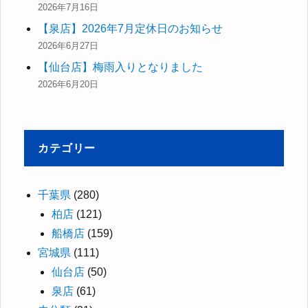
2026年7月16日
【泉店】2026年7月定休日のお知らせ
2026年6月27日
【仙台店】梅雨入りとなりました
2026年6月20日
カテゴリー
千葉県
(280)
柏店
(121)
船橋店
(159)
宮城県
(111)
仙台店
(50)
泉店
(61)