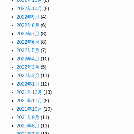
2022年11月
(8)
2022年10月
(8)
2022年9月
(4)
2022年8月
(6)
2022年7月
(8)
2022年6月
(8)
2022年5月
(7)
2022年4月
(10)
2022年3月
(5)
2022年2月
(11)
2022年1月
(12)
2021年12月
(13)
2021年11月
(8)
2021年10月
(10)
2021年9月
(11)
2021年8月
(11)