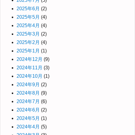
2025年7月
(5)
2025年6月
(2)
2025年5月
(4)
2025年4月
(4)
2025年3月
(2)
2025年2月
(4)
2025年1月
(1)
2024年12月
(9)
2024年11月
(3)
2024年10月
(1)
2024年9月
(2)
2024年8月
(9)
2024年7月
(6)
2024年6月
(2)
2024年5月
(1)
2024年4月
(5)