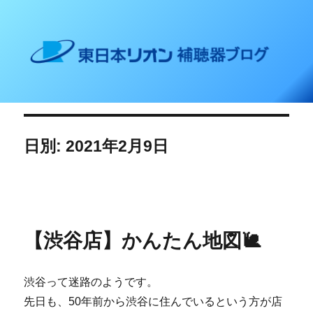
東日本リオン 補聴器ブログ
日別: 2021年2月9日
【渋谷店】かんたん地図🐌
渋谷って迷路のようです。
先日も、50年前から渋谷に住んでいるという方が店