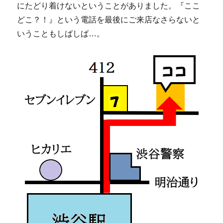
にたどり着けないということがありました。『ここ
どこ？！』という電話を最後にご来店なさらないと
いうこともしばしば…。