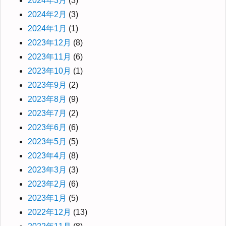
2024年3月
(3)
2024年2月
(3)
2024年1月
(1)
2023年12月
(8)
2023年11月
(6)
2023年10月
(1)
2023年9月
(2)
2023年8月
(9)
2023年7月
(2)
2023年6月
(6)
2023年5月
(5)
2023年4月
(8)
2023年3月
(3)
2023年2月
(6)
2023年1月
(5)
2022年12月
(13)