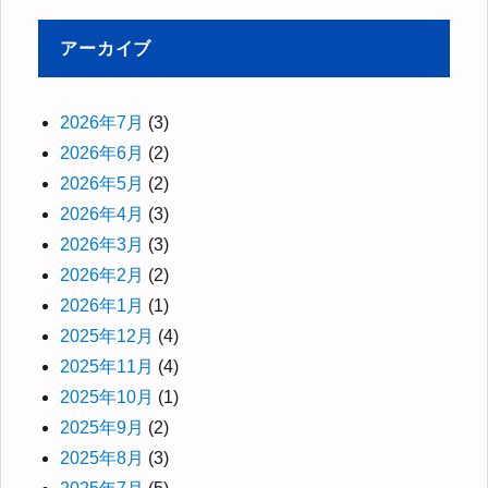
アーカイブ
2026年7月
(3)
2026年6月
(2)
2026年5月
(2)
2026年4月
(3)
2026年3月
(3)
2026年2月
(2)
2026年1月
(1)
2025年12月
(4)
2025年11月
(4)
2025年10月
(1)
2025年9月
(2)
2025年8月
(3)