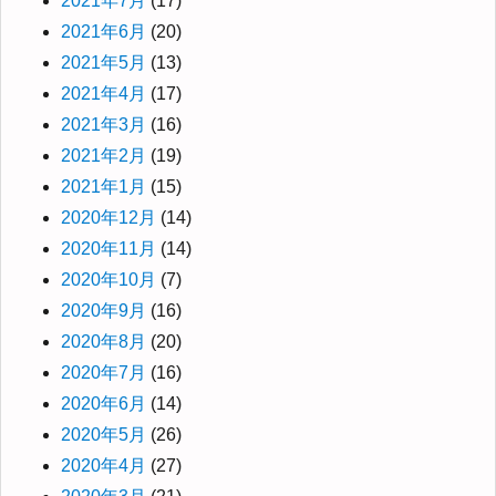
2021年7月
(17)
2021年6月
(20)
2021年5月
(13)
2021年4月
(17)
2021年3月
(16)
2021年2月
(19)
2021年1月
(15)
2020年12月
(14)
2020年11月
(14)
2020年10月
(7)
2020年9月
(16)
2020年8月
(20)
2020年7月
(16)
2020年6月
(14)
2020年5月
(26)
2020年4月
(27)