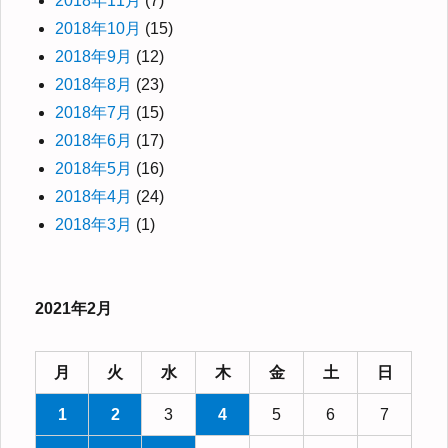
2018年11月
(7)
2018年10月
(15)
2018年9月
(12)
2018年8月
(23)
2018年7月
(15)
2018年6月
(17)
2018年5月
(16)
2018年4月
(24)
2018年3月
(1)
2021年2月
月
火
水
木
金
土
日
1
2
3
4
5
6
7