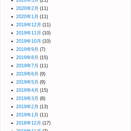
2020年3月
(21)
2020年2月
(11)
2020年1月
(11)
2019年12月
(11)
2019年11月
(10)
2019年10月
(10)
2019年9月
(7)
2019年8月
(15)
2019年7月
(11)
2019年6月
(9)
2019年5月
(9)
2019年4月
(15)
2019年3月
(8)
2019年2月
(13)
2019年1月
(11)
2018年12月
(17)