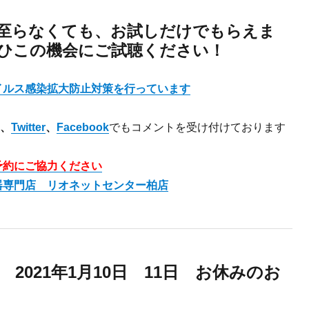
至らなくても、お試しだけでもらえま
ひこの機会にご試聴ください！
イルス感染拡大防止対策を行っています
、
Twitter
、
Facebook
でもコメントを受け付けております
予約にご協力ください
器専門店 リオネットセンター柏店
2021年1月10日 11日 お休みのお