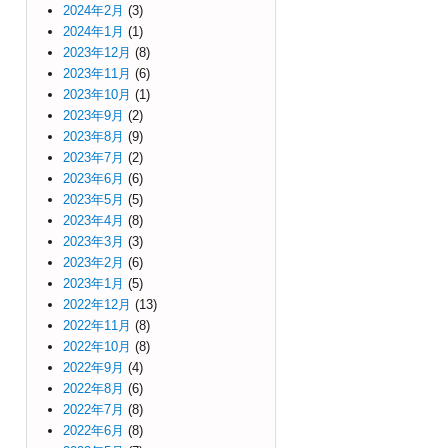
2024年2月
(3)
2024年1月
(1)
2023年12月
(8)
2023年11月
(6)
2023年10月
(1)
2023年9月
(2)
2023年8月
(9)
2023年7月
(2)
2023年6月
(6)
2023年5月
(5)
2023年4月
(8)
2023年3月
(3)
2023年2月
(6)
2023年1月
(5)
2022年12月
(13)
2022年11月
(8)
2022年10月
(8)
2022年9月
(4)
2022年8月
(6)
2022年7月
(8)
2022年6月
(8)