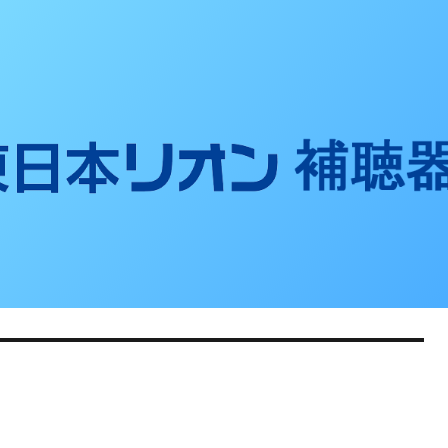
聴器ブログ