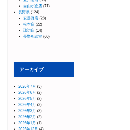
自由が丘店
(71)
長野県
(124)
安曇野店
(28)
松本店
(22)
諏訪店
(14)
長野相談室
(60)
アーカイブ
2026年7月
(3)
2026年6月
(2)
2026年5月
(2)
2026年4月
(3)
2026年3月
(3)
2026年2月
(2)
2026年1月
(1)
2025年12月
(4)