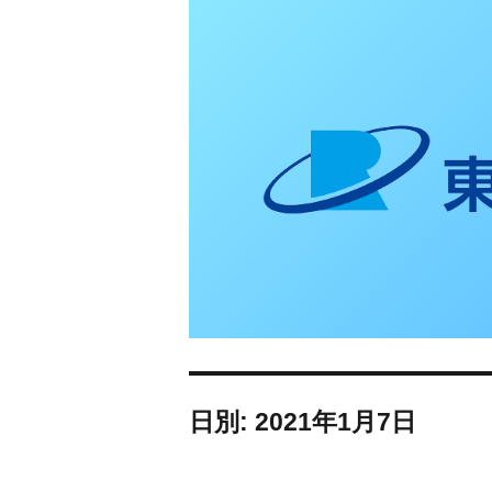
東日本リオン 補
日別: 2021年1月7日