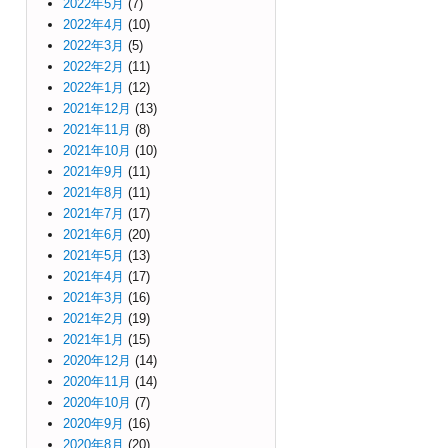
2022年5月
(7)
2022年4月
(10)
2022年3月
(5)
2022年2月
(11)
2022年1月
(12)
2021年12月
(13)
2021年11月
(8)
2021年10月
(10)
2021年9月
(11)
2021年8月
(11)
2021年7月
(17)
2021年6月
(20)
2021年5月
(13)
2021年4月
(17)
2021年3月
(16)
2021年2月
(19)
2021年1月
(15)
2020年12月
(14)
2020年11月
(14)
2020年10月
(7)
2020年9月
(16)
2020年8月
(20)