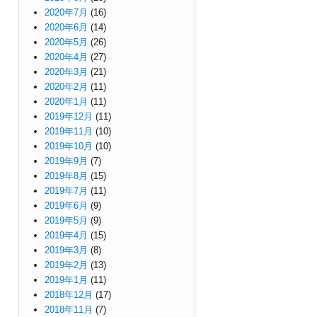
2020年7月
(16)
2020年6月
(14)
2020年5月
(26)
2020年4月
(27)
2020年3月
(21)
2020年2月
(11)
2020年1月
(11)
2019年12月
(11)
2019年11月
(10)
2019年10月
(10)
2019年9月
(7)
2019年8月
(15)
2019年7月
(11)
2019年6月
(9)
2019年5月
(9)
2019年4月
(15)
2019年3月
(8)
2019年2月
(13)
2019年1月
(11)
2018年12月
(17)
2018年11月
(7)