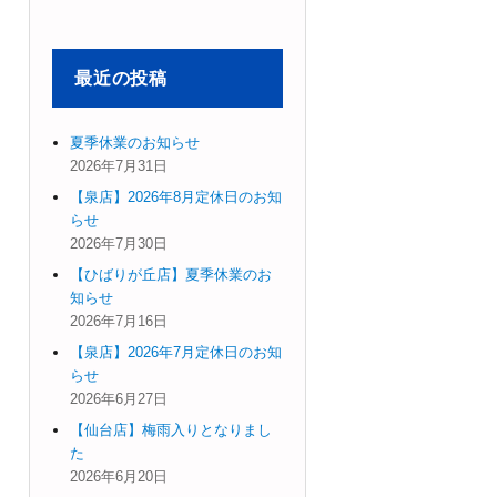
象:
最近の投稿
夏季休業のお知らせ
2026年7月31日
【泉店】2026年8月定休日のお知
らせ
2026年7月30日
【ひばりが丘店】夏季休業のお
知らせ
2026年7月16日
【泉店】2026年7月定休日のお知
らせ
2026年6月27日
【仙台店】梅雨入りとなりまし
た
2026年6月20日