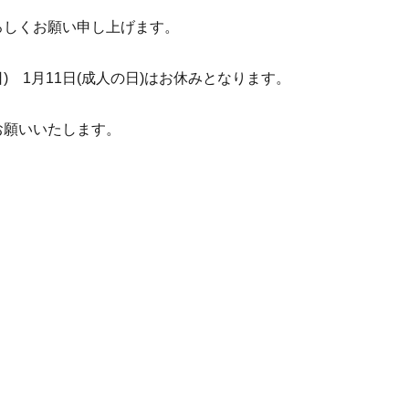
ろしくお願い申し上げます。
(日) 1月11日(成人の日)はお休みとなります。
お願いいたします。