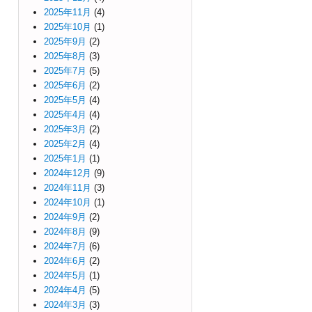
2025年11月
(4)
2025年10月
(1)
2025年9月
(2)
2025年8月
(3)
2025年7月
(5)
2025年6月
(2)
2025年5月
(4)
2025年4月
(4)
2025年3月
(2)
2025年2月
(4)
2025年1月
(1)
2024年12月
(9)
2024年11月
(3)
2024年10月
(1)
2024年9月
(2)
2024年8月
(9)
2024年7月
(6)
2024年6月
(2)
2024年5月
(1)
2024年4月
(5)
2024年3月
(3)