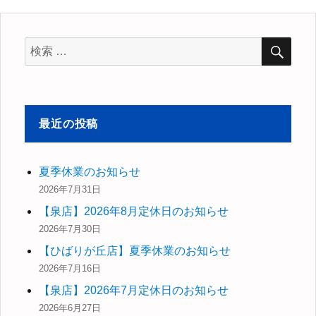
ゴ
リ
ー
検
検
索
索
対
象:
最近の投稿
夏季休業のお知らせ
2026年7月31日
【泉店】2026年8月定休日のお知らせ
2026年7月30日
【ひばりが丘店】夏季休業のお知らせ
2026年7月16日
【泉店】2026年7月定休日のお知らせ
2026年6月27日