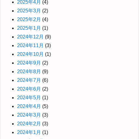
2025年4月
(4)
2025年3月
(2)
2025年2月
(4)
2025年1月
(1)
2024年12月
(9)
2024年11月
(3)
2024年10月
(1)
2024年9月
(2)
2024年8月
(9)
2024年7月
(6)
2024年6月
(2)
2024年5月
(1)
2024年4月
(5)
2024年3月
(3)
2024年2月
(3)
2024年1月
(1)