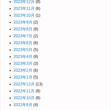
2023年12月
(8)
2023年11月
(6)
2023年10月
(1)
2023年9月
(2)
2023年8月
(9)
2023年7月
(2)
2023年6月
(6)
2023年5月
(5)
2023年4月
(8)
2023年3月
(3)
2023年2月
(6)
2023年1月
(5)
2022年12月
(13)
2022年11月
(8)
2022年10月
(8)
2022年9月
(4)