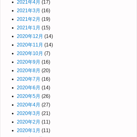
2021年4月
(17)
2021年3月
(16)
2021年2月
(19)
2021年1月
(15)
2020年12月
(14)
2020年11月
(14)
2020年10月
(7)
2020年9月
(16)
2020年8月
(20)
2020年7月
(16)
2020年6月
(14)
2020年5月
(26)
2020年4月
(27)
2020年3月
(21)
2020年2月
(11)
2020年1月
(11)