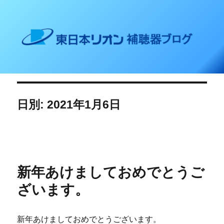
東日本リオン 補聴器ブログ
日別: 2021年1月6日
新年あけましておめでとうご
ざいます。
新年あけましておめでとうございます。