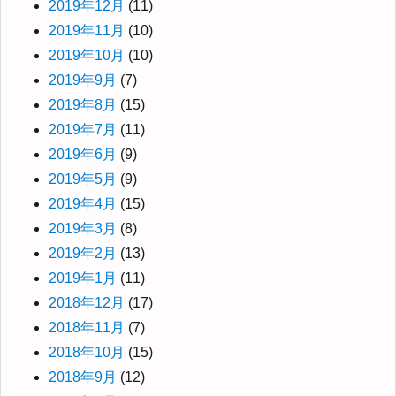
2019年12月
(11)
2019年11月
(10)
2019年10月
(10)
2019年9月
(7)
2019年8月
(15)
2019年7月
(11)
2019年6月
(9)
2019年5月
(9)
2019年4月
(15)
2019年3月
(8)
2019年2月
(13)
2019年1月
(11)
2018年12月
(17)
2018年11月
(7)
2018年10月
(15)
2018年9月
(12)