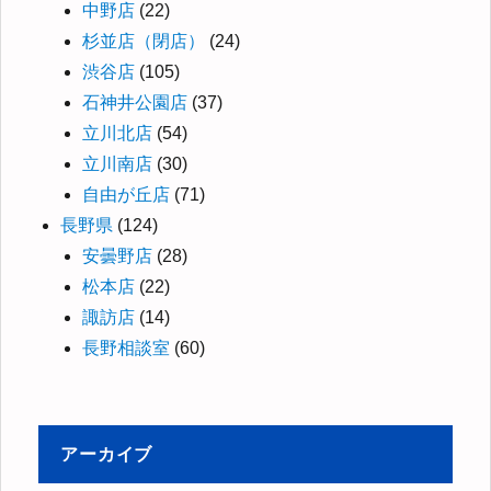
中野店
(22)
杉並店（閉店）
(24)
渋谷店
(105)
石神井公園店
(37)
立川北店
(54)
立川南店
(30)
自由が丘店
(71)
長野県
(124)
安曇野店
(28)
松本店
(22)
諏訪店
(14)
長野相談室
(60)
アーカイブ