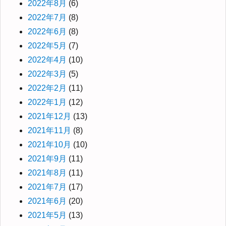
2022年8月
(6)
2022年7月
(8)
2022年6月
(8)
2022年5月
(7)
2022年4月
(10)
2022年3月
(5)
2022年2月
(11)
2022年1月
(12)
2021年12月
(13)
2021年11月
(8)
2021年10月
(10)
2021年9月
(11)
2021年8月
(11)
2021年7月
(17)
2021年6月
(20)
2021年5月
(13)