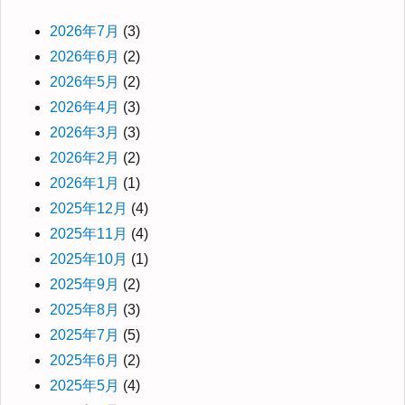
2026年7月
(3)
2026年6月
(2)
2026年5月
(2)
2026年4月
(3)
2026年3月
(3)
2026年2月
(2)
2026年1月
(1)
2025年12月
(4)
2025年11月
(4)
2025年10月
(1)
2025年9月
(2)
2025年8月
(3)
2025年7月
(5)
2025年6月
(2)
2025年5月
(4)