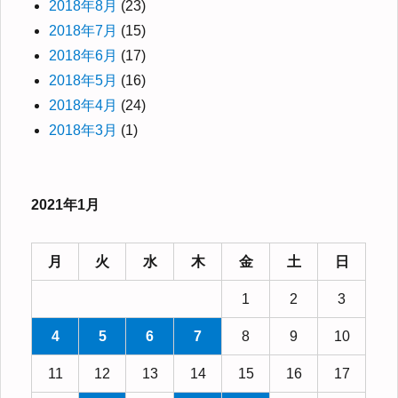
2018年8月
(23)
2018年7月
(15)
2018年6月
(17)
2018年5月
(16)
2018年4月
(24)
2018年3月
(1)
2021年1月
月
火
水
木
金
土
日
1
2
3
4
5
6
7
8
9
10
11
12
13
14
15
16
17