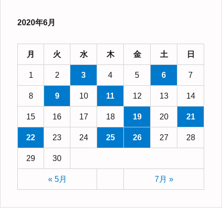
2020年6月
月
火
水
木
金
土
日
1
2
3
4
5
6
7
8
9
10
11
12
13
14
15
16
17
18
19
20
21
22
23
24
25
26
27
28
29
30
« 5月
7月 »