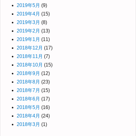
2019年5月
(9)
2019年4月
(15)
2019年3月
(8)
2019年2月
(13)
2019年1月
(11)
2018年12月
(17)
2018年11月
(7)
2018年10月
(15)
2018年9月
(12)
2018年8月
(23)
2018年7月
(15)
2018年6月
(17)
2018年5月
(16)
2018年4月
(24)
2018年3月
(1)