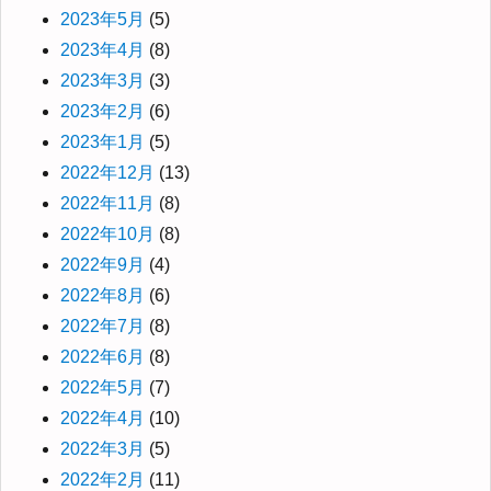
2023年5月
(5)
2023年4月
(8)
2023年3月
(3)
2023年2月
(6)
2023年1月
(5)
2022年12月
(13)
2022年11月
(8)
2022年10月
(8)
2022年9月
(4)
2022年8月
(6)
2022年7月
(8)
2022年6月
(8)
2022年5月
(7)
2022年4月
(10)
2022年3月
(5)
2022年2月
(11)