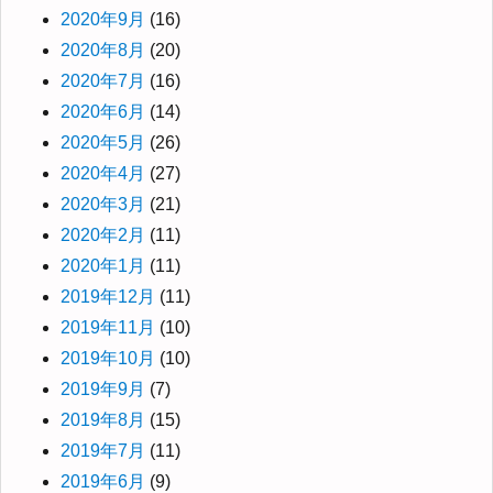
2020年9月
(16)
2020年8月
(20)
2020年7月
(16)
2020年6月
(14)
2020年5月
(26)
2020年4月
(27)
2020年3月
(21)
2020年2月
(11)
2020年1月
(11)
2019年12月
(11)
2019年11月
(10)
2019年10月
(10)
2019年9月
(7)
2019年8月
(15)
2019年7月
(11)
2019年6月
(9)