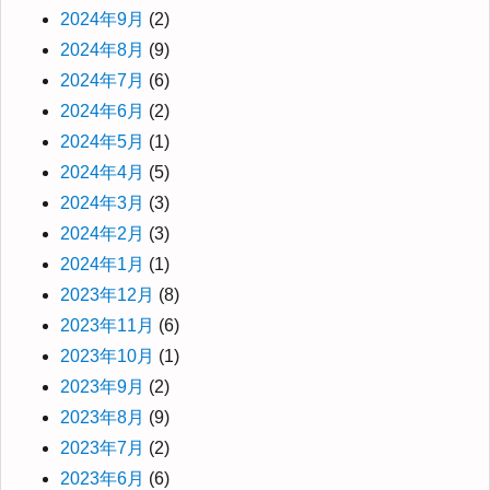
2024年9月
(2)
2024年8月
(9)
2024年7月
(6)
2024年6月
(2)
2024年5月
(1)
2024年4月
(5)
2024年3月
(3)
2024年2月
(3)
2024年1月
(1)
2023年12月
(8)
2023年11月
(6)
2023年10月
(1)
2023年9月
(2)
2023年8月
(9)
2023年7月
(2)
2023年6月
(6)