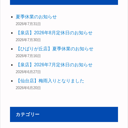
夏季休業のお知らせ
2026年7月31日
【泉店】2026年8月定休日のお知らせ
2026年7月30日
【ひばりが丘店】夏季休業のお知らせ
2026年7月16日
【泉店】2026年7月定休日のお知らせ
2026年6月27日
【仙台店】梅雨入りとなりました
2026年6月20日
カテゴリー