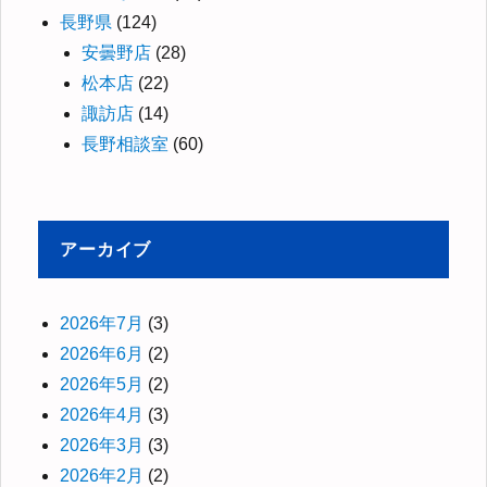
長野県
(124)
安曇野店
(28)
松本店
(22)
諏訪店
(14)
長野相談室
(60)
アーカイブ
2026年7月
(3)
2026年6月
(2)
2026年5月
(2)
2026年4月
(3)
2026年3月
(3)
2026年2月
(2)