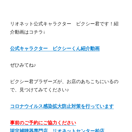
リオネット公式キャラクター ピクシー君です！紹
介動画はコチラ↓
公式キャラクター ピクシーくん紹介動画
ぜひみてね♪
ピクシー君ブラザーズが、お店のあちこちにいるの
で、見つけてみてください♪
コロナウイルス感染拡大防止対策を行っています
事前のご予約にご協力ください
認定補聴器専門店 リオネットセンター柏店