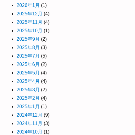
2026年1月
(1)
2025年12月
(4)
2025年11月
(4)
2025年10月
(1)
2025年9月
(2)
2025年8月
(3)
2025年7月
(5)
2025年6月
(2)
2025年5月
(4)
2025年4月
(4)
2025年3月
(2)
2025年2月
(4)
2025年1月
(1)
2024年12月
(9)
2024年11月
(3)
2024年10月
(1)