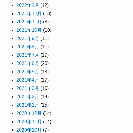
2022年1月
(12)
2021年12月
(13)
2021年11月
(8)
2021年10月
(10)
2021年9月
(11)
2021年8月
(11)
2021年7月
(17)
2021年6月
(20)
2021年5月
(13)
2021年4月
(17)
2021年3月
(16)
2021年2月
(19)
2021年1月
(15)
2020年12月
(14)
2020年11月
(14)
2020年10月
(7)