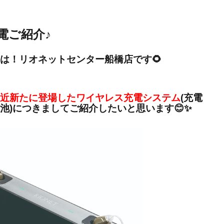
電ご紹介♪
は！リオネットセンター船橋店です🌻
近新たに登場したワイヤレス充電システム
(充電
池)につきましてご紹介したいと思います😊✨