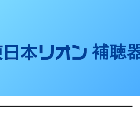
聴器ブログ