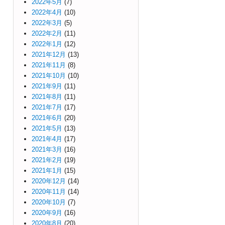
2022年5月
(7)
2022年4月
(10)
2022年3月
(5)
2022年2月
(11)
2022年1月
(12)
2021年12月
(13)
2021年11月
(8)
2021年10月
(10)
2021年9月
(11)
2021年8月
(11)
2021年7月
(17)
2021年6月
(20)
2021年5月
(13)
2021年4月
(17)
2021年3月
(16)
2021年2月
(19)
2021年1月
(15)
2020年12月
(14)
2020年11月
(14)
2020年10月
(7)
2020年9月
(16)
2020年8月
(20)