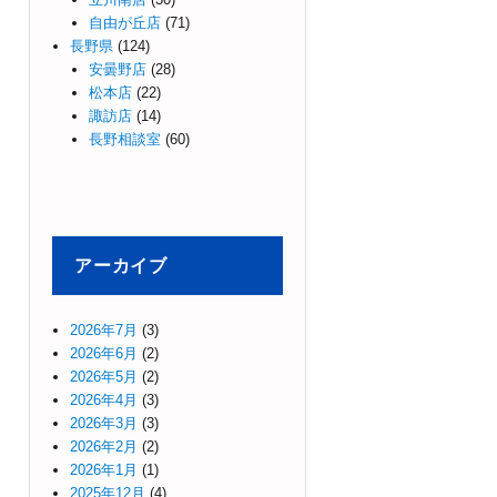
自由が丘店
(71)
長野県
(124)
安曇野店
(28)
松本店
(22)
諏訪店
(14)
長野相談室
(60)
アーカイブ
2026年7月
(3)
2026年6月
(2)
2026年5月
(2)
2026年4月
(3)
2026年3月
(3)
2026年2月
(2)
2026年1月
(1)
2025年12月
(4)