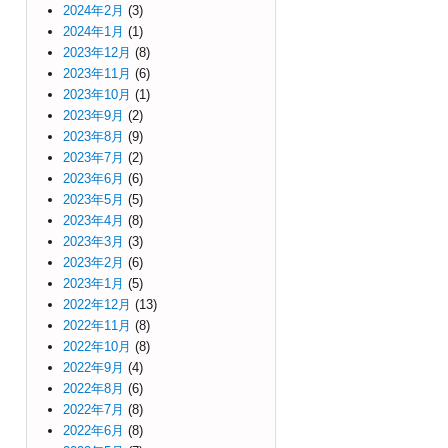
2024年2月
(3)
2024年1月
(1)
2023年12月
(8)
2023年11月
(6)
2023年10月
(1)
2023年9月
(2)
2023年8月
(9)
2023年7月
(2)
2023年6月
(6)
2023年5月
(5)
2023年4月
(8)
2023年3月
(3)
2023年2月
(6)
2023年1月
(5)
2022年12月
(13)
2022年11月
(8)
2022年10月
(8)
2022年9月
(4)
2022年8月
(6)
2022年7月
(8)
2022年6月
(8)