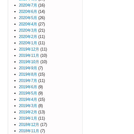
2020年7月
(16)
2020年6月
(14)
2020年5月
(26)
2020年4月
(27)
2020年3月
(21)
2020年2月
(11)
2020年1月
(11)
2019年12月
(11)
2019年11月
(10)
2019年10月
(10)
2019年9月
(7)
2019年8月
(15)
2019年7月
(11)
2019年6月
(9)
2019年5月
(9)
2019年4月
(15)
2019年3月
(8)
2019年2月
(13)
2019年1月
(11)
2018年12月
(17)
2018年11月
(7)