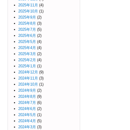
2025年11月
(4)
2025年10月
(1)
2025年9月
(2)
2025年8月
(3)
2025年7月
(5)
2025年6月
(2)
2025年5月
(4)
2025年4月
(4)
2025年3月
(2)
2025年2月
(4)
2025年1月
(1)
2024年12月
(9)
2024年11月
(3)
2024年10月
(1)
2024年9月
(2)
2024年8月
(9)
2024年7月
(6)
2024年6月
(2)
2024年5月
(1)
2024年4月
(5)
2024年3月
(3)