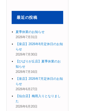
象:
最近の投稿
夏季休業のお知らせ
2026年7月31日
【泉店】2026年8月定休日のお知
らせ
2026年7月30日
【ひばりが丘店】夏季休業のお
知らせ
2026年7月16日
【泉店】2026年7月定休日のお知
らせ
2026年6月27日
【仙台店】梅雨入りとなりまし
た
2026年6月20日