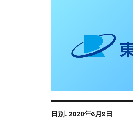
東日本リオン 補
日別: 2020年6月9日