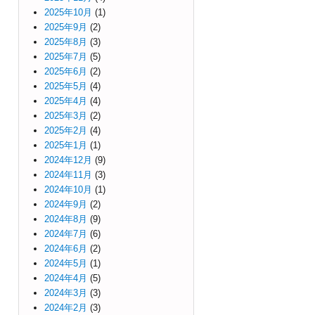
2025年10月
(1)
2025年9月
(2)
2025年8月
(3)
2025年7月
(5)
2025年6月
(2)
2025年5月
(4)
2025年4月
(4)
2025年3月
(2)
2025年2月
(4)
2025年1月
(1)
2024年12月
(9)
2024年11月
(3)
2024年10月
(1)
2024年9月
(2)
2024年8月
(9)
2024年7月
(6)
2024年6月
(2)
2024年5月
(1)
2024年4月
(5)
2024年3月
(3)
2024年2月
(3)