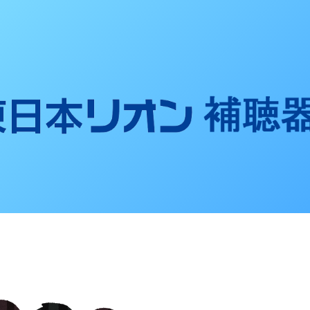
聴器ブログ