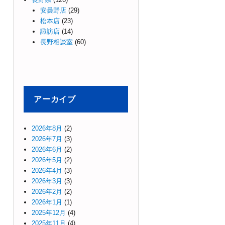
安曇野店
(29)
松本店
(23)
諏訪店
(14)
長野相談室
(60)
アーカイブ
2026年8月
(2)
2026年7月
(3)
2026年6月
(2)
2026年5月
(2)
2026年4月
(3)
2026年3月
(3)
2026年2月
(2)
2026年1月
(1)
2025年12月
(4)
2025年11月
(4)