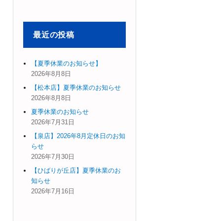
象:
最近の投稿
【夏季休業のお知らせ】
2026年8月8日
【松本店】夏季休業のお知らせ
2026年8月8日
夏季休業のお知らせ
2026年7月31日
【泉店】2026年8月定休日のお知
らせ
2026年7月30日
【ひばりが丘店】夏季休業のお
知らせ
2026年7月16日