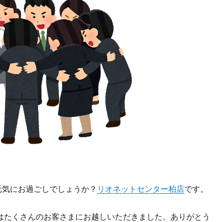
元気にお過ごしでしょうか？
リオネットセンター柏店
です。
度はたくさんのお客さまにお越しいただきました。ありがとう