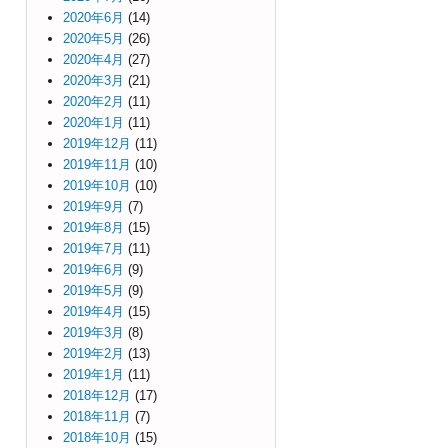
2020年6月
(14)
2020年5月
(26)
2020年4月
(27)
2020年3月
(21)
2020年2月
(11)
2020年1月
(11)
2019年12月
(11)
2019年11月
(10)
2019年10月
(10)
2019年9月
(7)
2019年8月
(15)
2019年7月
(11)
2019年6月
(9)
2019年5月
(9)
2019年4月
(15)
2019年3月
(8)
2019年2月
(13)
2019年1月
(11)
2018年12月
(17)
2018年11月
(7)
2018年10月
(15)