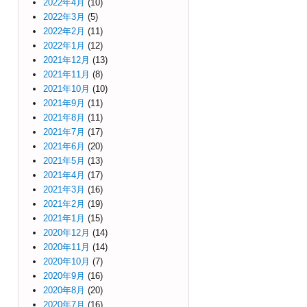
2022年4月
(10)
2022年3月
(5)
2022年2月
(11)
2022年1月
(12)
2021年12月
(13)
2021年11月
(8)
2021年10月
(10)
2021年9月
(11)
2021年8月
(11)
2021年7月
(17)
2021年6月
(20)
2021年5月
(13)
2021年4月
(17)
2021年3月
(16)
2021年2月
(19)
2021年1月
(15)
2020年12月
(14)
2020年11月
(14)
2020年10月
(7)
2020年9月
(16)
2020年8月
(20)
2020年7月
(16)