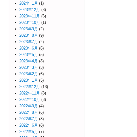
2024年1月
(1)
2023年12月
(8)
2023年11月
(6)
2023年10月
(1)
2023年9月
(2)
2023年8月
(9)
2023年7月
(2)
2023年6月
(6)
2023年5月
(5)
2023年4月
(8)
2023年3月
(3)
2023年2月
(6)
2023年1月
(5)
2022年12月
(13)
2022年11月
(8)
2022年10月
(8)
2022年9月
(4)
2022年8月
(6)
2022年7月
(8)
2022年6月
(8)
2022年5月
(7)