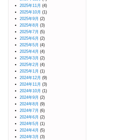
2025年11月
(4)
2025年10月
(1)
2025年9月
(2)
2025年8月
(3)
2025年7月
(5)
2025年6月
(2)
2025年5月
(4)
2025年4月
(4)
2025年3月
(2)
2025年2月
(4)
2025年1月
(1)
2024年12月
(9)
2024年11月
(3)
2024年10月
(1)
2024年9月
(2)
2024年8月
(9)
2024年7月
(6)
2024年6月
(2)
2024年5月
(1)
2024年4月
(5)
2024年3月
(3)