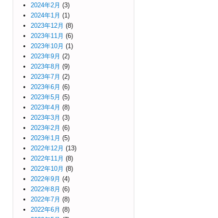
2024年2月
(3)
2024年1月
(1)
2023年12月
(8)
2023年11月
(6)
2023年10月
(1)
2023年9月
(2)
2023年8月
(9)
2023年7月
(2)
2023年6月
(6)
2023年5月
(5)
2023年4月
(8)
2023年3月
(3)
2023年2月
(6)
2023年1月
(5)
2022年12月
(13)
2022年11月
(8)
2022年10月
(8)
2022年9月
(4)
2022年8月
(6)
2022年7月
(8)
2022年6月
(8)