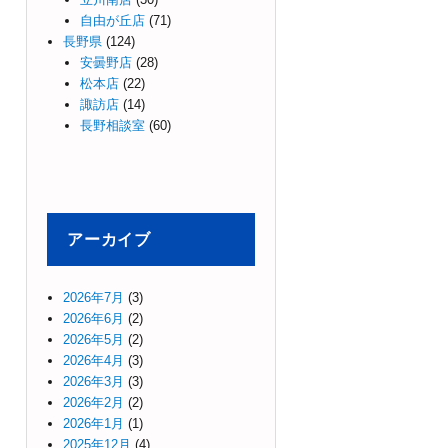
自由が丘店
(71)
長野県
(124)
安曇野店
(28)
松本店
(22)
諏訪店
(14)
長野相談室
(60)
アーカイブ
2026年7月
(3)
2026年6月
(2)
2026年5月
(2)
2026年4月
(3)
2026年3月
(3)
2026年2月
(2)
2026年1月
(1)
2025年12月
(4)