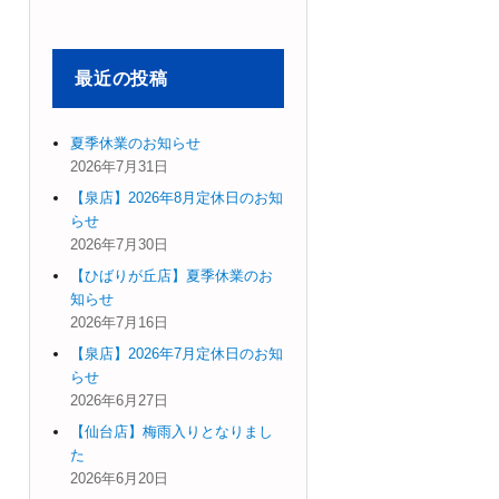
象:
最近の投稿
夏季休業のお知らせ
2026年7月31日
【泉店】2026年8月定休日のお知
らせ
2026年7月30日
【ひばりが丘店】夏季休業のお
知らせ
2026年7月16日
【泉店】2026年7月定休日のお知
らせ
2026年6月27日
【仙台店】梅雨入りとなりまし
た
2026年6月20日