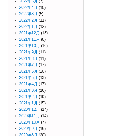
2022年5月
(7)
2022年4月
(10)
2022年3月
(5)
2022年2月
(11)
2022年1月
(12)
2021年12月
(13)
2021年11月
(8)
2021年10月
(10)
2021年9月
(11)
2021年8月
(11)
2021年7月
(17)
2021年6月
(20)
2021年5月
(13)
2021年4月
(17)
2021年3月
(16)
2021年2月
(19)
2021年1月
(15)
2020年12月
(14)
2020年11月
(14)
2020年10月
(7)
2020年9月
(16)
2020年8月
(20)