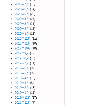
2020年7月
(16)
2020年6月
(14)
2020年5月
(26)
2020年4月
(27)
2020年3月
(21)
2020年2月
(11)
2020年1月
(11)
2019年12月
(11)
2019年11月
(10)
2019年10月
(10)
2019年9月
(7)
2019年8月
(15)
2019年7月
(11)
2019年6月
(9)
2019年5月
(9)
2019年4月
(15)
2019年3月
(8)
2019年2月
(13)
2019年1月
(11)
2018年12月
(17)
2018年11月
(7)