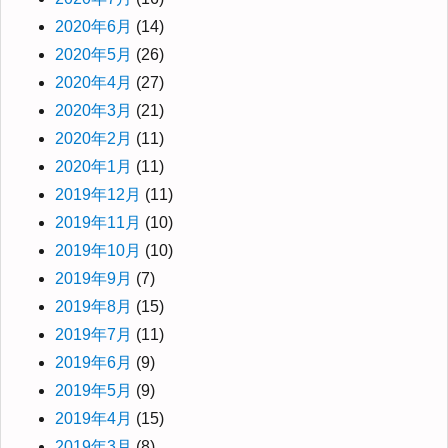
2020年6月
(14)
2020年5月
(26)
2020年4月
(27)
2020年3月
(21)
2020年2月
(11)
2020年1月
(11)
2019年12月
(11)
2019年11月
(10)
2019年10月
(10)
2019年9月
(7)
2019年8月
(15)
2019年7月
(11)
2019年6月
(9)
2019年5月
(9)
2019年4月
(15)
2019年3月
(8)