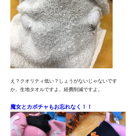
え？クオリティ低い？しょうがないじゃないです
か。生地タオルですよ。経費削減ですよ。
魔女とカボチャもお忘れなく！！