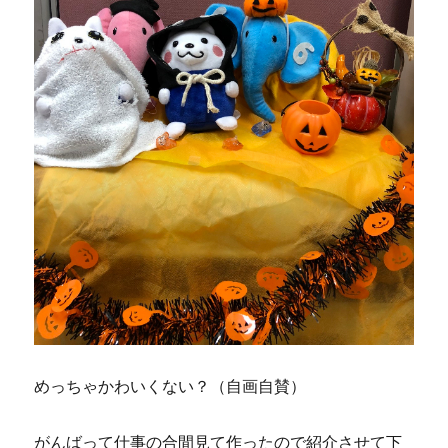
めっちゃかわいくない？（自画自賛）
がんばって仕事の合間見て作ったので紹介させて下