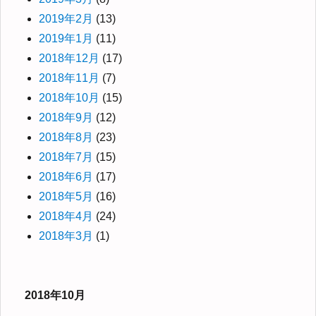
2019年2月
(13)
2019年1月
(11)
2018年12月
(17)
2018年11月
(7)
2018年10月
(15)
2018年9月
(12)
2018年8月
(23)
2018年7月
(15)
2018年6月
(17)
2018年5月
(16)
2018年4月
(24)
2018年3月
(1)
2018年10月