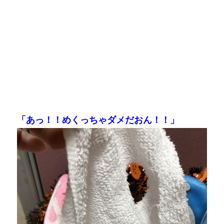
「あっ！！めくっちゃダメだおん！！」