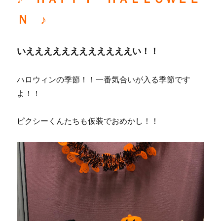
Ｎ ♪
いええええええええええええい！！
ハロウィンの季節！！一番気合いが入る季節です
よ！！
ピクシーくんたちも仮装でおめかし！！