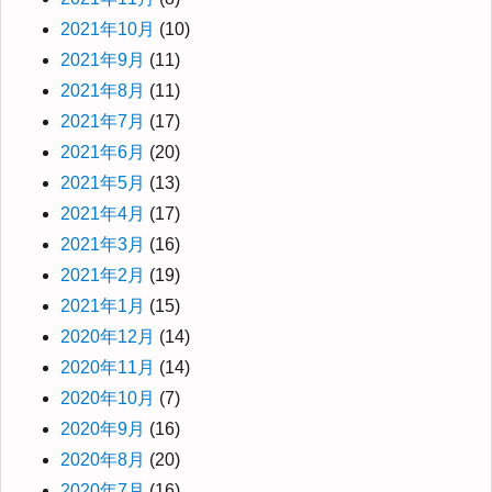
2021年10月
(10)
2021年9月
(11)
2021年8月
(11)
2021年7月
(17)
2021年6月
(20)
2021年5月
(13)
2021年4月
(17)
2021年3月
(16)
2021年2月
(19)
2021年1月
(15)
2020年12月
(14)
2020年11月
(14)
2020年10月
(7)
2020年9月
(16)
2020年8月
(20)
2020年7月
(16)