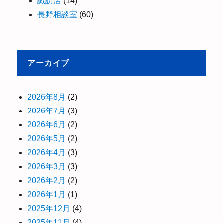
諏訪店
(14)
長野相談室
(60)
アーカイブ
2026年8月
(2)
2026年7月
(3)
2026年6月
(2)
2026年5月
(2)
2026年4月
(3)
2026年3月
(3)
2026年2月
(2)
2026年1月
(1)
2025年12月
(4)
2025年11月
(4)