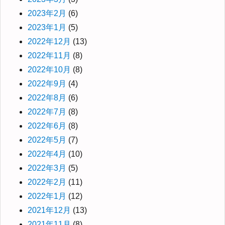
2023年2月
(6)
2023年1月
(5)
2022年12月
(13)
2022年11月
(8)
2022年10月
(8)
2022年9月
(4)
2022年8月
(6)
2022年7月
(8)
2022年6月
(8)
2022年5月
(7)
2022年4月
(10)
2022年3月
(5)
2022年2月
(11)
2022年1月
(12)
2021年12月
(13)
2021年11月
(8)