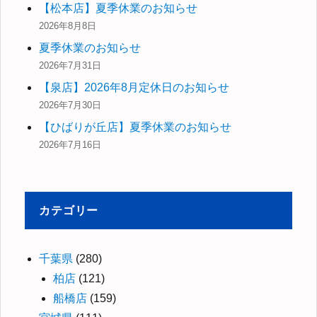
【松本店】夏季休業のお知らせ
2026年8月8日
夏季休業のお知らせ
2026年7月31日
【泉店】2026年8月定休日のお知らせ
2026年7月30日
【ひばりが丘店】夏季休業のお知らせ
2026年7月16日
カテゴリー
千葉県
(280)
柏店
(121)
船橋店
(159)