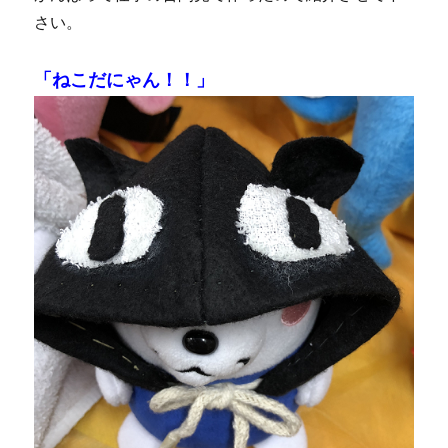
さい。
「ねこだにゃん！！」