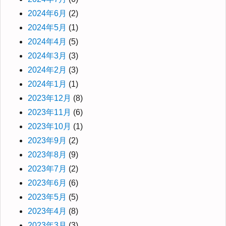
2024年6月
(2)
2024年5月
(1)
2024年4月
(5)
2024年3月
(3)
2024年2月
(3)
2024年1月
(1)
2023年12月
(8)
2023年11月
(6)
2023年10月
(1)
2023年9月
(2)
2023年8月
(9)
2023年7月
(2)
2023年6月
(6)
2023年5月
(5)
2023年4月
(8)
2023年3月
(3)