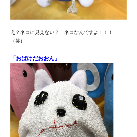
え？ネコに見えない？ ネコなんですよ！！！
（笑）
「おばけだおおん」