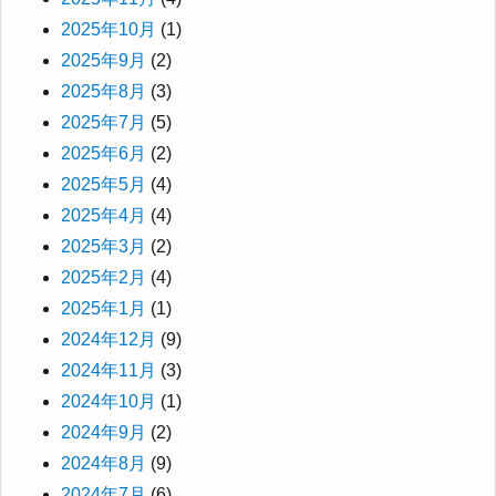
2025年10月
(1)
2025年9月
(2)
2025年8月
(3)
2025年7月
(5)
2025年6月
(2)
2025年5月
(4)
2025年4月
(4)
2025年3月
(2)
2025年2月
(4)
2025年1月
(1)
2024年12月
(9)
2024年11月
(3)
2024年10月
(1)
2024年9月
(2)
2024年8月
(9)
2024年7月
(6)