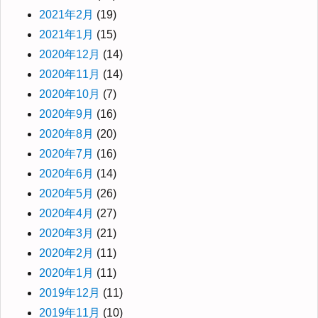
2021年2月
(19)
2021年1月
(15)
2020年12月
(14)
2020年11月
(14)
2020年10月
(7)
2020年9月
(16)
2020年8月
(20)
2020年7月
(16)
2020年6月
(14)
2020年5月
(26)
2020年4月
(27)
2020年3月
(21)
2020年2月
(11)
2020年1月
(11)
2019年12月
(11)
2019年11月
(10)