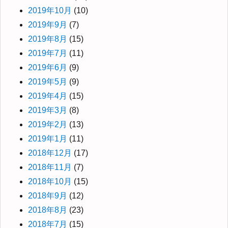
2019年10月
(10)
2019年9月
(7)
2019年8月
(15)
2019年7月
(11)
2019年6月
(9)
2019年5月
(9)
2019年4月
(15)
2019年3月
(8)
2019年2月
(13)
2019年1月
(11)
2018年12月
(17)
2018年11月
(7)
2018年10月
(15)
2018年9月
(12)
2018年8月
(23)
2018年7月
(15)