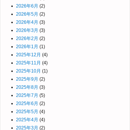
2026年6月
(2)
2026年5月
(2)
2026年4月
(3)
2026年3月
(3)
2026年2月
(2)
2026年1月
(1)
2025年12月
(4)
2025年11月
(4)
2025年10月
(1)
2025年9月
(2)
2025年8月
(3)
2025年7月
(5)
2025年6月
(2)
2025年5月
(4)
2025年4月
(4)
2025年3月
(2)