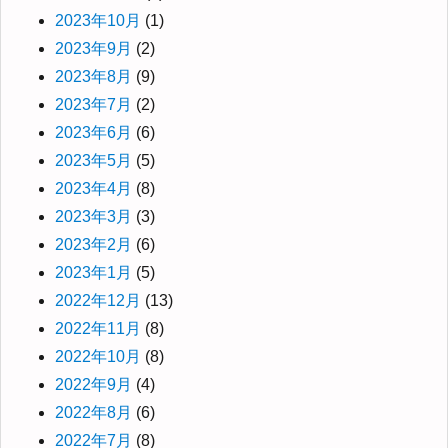
2023年10月
(1)
2023年9月
(2)
2023年8月
(9)
2023年7月
(2)
2023年6月
(6)
2023年5月
(5)
2023年4月
(8)
2023年3月
(3)
2023年2月
(6)
2023年1月
(5)
2022年12月
(13)
2022年11月
(8)
2022年10月
(8)
2022年9月
(4)
2022年8月
(6)
2022年7月
(8)