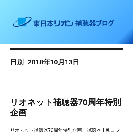
東日本リオン 補聴器ブログ
日別: 2018年10月13日
リオネット補聴器70周年特別
企画
リオネット補聴器70周年特別企画、補聴器川柳コン