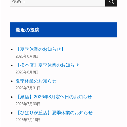
索
索
対
象:
最近の投稿
【夏季休業のお知らせ】
2026年8月8日
【松本店】夏季休業のお知らせ
2026年8月8日
夏季休業のお知らせ
2026年7月31日
【泉店】2026年8月定休日のお知らせ
2026年7月30日
【ひばりが丘店】夏季休業のお知らせ
2026年7月16日