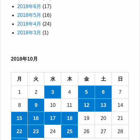
2018年6月
(17)
2018年5月
(16)
2018年4月
(24)
2018年3月
(1)
2018年10月
月
火
水
木
金
土
日
1
2
3
4
5
6
7
8
9
10
11
12
13
14
15
16
17
18
19
20
21
22
23
24
25
26
27
28