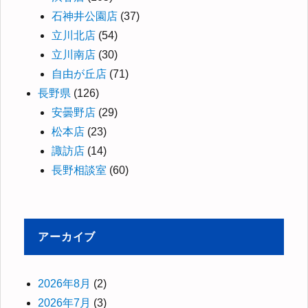
石神井公園店
(37)
立川北店
(54)
立川南店
(30)
自由が丘店
(71)
長野県
(126)
安曇野店
(29)
松本店
(23)
諏訪店
(14)
長野相談室
(60)
アーカイブ
2026年8月
(2)
2026年7月
(3)