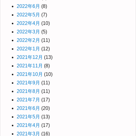
2022年6月
(8)
2022年5月
(7)
2022年4月
(10)
2022年3月
(5)
2022年2月
(11)
2022年1月
(12)
2021年12月
(13)
2021年11月
(8)
2021年10月
(10)
2021年9月
(11)
2021年8月
(11)
2021年7月
(17)
2021年6月
(20)
2021年5月
(13)
2021年4月
(17)
2021年3月
(16)