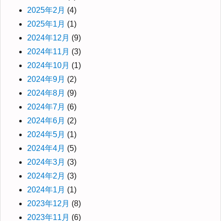
2025年2月
(4)
2025年1月
(1)
2024年12月
(9)
2024年11月
(3)
2024年10月
(1)
2024年9月
(2)
2024年8月
(9)
2024年7月
(6)
2024年6月
(2)
2024年5月
(1)
2024年4月
(5)
2024年3月
(3)
2024年2月
(3)
2024年1月
(1)
2023年12月
(8)
2023年11月
(6)