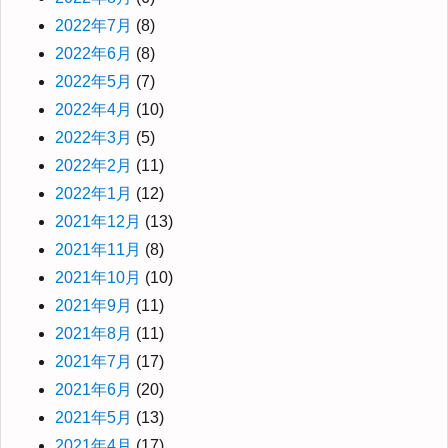
2022年7月
(8)
2022年6月
(8)
2022年5月
(7)
2022年4月
(10)
2022年3月
(5)
2022年2月
(11)
2022年1月
(12)
2021年12月
(13)
2021年11月
(8)
2021年10月
(10)
2021年9月
(11)
2021年8月
(11)
2021年7月
(17)
2021年6月
(20)
2021年5月
(13)
2021年4月
(17)