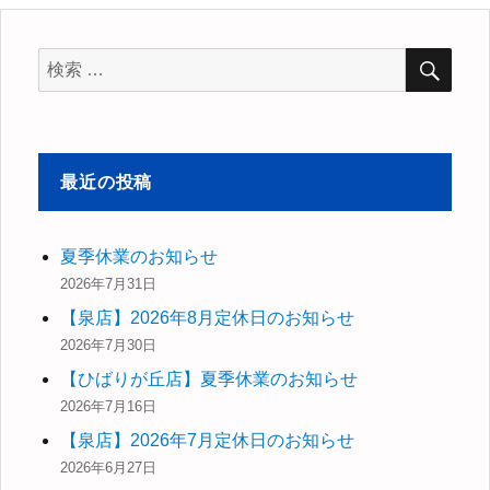
ー
検
検
索
索
対
象:
最近の投稿
夏季休業のお知らせ
2026年7月31日
【泉店】2026年8月定休日のお知らせ
2026年7月30日
【ひばりが丘店】夏季休業のお知らせ
2026年7月16日
【泉店】2026年7月定休日のお知らせ
2026年6月27日