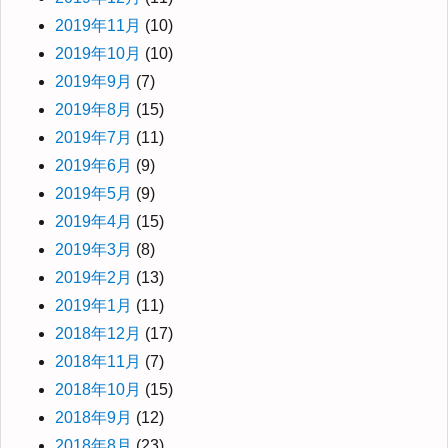
2019年11月
(10)
2019年10月
(10)
2019年9月
(7)
2019年8月
(15)
2019年7月
(11)
2019年6月
(9)
2019年5月
(9)
2019年4月
(15)
2019年3月
(8)
2019年2月
(13)
2019年1月
(11)
2018年12月
(17)
2018年11月
(7)
2018年10月
(15)
2018年9月
(12)
2018年8月
(23)