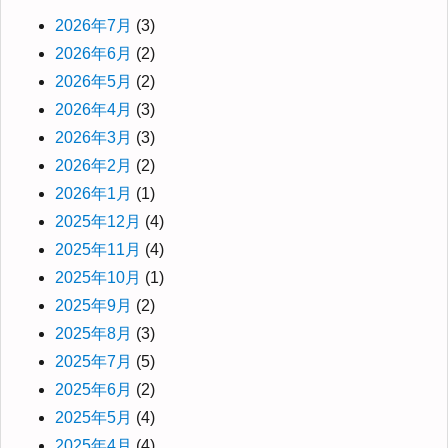
2026年7月
(3)
2026年6月
(2)
2026年5月
(2)
2026年4月
(3)
2026年3月
(3)
2026年2月
(2)
2026年1月
(1)
2025年12月
(4)
2025年11月
(4)
2025年10月
(1)
2025年9月
(2)
2025年8月
(3)
2025年7月
(5)
2025年6月
(2)
2025年5月
(4)
2025年4月
(4)