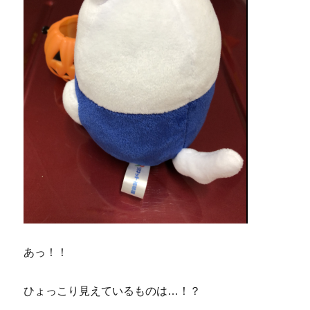
あっ！！
ひょっこり見えているものは…！？