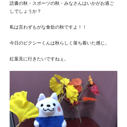
読書の秋・スポーツの秋・みなさんはいかがお過ご
しでしょうか？
私は言わずもがな食欲の秋ですよ！！
今日のピクシーくんは秋らしく落ち着いた感じ。
紅葉見に行きたいですねぇ。