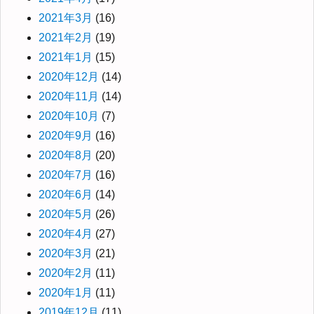
2021年3月
(16)
2021年2月
(19)
2021年1月
(15)
2020年12月
(14)
2020年11月
(14)
2020年10月
(7)
2020年9月
(16)
2020年8月
(20)
2020年7月
(16)
2020年6月
(14)
2020年5月
(26)
2020年4月
(27)
2020年3月
(21)
2020年2月
(11)
2020年1月
(11)
2019年12月
(11)