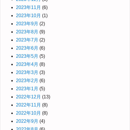
2023年11月
(6)
2023年10月
(1)
2023年9月
(2)
2023年8月
(9)
2023年7月
(2)
2023年6月
(6)
2023年5月
(5)
2023年4月
(8)
2023年3月
(3)
2023年2月
(6)
2023年1月
(5)
2022年12月
(13)
2022年11月
(8)
2022年10月
(8)
2022年9月
(4)
2022年8月
(6)