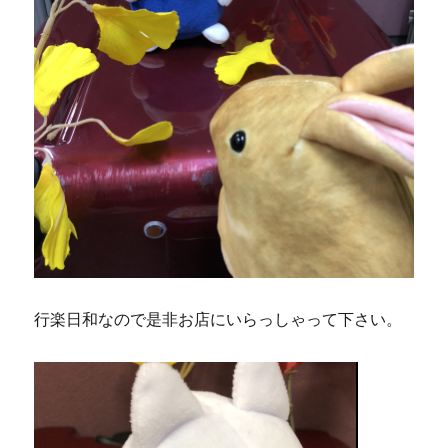
行楽日和なので是非お店にいらっしゃって下さい。