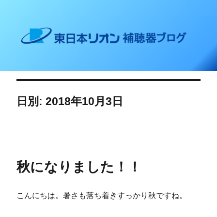
東日本リオン 補聴器ブログ
日別: 2018年10月3日
秋になりました！！
こんにちは。暑さも落ち着きすっかり秋ですね。