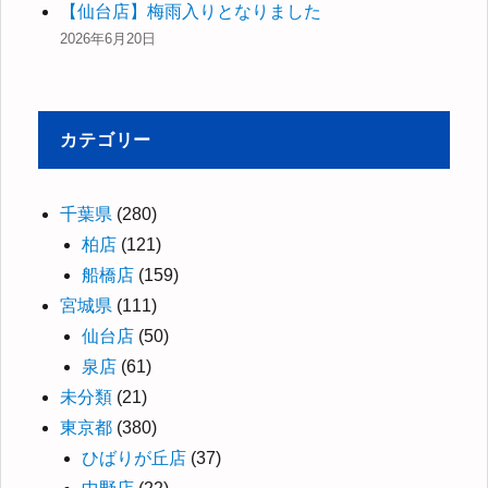
【仙台店】梅雨入りとなりました
2026年6月20日
カテゴリー
千葉県
(280)
柏店
(121)
船橋店
(159)
宮城県
(111)
仙台店
(50)
泉店
(61)
未分類
(21)
東京都
(380)
ひばりが丘店
(37)