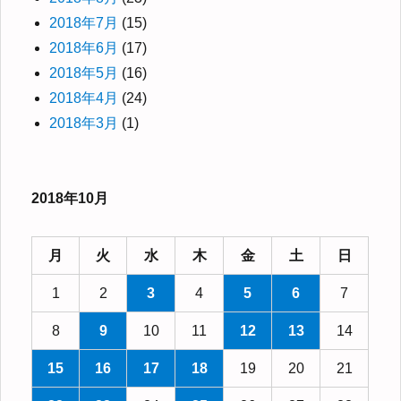
2018年7月
(15)
2018年6月
(17)
2018年5月
(16)
2018年4月
(24)
2018年3月
(1)
2018年10月
月
火
水
木
金
土
日
1
2
3
4
5
6
7
8
9
10
11
12
13
14
15
16
17
18
19
20
21