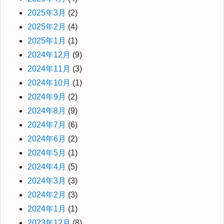
2025年3月
(2)
2025年2月
(4)
2025年1月
(1)
2024年12月
(9)
2024年11月
(3)
2024年10月
(1)
2024年9月
(2)
2024年8月
(9)
2024年7月
(6)
2024年6月
(2)
2024年5月
(1)
2024年4月
(5)
2024年3月
(3)
2024年2月
(3)
2024年1月
(1)
2023年12月
(8)