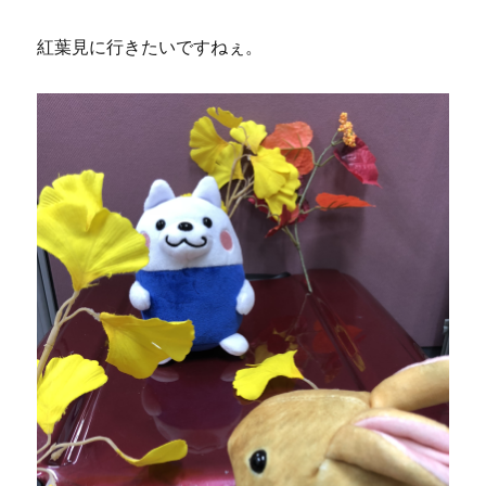
紅葉見に行きたいですねぇ。