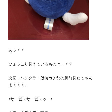
あっ！！
ひょっこり見えているものは…！？
次回「ハンクラ・仮装ガチ勢の腕前見せてやん
よ！！！」
♪サービスサービスゥー♪