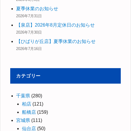
夏季休業のお知らせ
2026年7月31日
【泉店】2026年8月定休日のお知らせ
2026年7月30日
【ひばりが丘店】夏季休業のお知らせ
2026年7月16日
カテゴリー
千葉県
(280)
柏店
(121)
船橋店
(159)
宮城県
(111)
仙台店
(50)