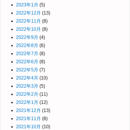
2023年1月
(5)
2022年12月
(13)
2022年11月
(8)
2022年10月
(8)
2022年9月
(4)
2022年8月
(6)
2022年7月
(8)
2022年6月
(8)
2022年5月
(7)
2022年4月
(10)
2022年3月
(5)
2022年2月
(11)
2022年1月
(12)
2021年12月
(13)
2021年11月
(8)
2021年10月
(10)