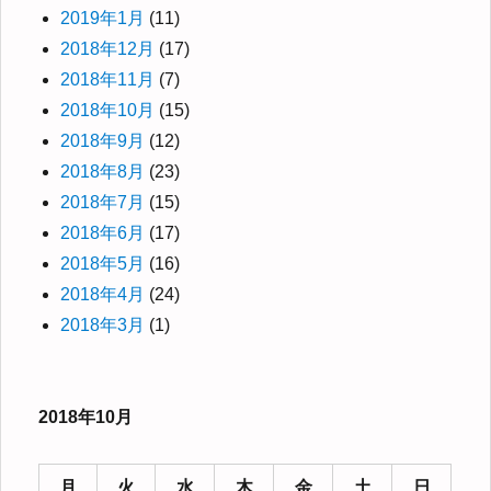
2019年1月
(11)
2018年12月
(17)
2018年11月
(7)
2018年10月
(15)
2018年9月
(12)
2018年8月
(23)
2018年7月
(15)
2018年6月
(17)
2018年5月
(16)
2018年4月
(24)
2018年3月
(1)
2018年10月
月
火
水
木
金
土
日