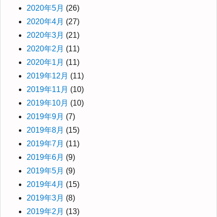
2020年5月
(26)
2020年4月
(27)
2020年3月
(21)
2020年2月
(11)
2020年1月
(11)
2019年12月
(11)
2019年11月
(10)
2019年10月
(10)
2019年9月
(7)
2019年8月
(15)
2019年7月
(11)
2019年6月
(9)
2019年5月
(9)
2019年4月
(15)
2019年3月
(8)
2019年2月
(13)