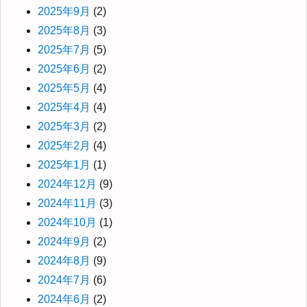
2025年9月
(2)
2025年8月
(3)
2025年7月
(5)
2025年6月
(2)
2025年5月
(4)
2025年4月
(4)
2025年3月
(2)
2025年2月
(4)
2025年1月
(1)
2024年12月
(9)
2024年11月
(3)
2024年10月
(1)
2024年9月
(2)
2024年8月
(9)
2024年7月
(6)
2024年6月
(2)