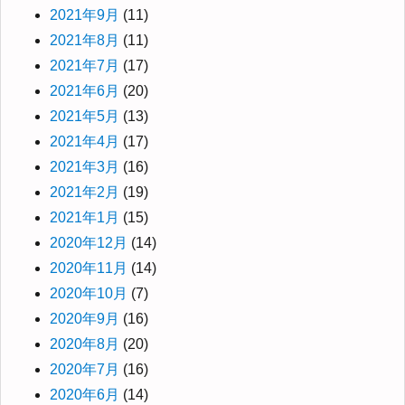
2021年9月
(11)
2021年8月
(11)
2021年7月
(17)
2021年6月
(20)
2021年5月
(13)
2021年4月
(17)
2021年3月
(16)
2021年2月
(19)
2021年1月
(15)
2020年12月
(14)
2020年11月
(14)
2020年10月
(7)
2020年9月
(16)
2020年8月
(20)
2020年7月
(16)
2020年6月
(14)