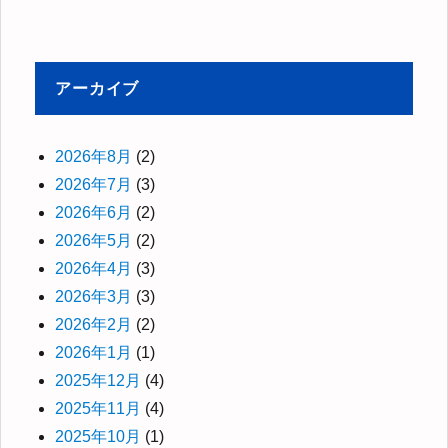
アーカイブ
2026年8月
(2)
2026年7月
(3)
2026年6月
(2)
2026年5月
(2)
2026年4月
(3)
2026年3月
(3)
2026年2月
(2)
2026年1月
(1)
2025年12月
(4)
2025年11月
(4)
2025年10月
(1)