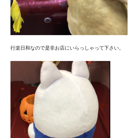
行楽日和なので是非お店にいらっしゃって下さい。