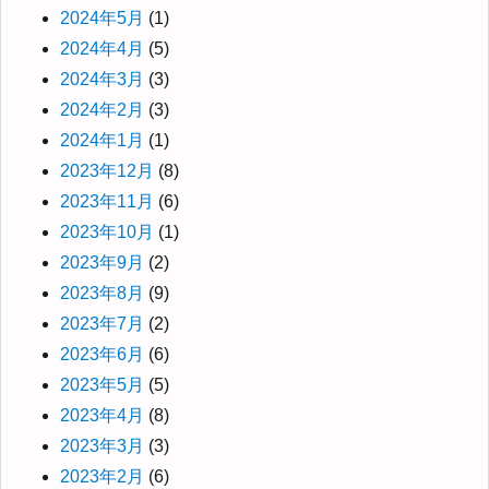
2024年5月
(1)
2024年4月
(5)
2024年3月
(3)
2024年2月
(3)
2024年1月
(1)
2023年12月
(8)
2023年11月
(6)
2023年10月
(1)
2023年9月
(2)
2023年8月
(9)
2023年7月
(2)
2023年6月
(6)
2023年5月
(5)
2023年4月
(8)
2023年3月
(3)
2023年2月
(6)