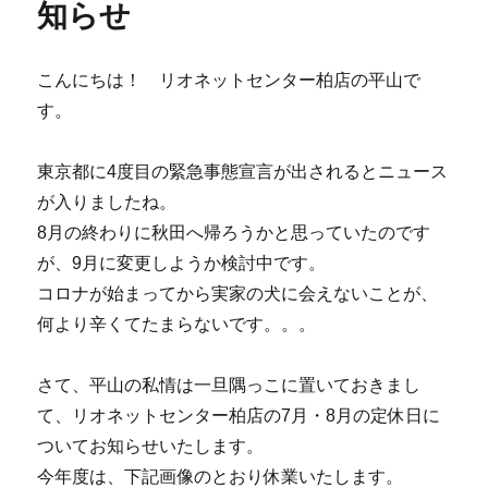
知らせ
こんにちは！ リオネットセンター柏店の平山で
す。
東京都に4度目の緊急事態宣言が出されるとニュース
が入りましたね。
8月の終わりに秋田へ帰ろうかと思っていたのです
が、9月に変更しようか検討中です。
コロナが始まってから実家の犬に会えないことが、
何より辛くてたまらないです。。。
さて、平山の私情は一旦隅っこに置いておきまし
て、リオネットセンター柏店の7月・8月の定休日に
ついてお知らせいたします。
今年度は、下記画像のとおり休業いたします。