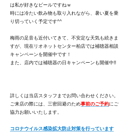
は私が好きなビールですねｗ
時には冷たい飲み物も取り入れながら、暑い夏を乗
り切っていく予定です^^
梅雨の足音も近付いてきて、不安定な天気も続きま
すが、現在リオネットセンター柏店では補聴器相談
キャンペーンを開催中です！
また、店内では補聴器の日キャンペーンも開催中!!
詳しくは当店スタッフまでお問い合わせください。
ご来店の際には、三密回避のため
事前のご予約
にご
協力お願いいたします。
コロナウイルス感染拡大防止対策を行っています