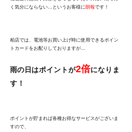
く気分にならない…というお客様に
朗報
です！
柏店では、電池等お買い上げ時に使用できるポイン
トカードをお配りしておりますが…
2倍
雨の日はポイントが
になりま
す！
ポイントが貯まれば各種お得なサービスがございま
すので、