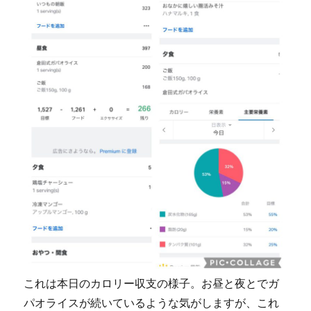
これは本日のカロリー収支の様子。お昼と夜とでガ
パオライスが続いているような気がしますが、これ