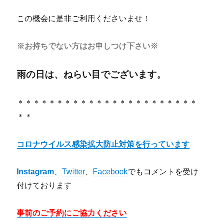
この機会に是非ご利用くださいませ！
※お持ちでない方はお申しつけ下さい※
雨の日は、ねらい目でございます。
＊＊＊＊＊＊＊＊＊＊＊＊＊＊＊＊＊＊＊＊＊＊＊
＊＊
コロナウイルス感染拡大防止対策を行っています
Instagram
、
Twitter
、
Facebook
でもコメントを受け
付けております
事前のご予約にご協力ください