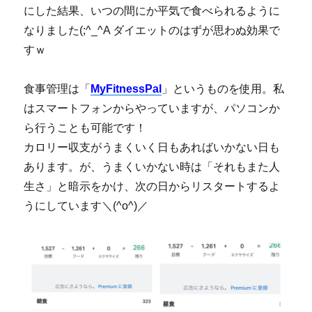
にした結果、いつの間にか平気で食べられるように
なりました(;^_^A ダイエットのはずが思わぬ効果で
すｗ
食事管理は「
MyFitnessPal
」というものを使用。私
はスマートフォンからやっていますが、パソコンか
ら行うことも可能です！
カロリー収支がうまくいく日もあればいかない日も
あります。が、うまくいかない時は「それもまた人
生さ」と暗示をかけ、次の日からリスタートするよ
うにしています＼(^o^)／