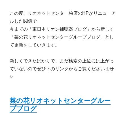
この度、リオネットセンター柏店のHPがリニューア
ルした関係で
今までの「東日本リオン補聴器ブログ」から新しく
「菜の花リオネットセンターグループブログ」とし
て更新をしていきます。
新しくできたばかりで、まだ検索の上位には上がっ
ていないのでぜひ下のリンクからご覧くださいませ
✨
菜の花リオネットセンターグルー
プブログ