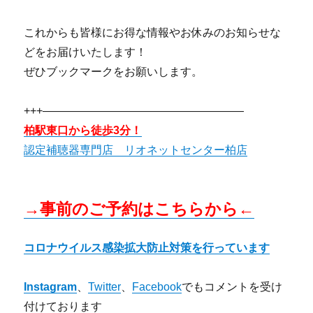
これからも皆様にお得な情報やお休みのお知らせな
どをお届けいたします！
ぜひブックマークをお願いします。
+++——————————————————
柏駅東口から徒歩3分！
認定補聴器専門店 リオネットセンター柏店
→事前のご予約はこちらから←
コロナウイルス感染拡大防止対策を行っています
Instagram
、
Twitter
、
Facebook
でもコメントを受け
付けております