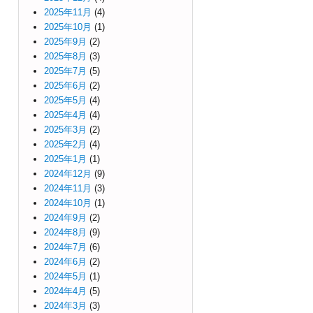
2025年11月
(4)
2025年10月
(1)
2025年9月
(2)
2025年8月
(3)
2025年7月
(5)
2025年6月
(2)
2025年5月
(4)
2025年4月
(4)
2025年3月
(2)
2025年2月
(4)
2025年1月
(1)
2024年12月
(9)
2024年11月
(3)
2024年10月
(1)
2024年9月
(2)
2024年8月
(9)
2024年7月
(6)
2024年6月
(2)
2024年5月
(1)
2024年4月
(5)
2024年3月
(3)