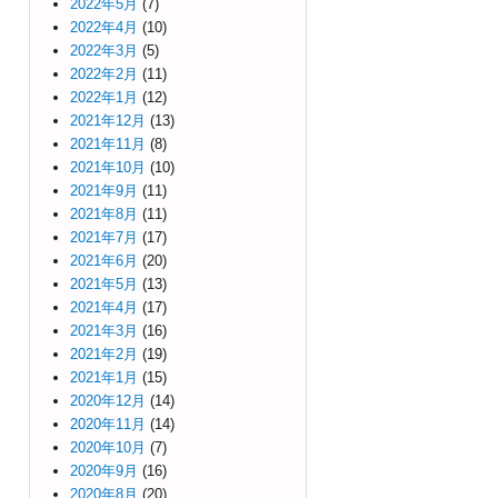
2022年5月
(7)
2022年4月
(10)
2022年3月
(5)
2022年2月
(11)
2022年1月
(12)
2021年12月
(13)
2021年11月
(8)
2021年10月
(10)
2021年9月
(11)
2021年8月
(11)
2021年7月
(17)
2021年6月
(20)
2021年5月
(13)
2021年4月
(17)
2021年3月
(16)
2021年2月
(19)
2021年1月
(15)
2020年12月
(14)
2020年11月
(14)
2020年10月
(7)
2020年9月
(16)
2020年8月
(20)