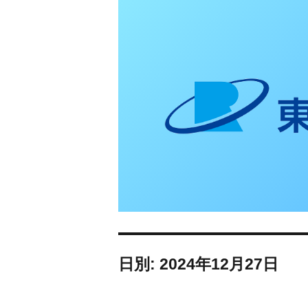
東日本リオン 補
日別: 2024年12月27日