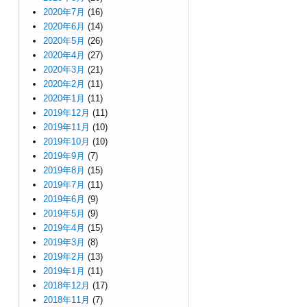
2020年7月
(16)
2020年6月
(14)
2020年5月
(26)
2020年4月
(27)
2020年3月
(21)
2020年2月
(11)
2020年1月
(11)
2019年12月
(11)
2019年11月
(10)
2019年10月
(10)
2019年9月
(7)
2019年8月
(15)
2019年7月
(11)
2019年6月
(9)
2019年5月
(9)
2019年4月
(15)
2019年3月
(8)
2019年2月
(13)
2019年1月
(11)
2018年12月
(17)
2018年11月
(7)