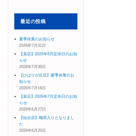
象:
最近の投稿
夏季休業のお知らせ
2026年7月31日
【泉店】2026年8月定休日のお知
らせ
2026年7月30日
【ひばりが丘店】夏季休業のお
知らせ
2026年7月16日
【泉店】2026年7月定休日のお知
らせ
2026年6月27日
【仙台店】梅雨入りとなりまし
た
2026年6月20日