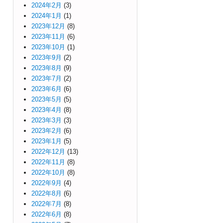
2024年2月
(3)
2024年1月
(1)
2023年12月
(8)
2023年11月
(6)
2023年10月
(1)
2023年9月
(2)
2023年8月
(9)
2023年7月
(2)
2023年6月
(6)
2023年5月
(5)
2023年4月
(8)
2023年3月
(3)
2023年2月
(6)
2023年1月
(5)
2022年12月
(13)
2022年11月
(8)
2022年10月
(8)
2022年9月
(4)
2022年8月
(6)
2022年7月
(8)
2022年6月
(8)