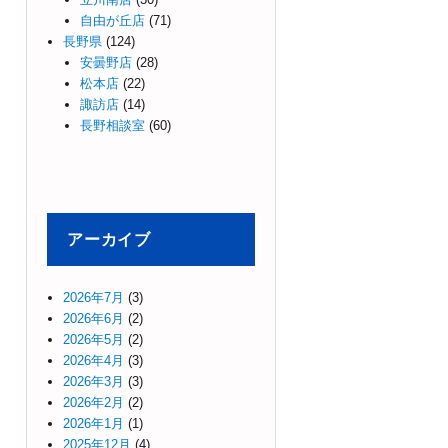
自由が丘店
(71)
長野県
(124)
安曇野店
(28)
松本店
(22)
諏訪店
(14)
長野相談室
(60)
アーカイブ
2026年7月
(3)
2026年6月
(2)
2026年5月
(2)
2026年4月
(3)
2026年3月
(3)
2026年2月
(2)
2026年1月
(1)
2025年12月
(4)