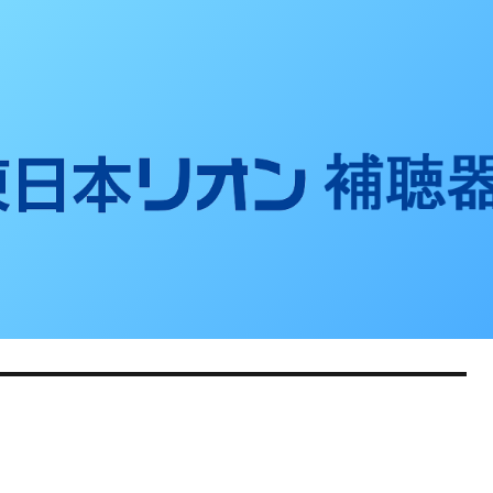
聴器ブログ