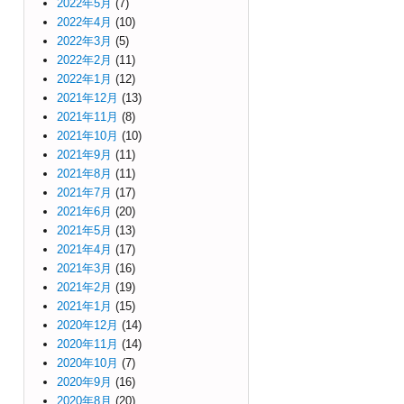
2022年5月
(7)
2022年4月
(10)
2022年3月
(5)
2022年2月
(11)
2022年1月
(12)
2021年12月
(13)
2021年11月
(8)
2021年10月
(10)
2021年9月
(11)
2021年8月
(11)
2021年7月
(17)
2021年6月
(20)
2021年5月
(13)
2021年4月
(17)
2021年3月
(16)
2021年2月
(19)
2021年1月
(15)
2020年12月
(14)
2020年11月
(14)
2020年10月
(7)
2020年9月
(16)
2020年8月
(20)