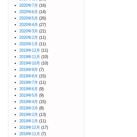
2020年7月
(16)
2020年6月
(14)
2020年5月
(26)
2020年4月
(27)
2020年3月
(21)
2020年2月
(11)
2020年1月
(11)
2019年12月
(11)
2019年11月
(10)
2019年10月
(10)
2019年9月
(7)
2019年8月
(15)
2019年7月
(11)
2019年6月
(9)
2019年5月
(9)
2019年4月
(15)
2019年3月
(8)
2019年2月
(13)
2019年1月
(11)
2018年12月
(17)
2018年11月
(7)