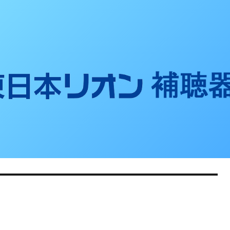
聴器ブログ