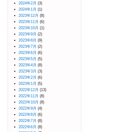
2024年2月
(3)
2024年1月
(1)
2023年12月
(8)
2023年11月
(6)
2023年10月
(1)
2023年9月
(2)
2023年8月
(9)
2023年7月
(2)
2023年6月
(6)
2023年5月
(5)
2023年4月
(8)
2023年3月
(3)
2023年2月
(6)
2023年1月
(5)
2022年12月
(13)
2022年11月
(8)
2022年10月
(8)
2022年9月
(4)
2022年8月
(6)
2022年7月
(8)
2022年6月
(8)