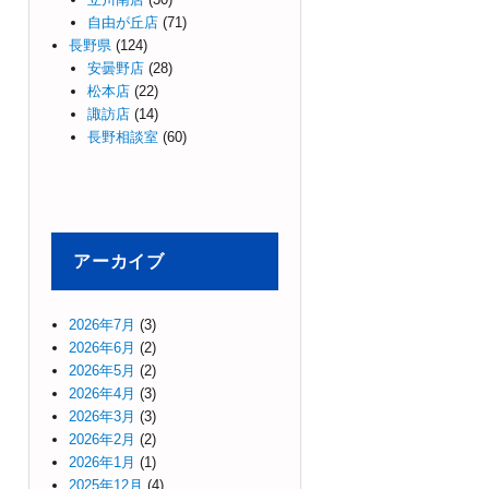
自由が丘店
(71)
長野県
(124)
安曇野店
(28)
松本店
(22)
諏訪店
(14)
長野相談室
(60)
アーカイブ
2026年7月
(3)
2026年6月
(2)
2026年5月
(2)
2026年4月
(3)
2026年3月
(3)
2026年2月
(2)
2026年1月
(1)
2025年12月
(4)