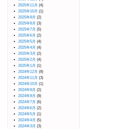
2025年11月
(4)
2025年10月
(1)
2025年9月
(2)
2025年8月
(3)
2025年7月
(5)
2025年6月
(2)
2025年5月
(4)
2025年4月
(4)
2025年3月
(2)
2025年2月
(4)
2025年1月
(1)
2024年12月
(9)
2024年11月
(3)
2024年10月
(1)
2024年9月
(2)
2024年8月
(9)
2024年7月
(6)
2024年6月
(2)
2024年5月
(1)
2024年4月
(5)
2024年3月
(3)