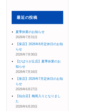
象:
最近の投稿
夏季休業のお知らせ
2026年7月31日
【泉店】2026年8月定休日のお知
らせ
2026年7月30日
【ひばりが丘店】夏季休業のお
知らせ
2026年7月16日
【泉店】2026年7月定休日のお知
らせ
2026年6月27日
【仙台店】梅雨入りとなりまし
た
2026年6月20日