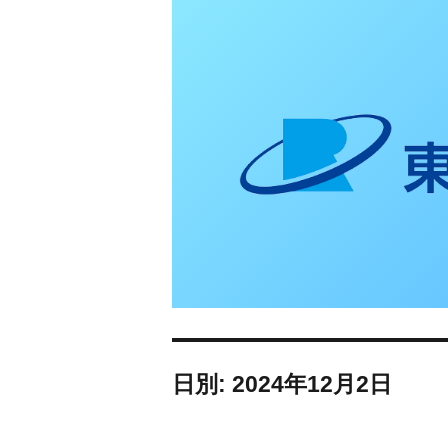
東日本リオン 補
日別: 2024年12月2日