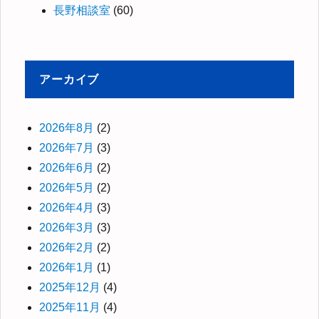
長野相談室
(60)
アーカイブ
2026年8月
(2)
2026年7月
(3)
2026年6月
(2)
2026年5月
(2)
2026年4月
(3)
2026年3月
(3)
2026年2月
(2)
2026年1月
(1)
2025年12月
(4)
2025年11月
(4)