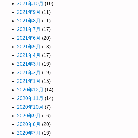
2021年10月
(10)
2021年9月
(11)
2021年8月
(11)
2021年7月
(17)
2021年6月
(20)
2021年5月
(13)
2021年4月
(17)
2021年3月
(16)
2021年2月
(19)
2021年1月
(15)
2020年12月
(14)
2020年11月
(14)
2020年10月
(7)
2020年9月
(16)
2020年8月
(20)
2020年7月
(16)