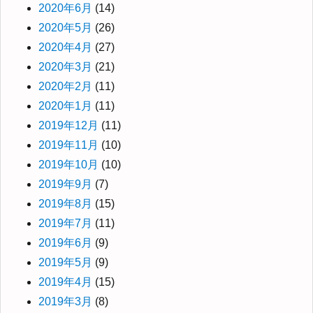
2020年6月
(14)
2020年5月
(26)
2020年4月
(27)
2020年3月
(21)
2020年2月
(11)
2020年1月
(11)
2019年12月
(11)
2019年11月
(10)
2019年10月
(10)
2019年9月
(7)
2019年8月
(15)
2019年7月
(11)
2019年6月
(9)
2019年5月
(9)
2019年4月
(15)
2019年3月
(8)