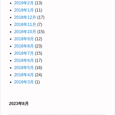
2019年2月
(13)
2019年1月
(11)
2018年12月
(17)
2018年11月
(7)
2018年10月
(15)
2018年9月
(12)
2018年8月
(23)
2018年7月
(15)
2018年6月
(17)
2018年5月
(16)
2018年4月
(24)
2018年3月
(1)
2023年8月