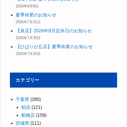
2026年8月8日
夏季休業のお知らせ
2026年7月31日
【泉店】2026年8月定休日のお知らせ
2026年7月30日
【ひばりが丘店】夏季休業のお知らせ
2026年7月16日
カテゴリー
千葉県
(280)
柏店
(121)
船橋店
(159)
宮城県
(111)