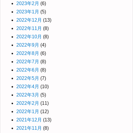
2023年2月
(6)
2023年1月
(5)
2022年12月
(13)
2022年11月
(8)
2022年10月
(8)
2022年9月
(4)
2022年8月
(6)
2022年7月
(8)
2022年6月
(8)
2022年5月
(7)
2022年4月
(10)
2022年3月
(5)
2022年2月
(11)
2022年1月
(12)
2021年12月
(13)
2021年11月
(8)