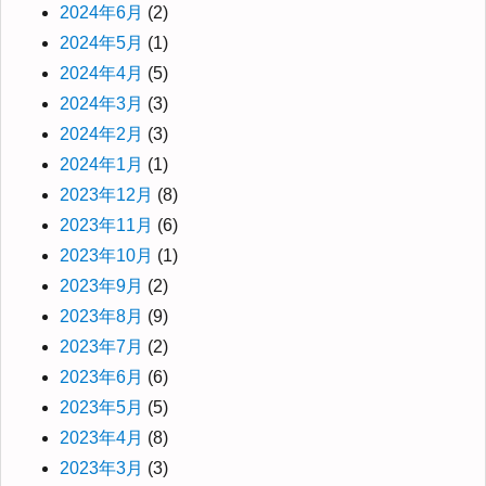
2024年6月
(2)
2024年5月
(1)
2024年4月
(5)
2024年3月
(3)
2024年2月
(3)
2024年1月
(1)
2023年12月
(8)
2023年11月
(6)
2023年10月
(1)
2023年9月
(2)
2023年8月
(9)
2023年7月
(2)
2023年6月
(6)
2023年5月
(5)
2023年4月
(8)
2023年3月
(3)