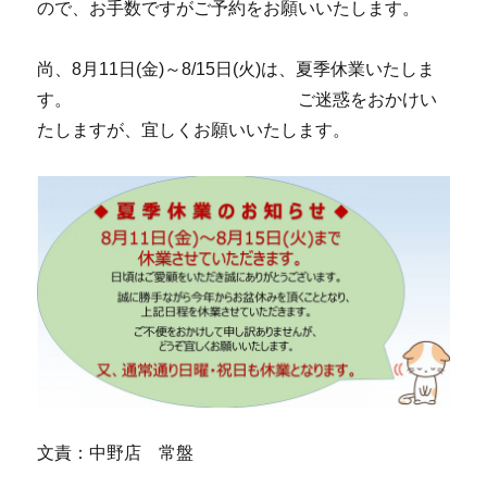
ので、お手数ですがご予約をお願いいたします。
尚、8月11日(金)～8/15日(火)は、夏季休業いたしま
す。 ご迷惑をおかけい
たしますが、宜しくお願いいたします。
文責：中野店 常盤