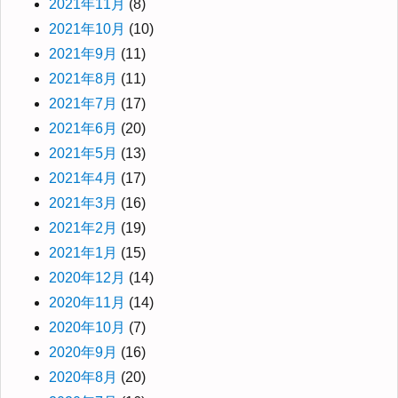
2021年11月
(8)
2021年10月
(10)
2021年9月
(11)
2021年8月
(11)
2021年7月
(17)
2021年6月
(20)
2021年5月
(13)
2021年4月
(17)
2021年3月
(16)
2021年2月
(19)
2021年1月
(15)
2020年12月
(14)
2020年11月
(14)
2020年10月
(7)
2020年9月
(16)
2020年8月
(20)