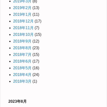
2019年3月
(8)
2019年2月
(13)
2019年1月
(11)
2018年12月
(17)
2018年11月
(7)
2018年10月
(15)
2018年9月
(12)
2018年8月
(23)
2018年7月
(15)
2018年6月
(17)
2018年5月
(16)
2018年4月
(24)
2018年3月
(1)
2023年8月