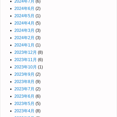
2024年7月
(6)
2024年6月
(2)
2024年5月
(1)
2024年4月
(5)
2024年3月
(3)
2024年2月
(3)
2024年1月
(1)
2023年12月
(8)
2023年11月
(6)
2023年10月
(1)
2023年9月
(2)
2023年8月
(9)
2023年7月
(2)
2023年6月
(6)
2023年5月
(5)
2023年4月
(8)