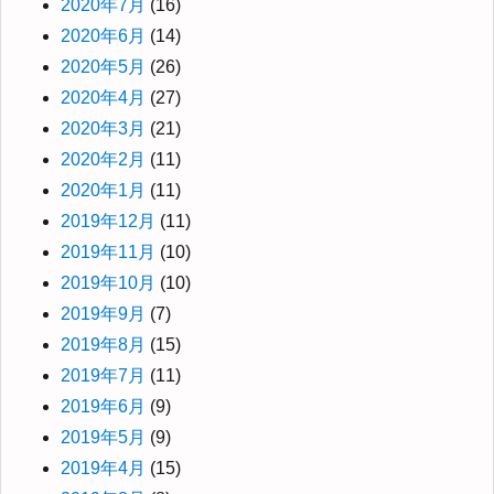
2020年7月
(16)
2020年6月
(14)
2020年5月
(26)
2020年4月
(27)
2020年3月
(21)
2020年2月
(11)
2020年1月
(11)
2019年12月
(11)
2019年11月
(10)
2019年10月
(10)
2019年9月
(7)
2019年8月
(15)
2019年7月
(11)
2019年6月
(9)
2019年5月
(9)
2019年4月
(15)