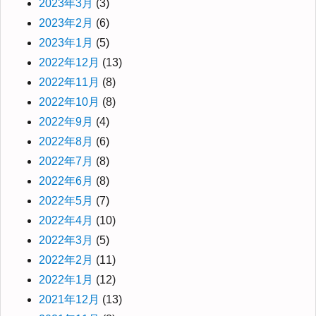
2023年3月
(3)
2023年2月
(6)
2023年1月
(5)
2022年12月
(13)
2022年11月
(8)
2022年10月
(8)
2022年9月
(4)
2022年8月
(6)
2022年7月
(8)
2022年6月
(8)
2022年5月
(7)
2022年4月
(10)
2022年3月
(5)
2022年2月
(11)
2022年1月
(12)
2021年12月
(13)