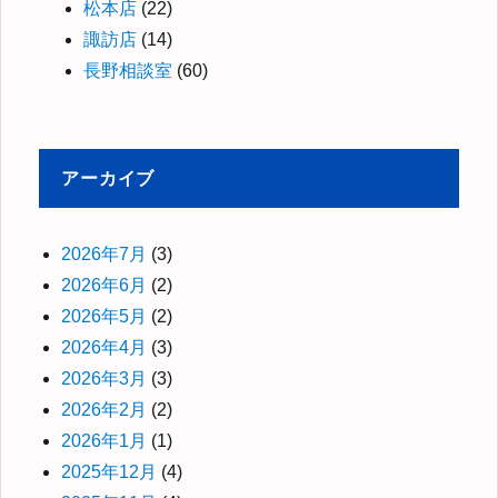
松本店
(22)
諏訪店
(14)
長野相談室
(60)
アーカイブ
2026年7月
(3)
2026年6月
(2)
2026年5月
(2)
2026年4月
(3)
2026年3月
(3)
2026年2月
(2)
2026年1月
(1)
2025年12月
(4)