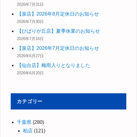
2026年7月31日
【泉店】2026年8月定休日のお知らせ
2026年7月30日
【ひばりが丘店】夏季休業のお知らせ
2026年7月16日
【泉店】2026年7月定休日のお知らせ
2026年6月27日
【仙台店】梅雨入りとなりました
2026年6月20日
カテゴリー
千葉県
(280)
柏店
(121)