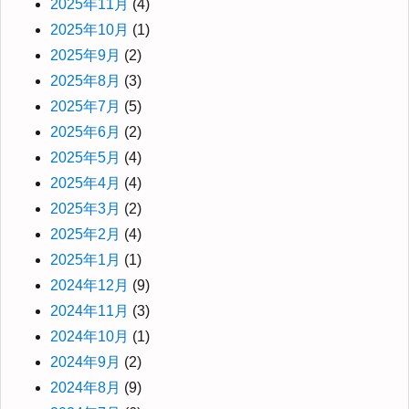
2025年11月
(4)
2025年10月
(1)
2025年9月
(2)
2025年8月
(3)
2025年7月
(5)
2025年6月
(2)
2025年5月
(4)
2025年4月
(4)
2025年3月
(2)
2025年2月
(4)
2025年1月
(1)
2024年12月
(9)
2024年11月
(3)
2024年10月
(1)
2024年9月
(2)
2024年8月
(9)