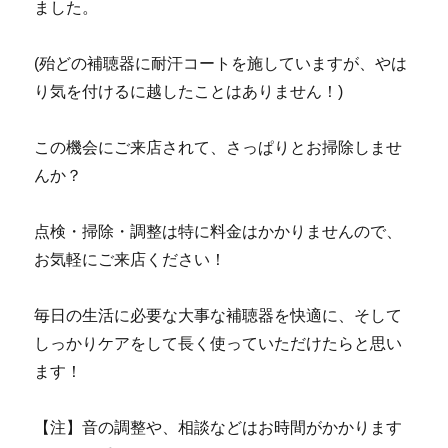
ました。
(殆どの補聴器に耐汗コートを施していますが、やは
り気を付けるに越したことはありません！)
この機会にご来店されて、さっぱりとお掃除しませ
んか？
点検・掃除・調整は特に料金はかかりませんので、
お気軽にご来店ください！
毎日の生活に必要な大事な補聴器を快適に、そして
しっかりケアをして長く使っていただけたらと思い
ます！
【注】音の調整や、相談などはお時間がかかります