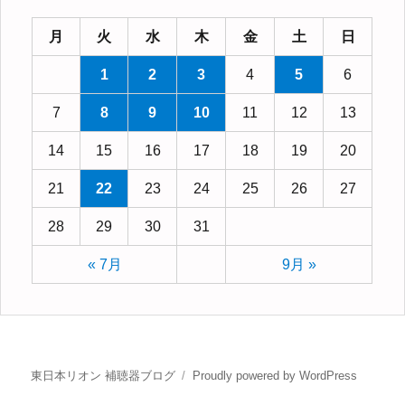
月
火
水
木
金
土
日
1
2
3
4
5
6
7
8
9
10
11
12
13
14
15
16
17
18
19
20
21
22
23
24
25
26
27
28
29
30
31
« 7月
9月 »
東日本リオン 補聴器ブログ
Proudly powered by WordPress