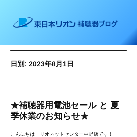
東日本リオン 補聴器ブログ
日別: 2023年8月1日
★補聴器用電池セール と 夏
季休業のお知らせ★
こんにちは リオネットセンター中野店です！