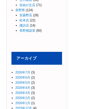
自由が丘店
(71)
長野県
(124)
安曇野店
(28)
松本店
(22)
諏訪店
(14)
長野相談室
(60)
アーカイブ
2026年7月
(3)
2026年6月
(2)
2026年5月
(2)
2026年4月
(3)
2026年3月
(3)
2026年2月
(2)
2026年1月
(1)
2025年12月
(4)