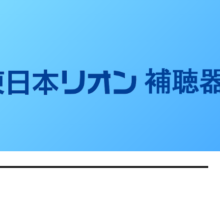
聴器ブログ