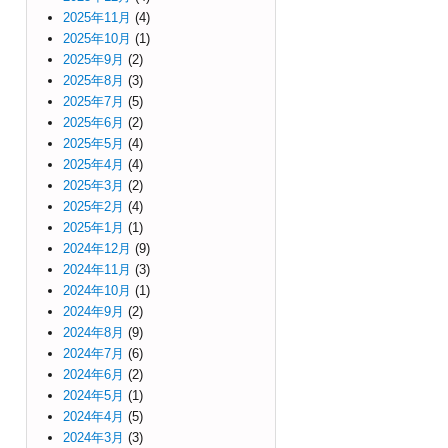
2025年11月
(4)
2025年10月
(1)
2025年9月
(2)
2025年8月
(3)
2025年7月
(5)
2025年6月
(2)
2025年5月
(4)
2025年4月
(4)
2025年3月
(2)
2025年2月
(4)
2025年1月
(1)
2024年12月
(9)
2024年11月
(3)
2024年10月
(1)
2024年9月
(2)
2024年8月
(9)
2024年7月
(6)
2024年6月
(2)
2024年5月
(1)
2024年4月
(5)
2024年3月
(3)