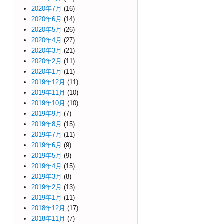
2020年7月
(16)
2020年6月
(14)
2020年5月
(26)
2020年4月
(27)
2020年3月
(21)
2020年2月
(11)
2020年1月
(11)
2019年12月
(11)
2019年11月
(10)
2019年10月
(10)
2019年9月
(7)
2019年8月
(15)
2019年7月
(11)
2019年6月
(9)
2019年5月
(9)
2019年4月
(15)
2019年3月
(8)
2019年2月
(13)
2019年1月
(11)
2018年12月
(17)
2018年11月
(7)