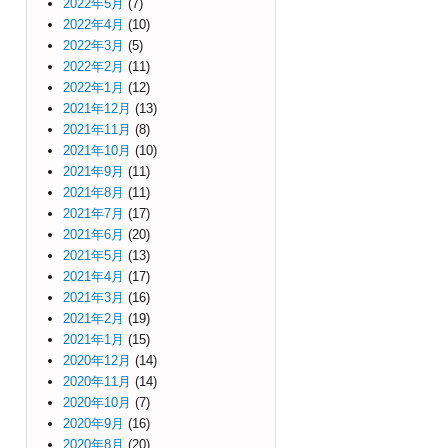
2022年5月
(7)
2022年4月
(10)
2022年3月
(5)
2022年2月
(11)
2022年1月
(12)
2021年12月
(13)
2021年11月
(8)
2021年10月
(10)
2021年9月
(11)
2021年8月
(11)
2021年7月
(17)
2021年6月
(20)
2021年5月
(13)
2021年4月
(17)
2021年3月
(16)
2021年2月
(19)
2021年1月
(15)
2020年12月
(14)
2020年11月
(14)
2020年10月
(7)
2020年9月
(16)
2020年8月
(20)