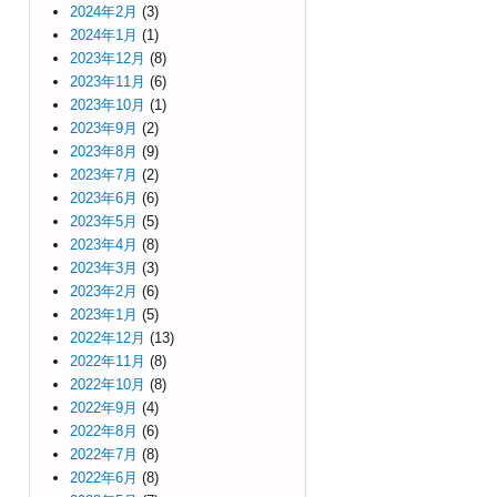
2024年2月
(3)
2024年1月
(1)
2023年12月
(8)
2023年11月
(6)
2023年10月
(1)
2023年9月
(2)
2023年8月
(9)
2023年7月
(2)
2023年6月
(6)
2023年5月
(5)
2023年4月
(8)
2023年3月
(3)
2023年2月
(6)
2023年1月
(5)
2022年12月
(13)
2022年11月
(8)
2022年10月
(8)
2022年9月
(4)
2022年8月
(6)
2022年7月
(8)
2022年6月
(8)