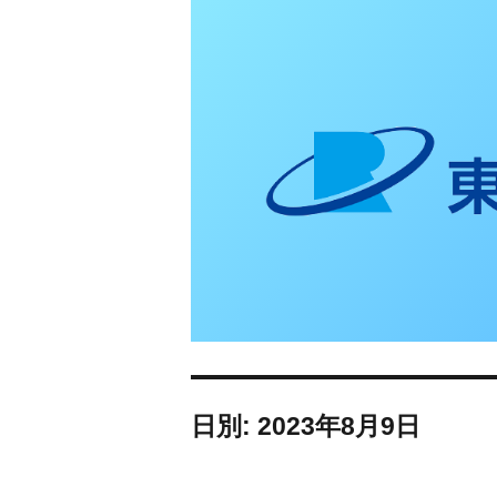
東日本リオン 補
日別: 2023年8月9日