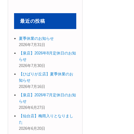
象:
最近の投稿
夏季休業のお知らせ
2026年7月31日
【泉店】2026年8月定休日のお知
らせ
2026年7月30日
【ひばりが丘店】夏季休業のお
知らせ
2026年7月16日
【泉店】2026年7月定休日のお知
らせ
2026年6月27日
【仙台店】梅雨入りとなりまし
た
2026年6月20日