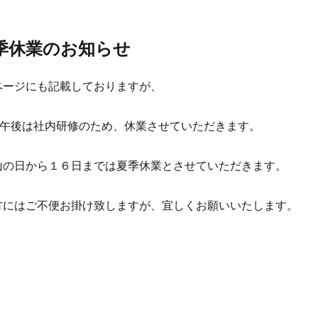
季休業のお知らせ
ページにも記載しておりますが、
日の午後は社内研修のため、休業させていただきます。
山の日から１６日までは夏季休業とさせていただきます。
方にはご不便お掛け致しますが、宜しくお願いいたします。