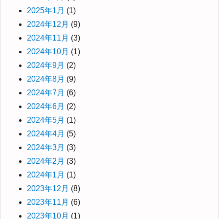
2025年1月
(1)
2024年12月
(9)
2024年11月
(3)
2024年10月
(1)
2024年9月
(2)
2024年8月
(9)
2024年7月
(6)
2024年6月
(2)
2024年5月
(1)
2024年4月
(5)
2024年3月
(3)
2024年2月
(3)
2024年1月
(1)
2023年12月
(8)
2023年11月
(6)
2023年10月
(1)