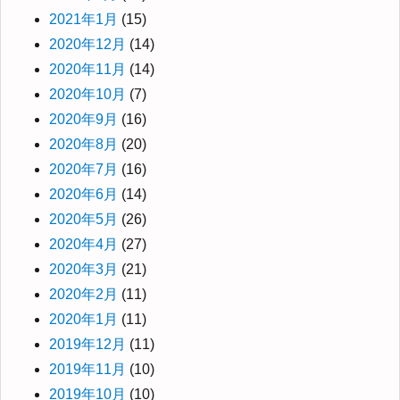
2021年1月
(15)
2020年12月
(14)
2020年11月
(14)
2020年10月
(7)
2020年9月
(16)
2020年8月
(20)
2020年7月
(16)
2020年6月
(14)
2020年5月
(26)
2020年4月
(27)
2020年3月
(21)
2020年2月
(11)
2020年1月
(11)
2019年12月
(11)
2019年11月
(10)
2019年10月
(10)