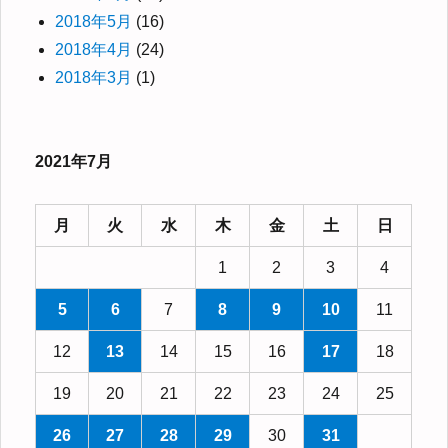
2018年5月
(16)
2018年4月
(24)
2018年3月
(1)
2021年7月
月
火
水
木
金
土
日
1
2
3
4
5
6
7
8
9
10
11
12
13
14
15
16
17
18
19
20
21
22
23
24
25
26
27
28
29
30
31