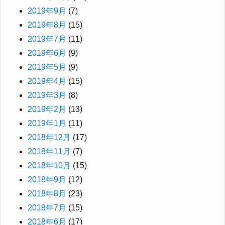
2019年9月
(7)
2019年8月
(15)
2019年7月
(11)
2019年6月
(9)
2019年5月
(9)
2019年4月
(15)
2019年3月
(8)
2019年2月
(13)
2019年1月
(11)
2018年12月
(17)
2018年11月
(7)
2018年10月
(15)
2018年9月
(12)
2018年8月
(23)
2018年7月
(15)
2018年6月
(17)