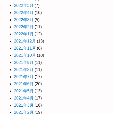
2022年5月
(7)
2022年4月
(10)
2022年3月
(5)
2022年2月
(11)
2022年1月
(12)
2021年12月
(13)
2021年11月
(8)
2021年10月
(10)
2021年9月
(11)
2021年8月
(11)
2021年7月
(17)
2021年6月
(20)
2021年5月
(13)
2021年4月
(17)
2021年3月
(16)
2021年2月
(19)