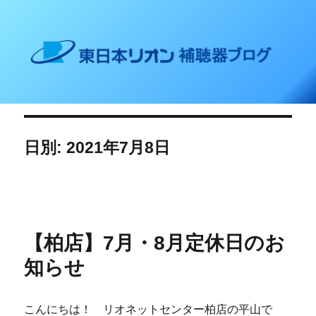
東日本リオン 補聴器ブログ
日別: 2021年7月8日
【柏店】7月・8月定休日のお
知らせ
こんにちは！ リオネットセンター柏店の平山で