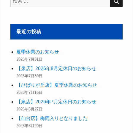
索
索
対
象:
最近の投稿
夏季休業のお知らせ
2026年7月31日
【泉店】2026年8月定休日のお知らせ
2026年7月30日
【ひばりが丘店】夏季休業のお知らせ
2026年7月16日
【泉店】2026年7月定休日のお知らせ
2026年6月27日
【仙台店】梅雨入りとなりました
2026年6月20日