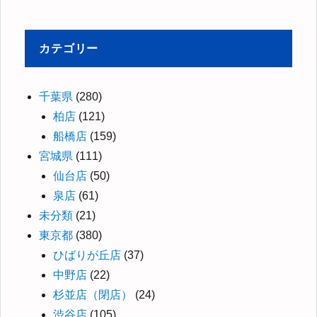
カテゴリー
千葉県
(280)
柏店
(121)
船橋店
(159)
宮城県
(111)
仙台店
(50)
泉店
(61)
未分類
(21)
東京都
(380)
ひばりが丘店
(37)
中野店
(22)
杉並店（閉店）
(24)
渋谷店
(105)