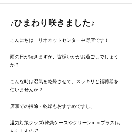
リ
ー
♪ひまわり咲きました♪
こんにちは リオネットセンター中野店です！
雨の日が続きますが、皆様いかがお過ごしでしょう
か？
こんな時は湿気を乾燥させて、スッキリと補聴器を
使いませんか？
店頭での掃除・乾燥もおすすめですし、
湿気対策グッズ(乾燥ケースやクリーンminiプラス)も
ありますので、