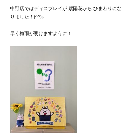
中野店ではディスプレイが 紫陽花から ひまわりにな
りました！(^^)♪
早く梅雨が明けますように！