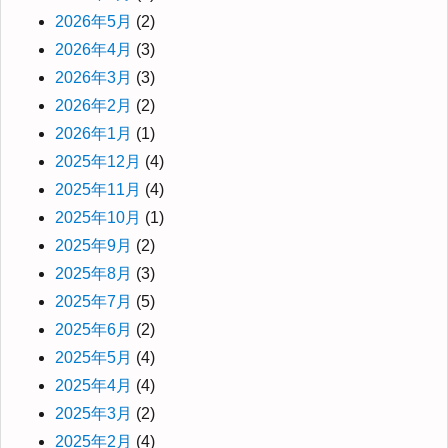
2026年5月
(2)
2026年4月
(3)
2026年3月
(3)
2026年2月
(2)
2026年1月
(1)
2025年12月
(4)
2025年11月
(4)
2025年10月
(1)
2025年9月
(2)
2025年8月
(3)
2025年7月
(5)
2025年6月
(2)
2025年5月
(4)
2025年4月
(4)
2025年3月
(2)
2025年2月
(4)