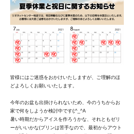
皆様にはご迷惑をおかけいたしますが、ご理解のほ
どよろしくお願いいたします。
今年のお盆も出掛けられないため、今のうちからお
家で何をしようか検討中です(;^_^A
暑い時期だからアイスを作ろうかな、それともゼリ
ーがいいかな(プリンは苦手なので、最初からアウト