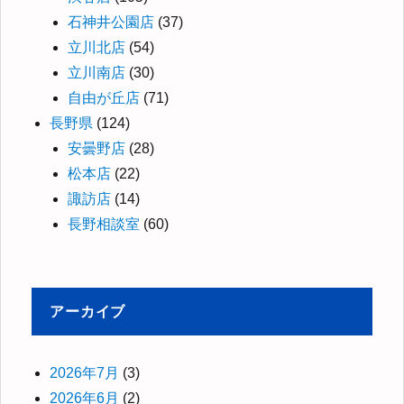
石神井公園店
(37)
立川北店
(54)
立川南店
(30)
自由が丘店
(71)
長野県
(124)
安曇野店
(28)
松本店
(22)
諏訪店
(14)
長野相談室
(60)
アーカイブ
2026年7月
(3)
2026年6月
(2)