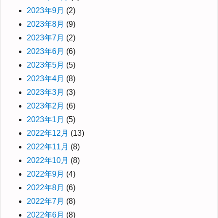
2023年9月
(2)
2023年8月
(9)
2023年7月
(2)
2023年6月
(6)
2023年5月
(5)
2023年4月
(8)
2023年3月
(3)
2023年2月
(6)
2023年1月
(5)
2022年12月
(13)
2022年11月
(8)
2022年10月
(8)
2022年9月
(4)
2022年8月
(6)
2022年7月
(8)
2022年6月
(8)