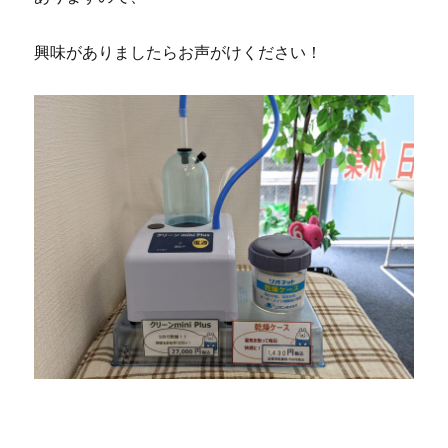
興味がありましたらお声がけください！