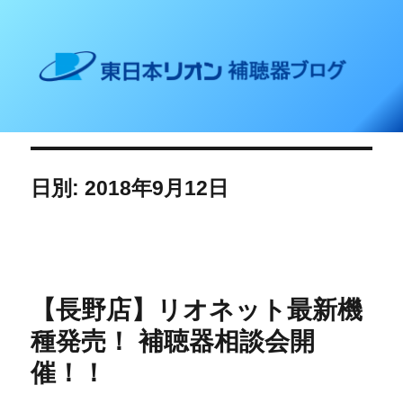
東日本リオン 補聴器ブログ
日別: 2018年9月12日
【長野店】リオネット最新機
種発売！ 補聴器相談会開
催！！