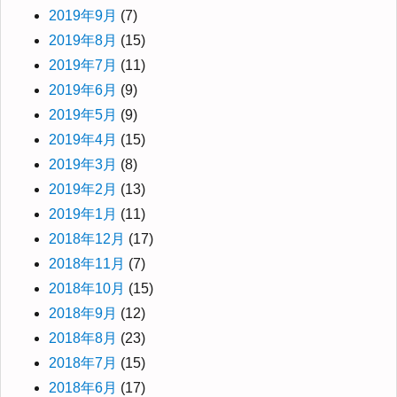
2019年9月
(7)
2019年8月
(15)
2019年7月
(11)
2019年6月
(9)
2019年5月
(9)
2019年4月
(15)
2019年3月
(8)
2019年2月
(13)
2019年1月
(11)
2018年12月
(17)
2018年11月
(7)
2018年10月
(15)
2018年9月
(12)
2018年8月
(23)
2018年7月
(15)
2018年6月
(17)