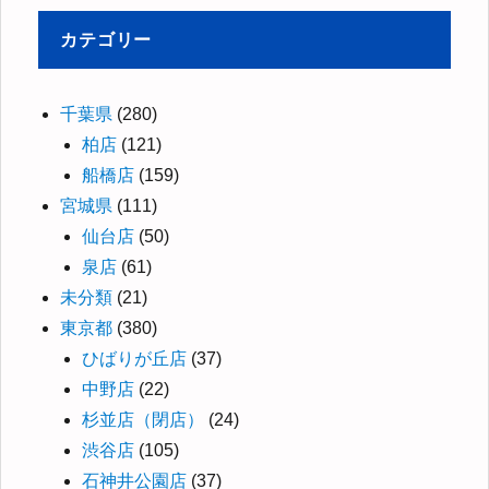
カテゴリー
千葉県
(280)
柏店
(121)
船橋店
(159)
宮城県
(111)
仙台店
(50)
泉店
(61)
未分類
(21)
東京都
(380)
ひばりが丘店
(37)
中野店
(22)
杉並店（閉店）
(24)
渋谷店
(105)
石神井公園店
(37)