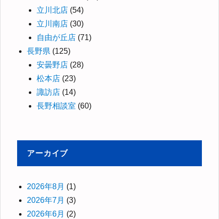
立川北店
(54)
立川南店
(30)
自由が丘店
(71)
長野県
(125)
安曇野店
(28)
松本店
(23)
諏訪店
(14)
長野相談室
(60)
アーカイブ
2026年8月
(1)
2026年7月
(3)
2026年6月
(2)