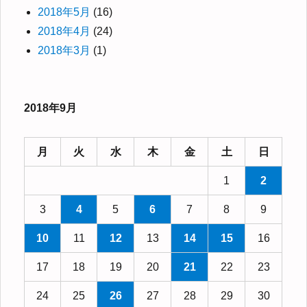
2018年5月
(16)
2018年4月
(24)
2018年3月
(1)
2018年9月
月
火
水
木
金
土
日
1
2
3
4
5
6
7
8
9
10
11
12
13
14
15
16
17
18
19
20
21
22
23
24
25
26
27
28
29
30