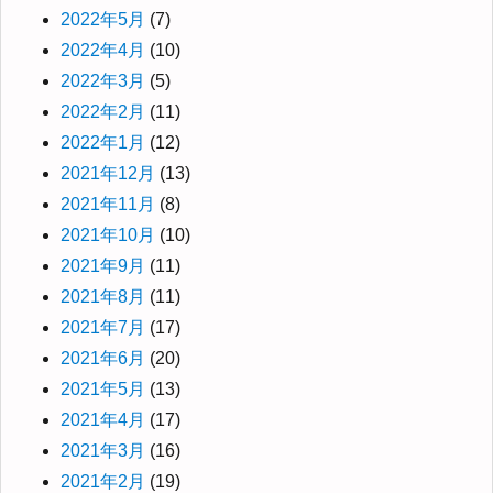
2022年5月
(7)
2022年4月
(10)
2022年3月
(5)
2022年2月
(11)
2022年1月
(12)
2021年12月
(13)
2021年11月
(8)
2021年10月
(10)
2021年9月
(11)
2021年8月
(11)
2021年7月
(17)
2021年6月
(20)
2021年5月
(13)
2021年4月
(17)
2021年3月
(16)
2021年2月
(19)