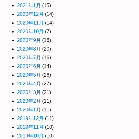
2021年1月
(15)
2020年12月
(14)
2020年11月
(14)
2020年10月
(7)
2020年9月
(16)
2020年8月
(20)
2020年7月
(16)
2020年6月
(14)
2020年5月
(26)
2020年4月
(27)
2020年3月
(21)
2020年2月
(11)
2020年1月
(11)
2019年12月
(11)
2019年11月
(10)
2019年10月
(10)