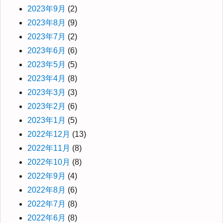
2023年9月
(2)
2023年8月
(9)
2023年7月
(2)
2023年6月
(6)
2023年5月
(5)
2023年4月
(8)
2023年3月
(3)
2023年2月
(6)
2023年1月
(5)
2022年12月
(13)
2022年11月
(8)
2022年10月
(8)
2022年9月
(4)
2022年8月
(6)
2022年7月
(8)
2022年6月
(8)