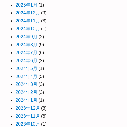
2025年1月
(1)
2024年12月
(9)
2024年11月
(3)
2024年10月
(1)
2024年9月
(2)
2024年8月
(9)
2024年7月
(6)
2024年6月
(2)
2024年5月
(1)
2024年4月
(5)
2024年3月
(3)
2024年2月
(3)
2024年1月
(1)
2023年12月
(8)
2023年11月
(6)
2023年10月
(1)