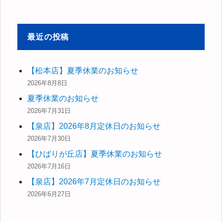
対
象:
最近の投稿
【松本店】夏季休業のお知らせ
2026年8月8日
夏季休業のお知らせ
2026年7月31日
【泉店】2026年8月定休日のお知らせ
2026年7月30日
【ひばりが丘店】夏季休業のお知らせ
2026年7月16日
【泉店】2026年7月定休日のお知らせ
2026年6月27日