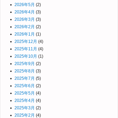
2026年5月
(2)
2026年4月
(3)
2026年3月
(3)
2026年2月
(2)
2026年1月
(1)
2025年12月
(4)
2025年11月
(4)
2025年10月
(1)
2025年9月
(2)
2025年8月
(3)
2025年7月
(5)
2025年6月
(2)
2025年5月
(4)
2025年4月
(4)
2025年3月
(2)
2025年2月
(4)