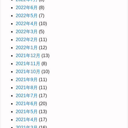
2022年6月
(8)
2022年5月
(7)
2022年4月
(10)
2022年3月
(5)
2022年2月
(11)
2022年1月
(12)
2021年12月
(13)
2021年11月
(8)
2021年10月
(10)
2021年9月
(11)
2021年8月
(11)
2021年7月
(17)
2021年6月
(20)
2021年5月
(13)
2021年4月
(17)
2021年3月
(16)