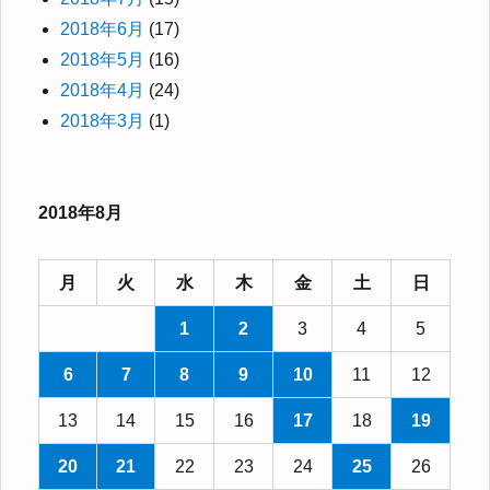
2018年6月
(17)
2018年5月
(16)
2018年4月
(24)
2018年3月
(1)
2018年8月
月
火
水
木
金
土
日
1
2
3
4
5
6
7
8
9
10
11
12
13
14
15
16
17
18
19
20
21
22
23
24
25
26