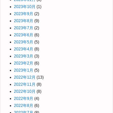
2023年10月
(1)
2023年9月
(2)
2023年8月
(9)
2023年7月
(2)
2023年6月
(6)
2023年5月
(5)
2023年4月
(8)
2023年3月
(3)
2023年2月
(6)
2023年1月
(5)
2022年12月
(13)
2022年11月
(8)
2022年10月
(8)
2022年9月
(4)
2022年8月
(6)
2022年7月
(8)