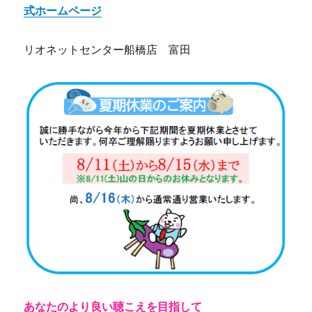
式ホームページ
リオネットセンター船橋店 富田
あなたのより良い聴こえを目指して