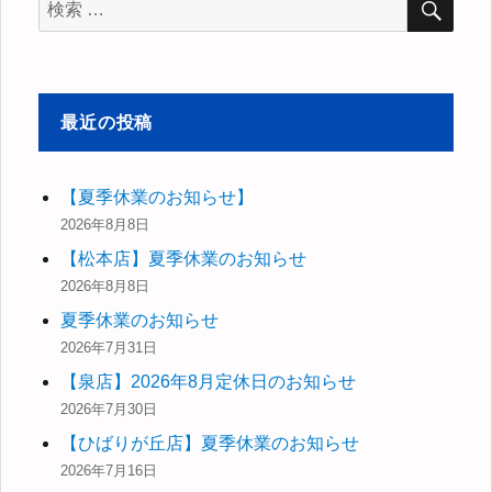
ョ
検
索
索
ン
対
象:
最近の投稿
【夏季休業のお知らせ】
2026年8月8日
【松本店】夏季休業のお知らせ
2026年8月8日
夏季休業のお知らせ
2026年7月31日
【泉店】2026年8月定休日のお知らせ
2026年7月30日
【ひばりが丘店】夏季休業のお知らせ
2026年7月16日