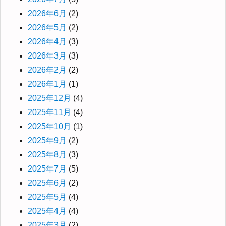
2026年6月
(2)
2026年5月
(2)
2026年4月
(3)
2026年3月
(3)
2026年2月
(2)
2026年1月
(1)
2025年12月
(4)
2025年11月
(4)
2025年10月
(1)
2025年9月
(2)
2025年8月
(3)
2025年7月
(5)
2025年6月
(2)
2025年5月
(4)
2025年4月
(4)
2025年3月
(2)