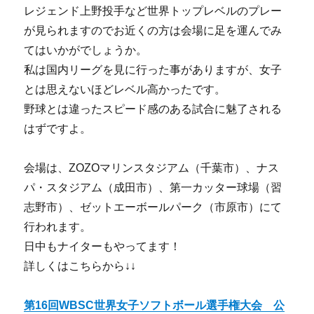
レジェンド上野投手など世界トップレベルのプレー
が見られますのでお近くの方は会場に足を運んでみ
てはいかがでしょうか。
私は国内リーグを見に行った事がありますが、女子
とは思えないほどレベル高かったです。
野球とは違ったスピード感のある試合に魅了される
はずですよ。
会場は、ZOZOマリンスタジアム（千葉市）、ナス
パ・スタジアム（成田市）、第一カッター球場（習
志野市）、ゼットエーボールパーク（市原市）にて
行われます。
日中もナイターもやってます！
詳しくはこちらから↓↓
第16回WBSC世界女子ソフトボール選手権大会 公