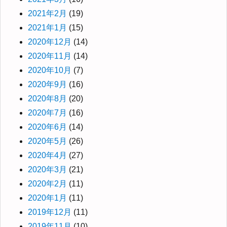
2021年2月
(19)
2021年1月
(15)
2020年12月
(14)
2020年11月
(14)
2020年10月
(7)
2020年9月
(16)
2020年8月
(20)
2020年7月
(16)
2020年6月
(14)
2020年5月
(26)
2020年4月
(27)
2020年3月
(21)
2020年2月
(11)
2020年1月
(11)
2019年12月
(11)
2019年11月
(10)