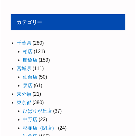
カテゴリー
千葉県
(280)
柏店
(121)
船橋店
(159)
宮城県
(111)
仙台店
(50)
泉店
(61)
未分類
(21)
東京都
(380)
ひばりが丘店
(37)
中野店
(22)
杉並店（閉店）
(24)