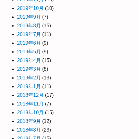
2019年10月
(10)
2019年9月
(7)
2019年8月
(15)
2019年7月
(11)
2019年6月
(9)
2019年5月
(9)
2019年4月
(15)
2019年3月
(8)
2019年2月
(13)
2019年1月
(11)
2018年12月
(17)
2018年11月
(7)
2018年10月
(15)
2018年9月
(12)
2018年8月
(23)
2018年7月
(15)