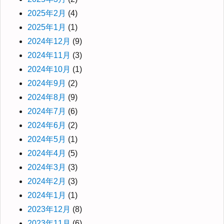
2025年2月
(4)
2025年1月
(1)
2024年12月
(9)
2024年11月
(3)
2024年10月
(1)
2024年9月
(2)
2024年8月
(9)
2024年7月
(6)
2024年6月
(2)
2024年5月
(1)
2024年4月
(5)
2024年3月
(3)
2024年2月
(3)
2024年1月
(1)
2023年12月
(8)
2023年11月
(6)