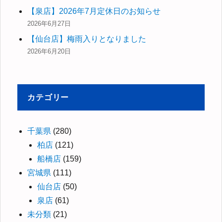
【泉店】2026年7月定休日のお知らせ
2026年6月27日
【仙台店】梅雨入りとなりました
2026年6月20日
カテゴリー
千葉県
(280)
柏店
(121)
船橋店
(159)
宮城県
(111)
仙台店
(50)
泉店
(61)
未分類
(21)