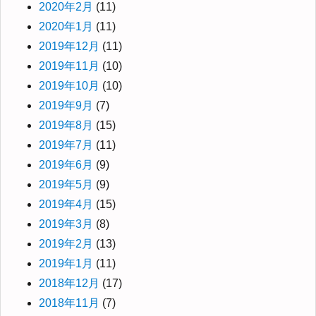
2020年2月
(11)
2020年1月
(11)
2019年12月
(11)
2019年11月
(10)
2019年10月
(10)
2019年9月
(7)
2019年8月
(15)
2019年7月
(11)
2019年6月
(9)
2019年5月
(9)
2019年4月
(15)
2019年3月
(8)
2019年2月
(13)
2019年1月
(11)
2018年12月
(17)
2018年11月
(7)