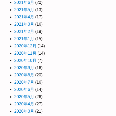
2021年6月
(20)
2021年5月
(13)
2021年4月
(17)
2021年3月
(16)
2021年2月
(19)
2021年1月
(15)
2020年12月
(14)
2020年11月
(14)
2020年10月
(7)
2020年9月
(16)
2020年8月
(20)
2020年7月
(16)
2020年6月
(14)
2020年5月
(26)
2020年4月
(27)
2020年3月
(21)