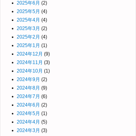
2025年6月
(2)
2025年5月
(4)
2025年4月
(4)
2025年3月
(2)
2025年2月
(4)
2025年1月
(1)
2024年12月
(9)
2024年11月
(3)
2024年10月
(1)
2024年9月
(2)
2024年8月
(9)
2024年7月
(6)
2024年6月
(2)
2024年5月
(1)
2024年4月
(5)
2024年3月
(3)