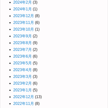
2024年2月
(3)
2024年1月
(1)
2023年12月
(8)
2023年11月
(6)
2023年10月
(1)
2023年9月
(2)
2023年8月
(9)
2023年7月
(2)
2023年6月
(6)
2023年5月
(5)
2023年4月
(8)
2023年3月
(3)
2023年2月
(6)
2023年1月
(5)
2022年12月
(13)
2022年11月
(8)