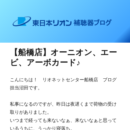
東日本リオン 補聴器ブログ
【船橋店】オーニオン、エー
ビ、アーボカード♪
こんにちは！ リオネットセンター船橋店 ブログ
担当沼田です。
私事になるのですが、昨日は夜遅くまで荷物の受け
取りがありました。
いつまで経っても来ないなぁ、来ないなぁと思って
いるうちに、うっかり寝落ち。