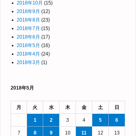
2018年10月
(15)
2018年9月
(12)
2018年8月
(23)
2018年7月
(15)
2018年6月
(17)
2018年5月
(16)
2018年4月
(24)
2018年3月
(1)
2018年5月
月
火
水
木
金
土
日
1
2
3
4
5
6
7
8
9
10
11
12
13