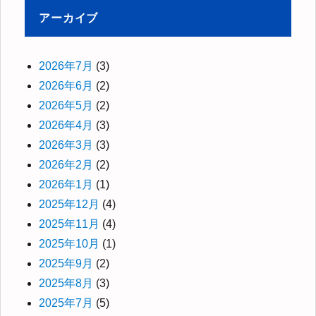
アーカイブ
2026年7月
(3)
2026年6月
(2)
2026年5月
(2)
2026年4月
(3)
2026年3月
(3)
2026年2月
(2)
2026年1月
(1)
2025年12月
(4)
2025年11月
(4)
2025年10月
(1)
2025年9月
(2)
2025年8月
(3)
2025年7月
(5)