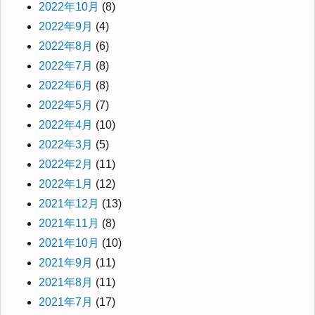
2022年10月
(8)
2022年9月
(4)
2022年8月
(6)
2022年7月
(8)
2022年6月
(8)
2022年5月
(7)
2022年4月
(10)
2022年3月
(5)
2022年2月
(11)
2022年1月
(12)
2021年12月
(13)
2021年11月
(8)
2021年10月
(10)
2021年9月
(11)
2021年8月
(11)
2021年7月
(17)