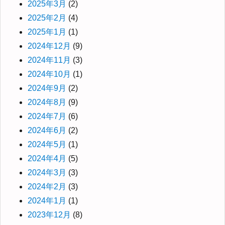
2025年3月
(2)
2025年2月
(4)
2025年1月
(1)
2024年12月
(9)
2024年11月
(3)
2024年10月
(1)
2024年9月
(2)
2024年8月
(9)
2024年7月
(6)
2024年6月
(2)
2024年5月
(1)
2024年4月
(5)
2024年3月
(3)
2024年2月
(3)
2024年1月
(1)
2023年12月
(8)