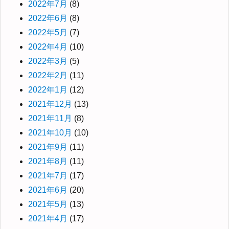
2022年7月
(8)
2022年6月
(8)
2022年5月
(7)
2022年4月
(10)
2022年3月
(5)
2022年2月
(11)
2022年1月
(12)
2021年12月
(13)
2021年11月
(8)
2021年10月
(10)
2021年9月
(11)
2021年8月
(11)
2021年7月
(17)
2021年6月
(20)
2021年5月
(13)
2021年4月
(17)