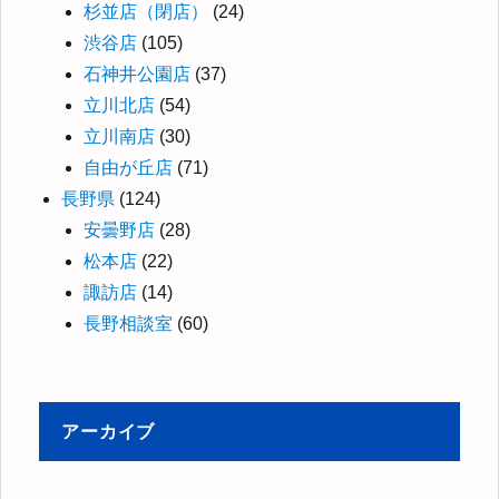
杉並店（閉店）
(24)
渋谷店
(105)
石神井公園店
(37)
立川北店
(54)
立川南店
(30)
自由が丘店
(71)
長野県
(124)
安曇野店
(28)
松本店
(22)
諏訪店
(14)
長野相談室
(60)
アーカイブ