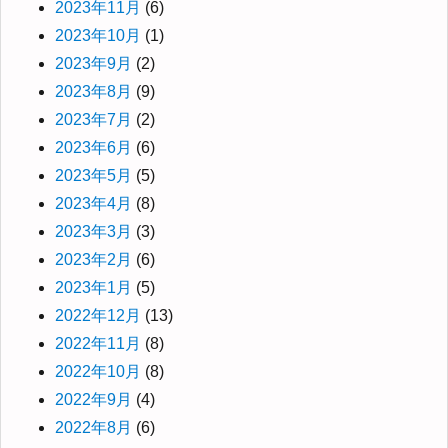
2023年11月
(6)
2023年10月
(1)
2023年9月
(2)
2023年8月
(9)
2023年7月
(2)
2023年6月
(6)
2023年5月
(5)
2023年4月
(8)
2023年3月
(3)
2023年2月
(6)
2023年1月
(5)
2022年12月
(13)
2022年11月
(8)
2022年10月
(8)
2022年9月
(4)
2022年8月
(6)