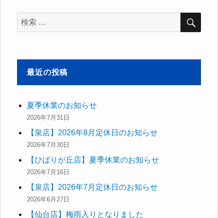
ー
検
検
索
索
対
象:
最近の投稿
夏季休業のお知らせ
2026年7月31日
【泉店】2026年8月定休日のお知らせ
2026年7月30日
【ひばりが丘店】夏季休業のお知らせ
2026年7月16日
【泉店】2026年7月定休日のお知らせ
2026年6月27日
【仙台店】梅雨入りとなりました