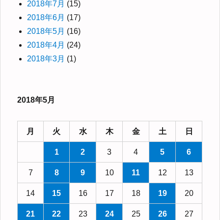
2018年7月
(15)
2018年6月
(17)
2018年5月
(16)
2018年4月
(24)
2018年3月
(1)
2018年5月
月
火
水
木
金
土
日
1
2
3
4
5
6
7
8
9
10
11
12
13
14
15
16
17
18
19
20
21
22
23
24
25
26
27