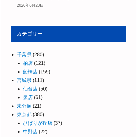
2026年6月20日
カテゴリー
千葉県
(280)
柏店
(121)
船橋店
(159)
宮城県
(111)
仙台店
(50)
泉店
(61)
未分類
(21)
東京都
(380)
ひばりが丘店
(37)
中野店
(22)