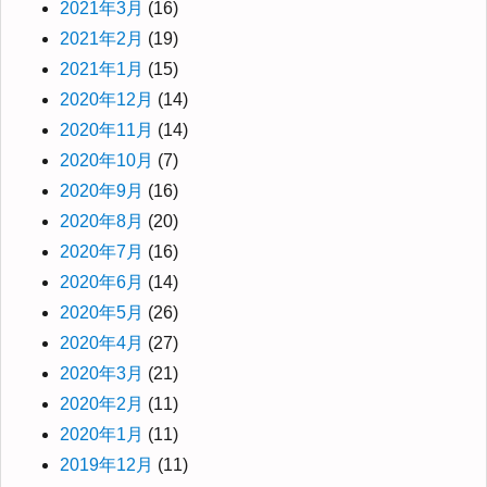
2021年3月
(16)
2021年2月
(19)
2021年1月
(15)
2020年12月
(14)
2020年11月
(14)
2020年10月
(7)
2020年9月
(16)
2020年8月
(20)
2020年7月
(16)
2020年6月
(14)
2020年5月
(26)
2020年4月
(27)
2020年3月
(21)
2020年2月
(11)
2020年1月
(11)
2019年12月
(11)