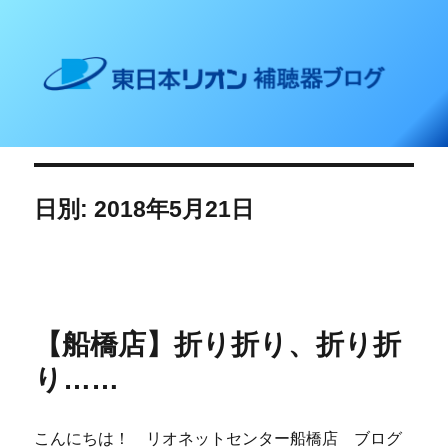
東日本リオン 補聴器ブログ
日別: 2018年5月21日
【船橋店】折り折り、折り折
り……
こんにちは！ リオネットセンター船橋店 ブログ