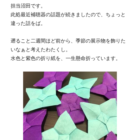
担当沼田です。
此処最近補聴器の話題が続きましたので、ちょっと
違った話をば。
遡ること二週間ほど前から、季節の展示物を飾りた
いなぁと考えたわたくし。
水色と紫色の折り紙を、一生懸命折っています。