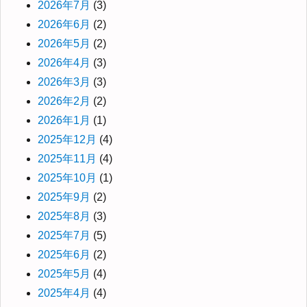
2026年7月
(3)
2026年6月
(2)
2026年5月
(2)
2026年4月
(3)
2026年3月
(3)
2026年2月
(2)
2026年1月
(1)
2025年12月
(4)
2025年11月
(4)
2025年10月
(1)
2025年9月
(2)
2025年8月
(3)
2025年7月
(5)
2025年6月
(2)
2025年5月
(4)
2025年4月
(4)