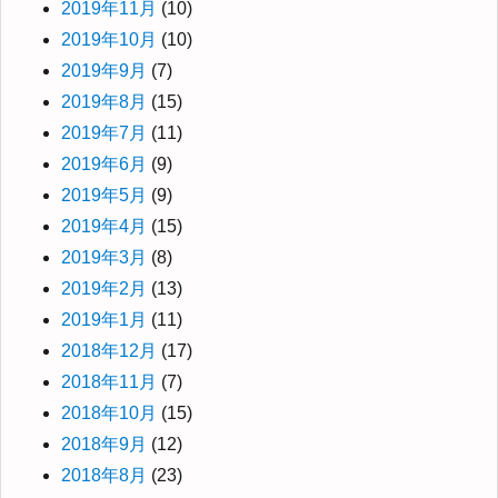
2019年11月
(10)
2019年10月
(10)
2019年9月
(7)
2019年8月
(15)
2019年7月
(11)
2019年6月
(9)
2019年5月
(9)
2019年4月
(15)
2019年3月
(8)
2019年2月
(13)
2019年1月
(11)
2018年12月
(17)
2018年11月
(7)
2018年10月
(15)
2018年9月
(12)
2018年8月
(23)