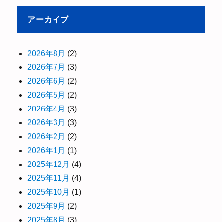
アーカイブ
2026年8月
(2)
2026年7月
(3)
2026年6月
(2)
2026年5月
(2)
2026年4月
(3)
2026年3月
(3)
2026年2月
(2)
2026年1月
(1)
2025年12月
(4)
2025年11月
(4)
2025年10月
(1)
2025年9月
(2)
2025年8月
(3)