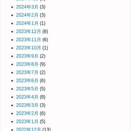
2024年3月
(3)
2024年2月
(3)
2024年1月
(1)
2023年12月
(8)
2023年11月
(6)
2023年10月
(1)
2023年9月
(2)
2023年8月
(9)
2023年7月
(2)
2023年6月
(6)
2023年5月
(5)
2023年4月
(8)
2023年3月
(3)
2023年2月
(6)
2023年1月
(5)
2022年12月
(13)