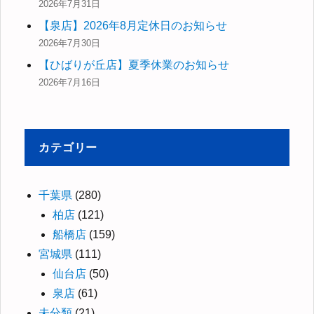
2026年7月31日
【泉店】2026年8月定休日のお知らせ
2026年7月30日
【ひばりが丘店】夏季休業のお知らせ
2026年7月16日
カテゴリー
千葉県
(280)
柏店
(121)
船橋店
(159)
宮城県
(111)
仙台店
(50)
泉店
(61)
未分類
(21)