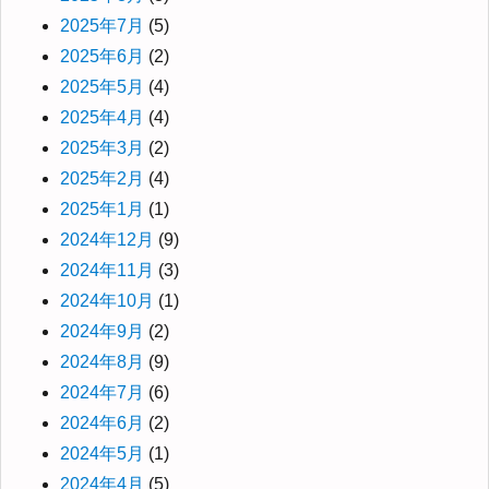
2025年7月
(5)
2025年6月
(2)
2025年5月
(4)
2025年4月
(4)
2025年3月
(2)
2025年2月
(4)
2025年1月
(1)
2024年12月
(9)
2024年11月
(3)
2024年10月
(1)
2024年9月
(2)
2024年8月
(9)
2024年7月
(6)
2024年6月
(2)
2024年5月
(1)
2024年4月
(5)