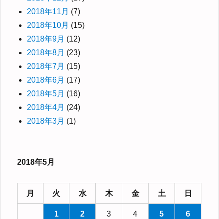
2018年11月
(7)
2018年10月
(15)
2018年9月
(12)
2018年8月
(23)
2018年7月
(15)
2018年6月
(17)
2018年5月
(16)
2018年4月
(24)
2018年3月
(1)
2018年5月
月
火
水
木
金
土
日
1
2
3
4
5
6