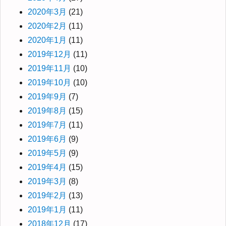
2020年3月
(21)
2020年2月
(11)
2020年1月
(11)
2019年12月
(11)
2019年11月
(10)
2019年10月
(10)
2019年9月
(7)
2019年8月
(15)
2019年7月
(11)
2019年6月
(9)
2019年5月
(9)
2019年4月
(15)
2019年3月
(8)
2019年2月
(13)
2019年1月
(11)
2018年12月
(17)