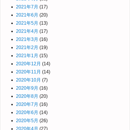
2021年7月
(17)
2021年6月
(20)
2021年5月
(13)
2021年4月
(17)
2021年3月
(16)
2021年2月
(19)
2021年1月
(15)
2020年12月
(14)
2020年11月
(14)
2020年10月
(7)
2020年9月
(16)
2020年8月
(20)
2020年7月
(16)
2020年6月
(14)
2020年5月
(26)
2020年4月
(27)