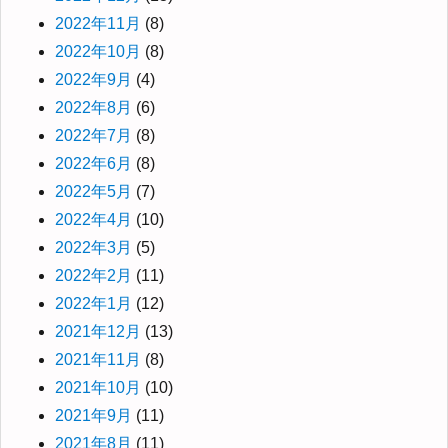
2022年11月
(8)
2022年10月
(8)
2022年9月
(4)
2022年8月
(6)
2022年7月
(8)
2022年6月
(8)
2022年5月
(7)
2022年4月
(10)
2022年3月
(5)
2022年2月
(11)
2022年1月
(12)
2021年12月
(13)
2021年11月
(8)
2021年10月
(10)
2021年9月
(11)
2021年8月
(11)