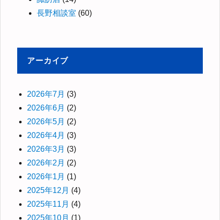
長野相談室
(60)
アーカイブ
2026年7月
(3)
2026年6月
(2)
2026年5月
(2)
2026年4月
(3)
2026年3月
(3)
2026年2月
(2)
2026年1月
(1)
2025年12月
(4)
2025年11月
(4)
2025年10月
(1)