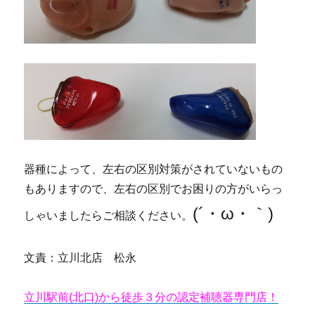
器種によって、左右の区別対策がされていないもの
もありますので、左右の区別でお困りの方がいらっ
(´・ω・｀)
しゃいましたらご相談ください。
文責：立川北店 松永
立川駅前(北口)から徒歩３分の認定補聴器専門店！