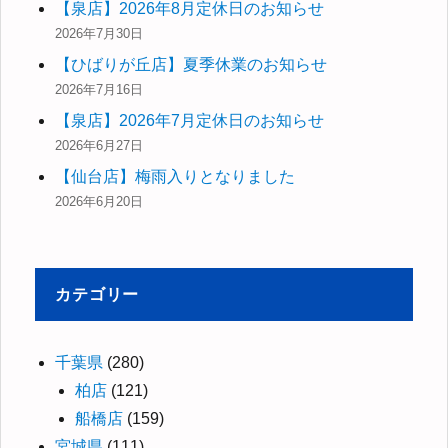
【泉店】2026年8月定休日のお知らせ
2026年7月30日
【ひばりが丘店】夏季休業のお知らせ
2026年7月16日
【泉店】2026年7月定休日のお知らせ
2026年6月27日
【仙台店】梅雨入りとなりました
2026年6月20日
カテゴリー
千葉県
(280)
柏店
(121)
船橋店
(159)
宮城県
(111)