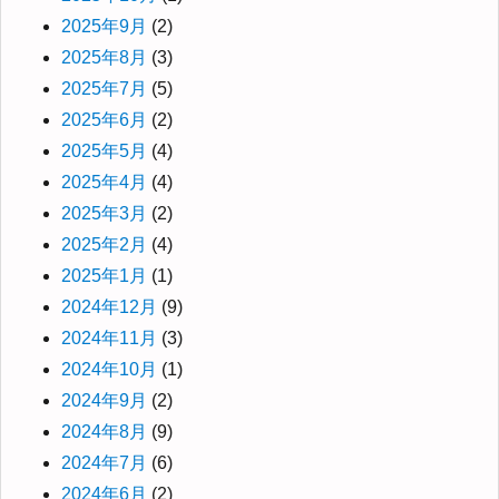
2025年9月
(2)
2025年8月
(3)
2025年7月
(5)
2025年6月
(2)
2025年5月
(4)
2025年4月
(4)
2025年3月
(2)
2025年2月
(4)
2025年1月
(1)
2024年12月
(9)
2024年11月
(3)
2024年10月
(1)
2024年9月
(2)
2024年8月
(9)
2024年7月
(6)
2024年6月
(2)