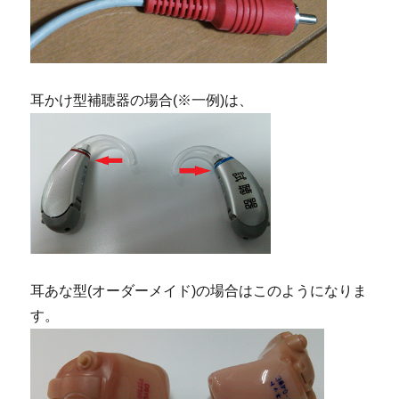
耳かけ型補聴器の場合(※一例)は、
耳あな型(オーダーメイド)の場合はこのようになりま
す。