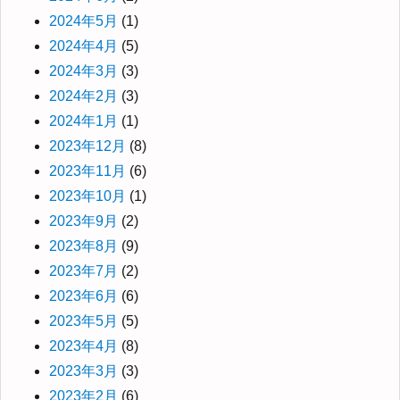
2024年5月
(1)
2024年4月
(5)
2024年3月
(3)
2024年2月
(3)
2024年1月
(1)
2023年12月
(8)
2023年11月
(6)
2023年10月
(1)
2023年9月
(2)
2023年8月
(9)
2023年7月
(2)
2023年6月
(6)
2023年5月
(5)
2023年4月
(8)
2023年3月
(3)
2023年2月
(6)