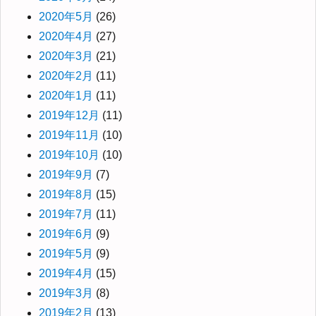
2020年5月
(26)
2020年4月
(27)
2020年3月
(21)
2020年2月
(11)
2020年1月
(11)
2019年12月
(11)
2019年11月
(10)
2019年10月
(10)
2019年9月
(7)
2019年8月
(15)
2019年7月
(11)
2019年6月
(9)
2019年5月
(9)
2019年4月
(15)
2019年3月
(8)
2019年2月
(13)