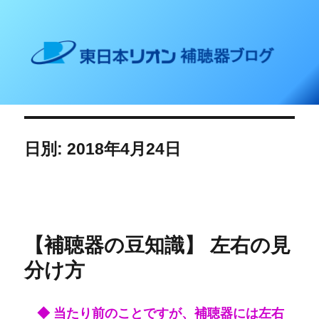
東日本リオン 補聴器ブログ
日別: 2018年4月24日
【補聴器の豆知識】 左右の見
分け方
◆ 当たり前のことですが、補聴器には左右