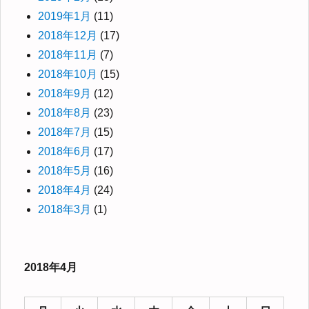
2019年1月
(11)
2018年12月
(17)
2018年11月
(7)
2018年10月
(15)
2018年9月
(12)
2018年8月
(23)
2018年7月
(15)
2018年6月
(17)
2018年5月
(16)
2018年4月
(24)
2018年3月
(1)
2018年4月