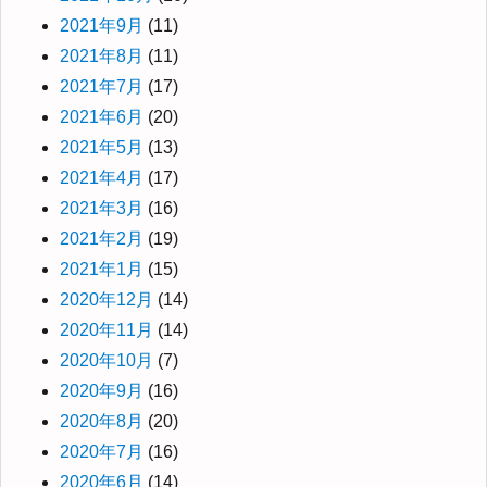
2021年9月
(11)
2021年8月
(11)
2021年7月
(17)
2021年6月
(20)
2021年5月
(13)
2021年4月
(17)
2021年3月
(16)
2021年2月
(19)
2021年1月
(15)
2020年12月
(14)
2020年11月
(14)
2020年10月
(7)
2020年9月
(16)
2020年8月
(20)
2020年7月
(16)
2020年6月
(14)