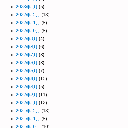
2023年1月
(5)
2022年12月
(13)
2022年11月
(8)
2022年10月
(8)
2022年9月
(4)
2022年8月
(6)
2022年7月
(8)
2022年6月
(8)
2022年5月
(7)
2022年4月
(10)
2022年3月
(5)
2022年2月
(11)
2022年1月
(12)
2021年12月
(13)
2021年11月
(8)
2021年10月
(10)