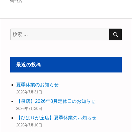
仙台店
稿
稿
テ
者
日:
ゴ
リ
ー
検
検
索
索
対
象:
最近の投稿
夏季休業のお知らせ
2026年7月31日
【泉店】2026年8月定休日のお知らせ
2026年7月30日
【ひばりが丘店】夏季休業のお知らせ
2026年7月16日