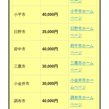
ページ
小平市ホーム
小平市
40,000円
ページ
日野市ホーム
日野市
35,000円
ページ
府中市ホーム
府中市
40,000円
ページ
三鷹市ホーム
三鷹市
30,000円
ページ
小金井市ホー
小金井市
30,000円
ムページ
調布市ホーム
調布市
40,000円
ページ