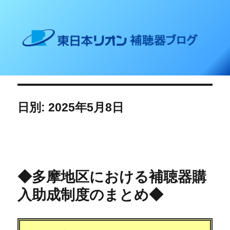
東日本リオン 補聴器ブログ
日別: 2025年5月8日
◆多摩地区における補聴器購
入助成制度のまとめ◆