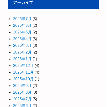
アーカイブ
2026年7月
(3)
2026年6月
(2)
2026年5月
(2)
2026年4月
(3)
2026年3月
(3)
2026年2月
(2)
2026年1月
(1)
2025年12月
(4)
2025年11月
(4)
2025年10月
(1)
2025年9月
(2)
2025年8月
(3)
2025年7月
(5)
2025年6月
(2)