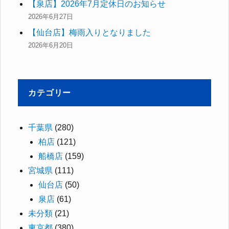
【泉店】2026年7月定休日のお知らせ
2026年6月27日
【仙台店】梅雨入りとなりました
2026年6月20日
カテゴリー
千葉県
(280)
柏店
(121)
船橋店
(159)
宮城県
(111)
仙台店
(50)
泉店
(61)
未分類
(21)
東京都
(380)