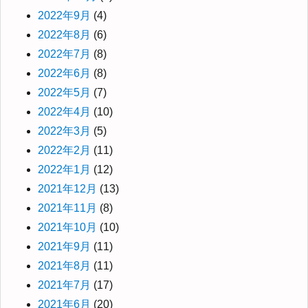
2022年9月
(4)
2022年8月
(6)
2022年7月
(8)
2022年6月
(8)
2022年5月
(7)
2022年4月
(10)
2022年3月
(5)
2022年2月
(11)
2022年1月
(12)
2021年12月
(13)
2021年11月
(8)
2021年10月
(10)
2021年9月
(11)
2021年8月
(11)
2021年7月
(17)
2021年6月
(20)