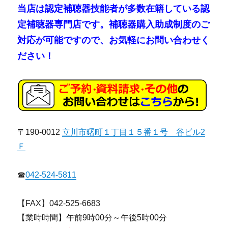
当店は認定補聴器技能者が多数在籍している認
定補聴器専門店です。補聴器購入助成制度のご
対応が可能ですので、お気軽にお問い合わせく
ださい！
〒190-0012
立川市曙町１丁目１５番１号 谷ビル2
Ｆ
☎
042-524-5811
【FAX】042-525-6683
【業時時間】午前9時00分～午後5時00分