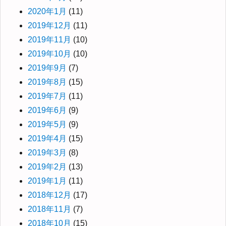
2020年1月
(11)
2019年12月
(11)
2019年11月
(10)
2019年10月
(10)
2019年9月
(7)
2019年8月
(15)
2019年7月
(11)
2019年6月
(9)
2019年5月
(9)
2019年4月
(15)
2019年3月
(8)
2019年2月
(13)
2019年1月
(11)
2018年12月
(17)
2018年11月
(7)
2018年10月
(15)