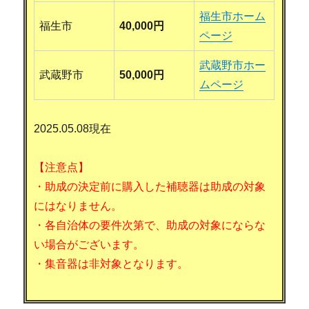
福生市ホーム
福生市
40,000円
ページ
武蔵野市ホー
武蔵野市
50,000円
ムページ
2025.05.08現在
【注意点】
・助成の決定前に購入した補聴器は助成の対象
にはなりません。
・各自治体の要件次第で、助成の対象にならな
い場合がございます。
・集音器は非対象となります。