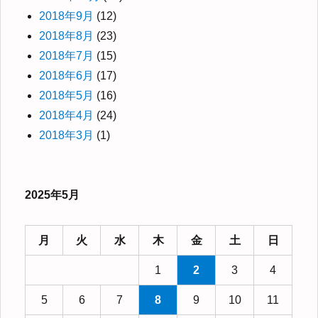
2018年9月
(12)
2018年8月
(23)
2018年7月
(15)
2018年6月
(17)
2018年5月
(16)
2018年4月
(24)
2018年3月
(1)
2025年5月
月
火
水
木
金
土
日
1
2
3
4
5
6
7
8
9
10
11