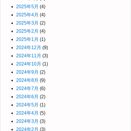
2025年5月
(4)
2025年4月
(4)
2025年3月
(2)
2025年2月
(4)
2025年1月
(1)
2024年12月
(9)
2024年11月
(3)
2024年10月
(1)
2024年9月
(2)
2024年8月
(9)
2024年7月
(6)
2024年6月
(2)
2024年5月
(1)
2024年4月
(5)
2024年3月
(3)
2024年2月
(3)