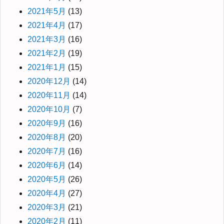
2021年5月
(13)
2021年4月
(17)
2021年3月
(16)
2021年2月
(19)
2021年1月
(15)
2020年12月
(14)
2020年11月
(14)
2020年10月
(7)
2020年9月
(16)
2020年8月
(20)
2020年7月
(16)
2020年6月
(14)
2020年5月
(26)
2020年4月
(27)
2020年3月
(21)
2020年2月
(11)