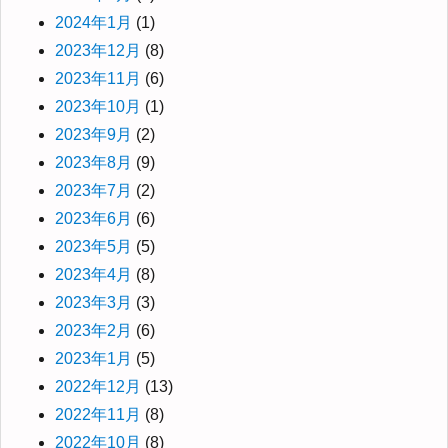
2024年1月
(1)
2023年12月
(8)
2023年11月
(6)
2023年10月
(1)
2023年9月
(2)
2023年8月
(9)
2023年7月
(2)
2023年6月
(6)
2023年5月
(5)
2023年4月
(8)
2023年3月
(3)
2023年2月
(6)
2023年1月
(5)
2022年12月
(13)
2022年11月
(8)
2022年10月
(8)