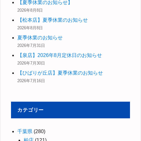
【夏季休業のお知らせ】
2026年8月8日
【松本店】夏季休業のお知らせ
2026年8月8日
夏季休業のお知らせ
2026年7月31日
【泉店】2026年8月定休日のお知らせ
2026年7月30日
【ひばりが丘店】夏季休業のお知らせ
2026年7月16日
カテゴリー
千葉県
(280)
柏店
(121)