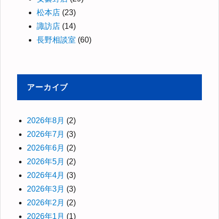
松本店
(23)
諏訪店
(14)
長野相談室
(60)
アーカイブ
2026年8月
(2)
2026年7月
(3)
2026年6月
(2)
2026年5月
(2)
2026年4月
(3)
2026年3月
(3)
2026年2月
(2)
2026年1月
(1)