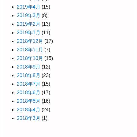
2019年4月
(15)
2019年3月
(8)
2019年2月
(13)
2019年1月
(11)
2018年12月
(17)
2018年11月
(7)
2018年10月
(15)
2018年9月
(12)
2018年8月
(23)
2018年7月
(15)
2018年6月
(17)
2018年5月
(16)
2018年4月
(24)
2018年3月
(1)