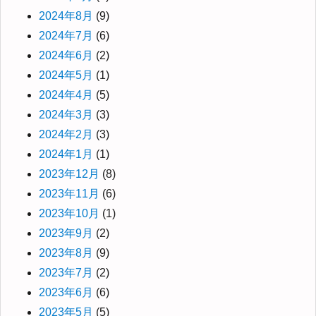
2024年8月
(9)
2024年7月
(6)
2024年6月
(2)
2024年5月
(1)
2024年4月
(5)
2024年3月
(3)
2024年2月
(3)
2024年1月
(1)
2023年12月
(8)
2023年11月
(6)
2023年10月
(1)
2023年9月
(2)
2023年8月
(9)
2023年7月
(2)
2023年6月
(6)
2023年5月
(5)