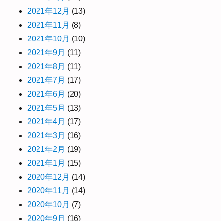
2021年12月
(13)
2021年11月
(8)
2021年10月
(10)
2021年9月
(11)
2021年8月
(11)
2021年7月
(17)
2021年6月
(20)
2021年5月
(13)
2021年4月
(17)
2021年3月
(16)
2021年2月
(19)
2021年1月
(15)
2020年12月
(14)
2020年11月
(14)
2020年10月
(7)
2020年9月
(16)