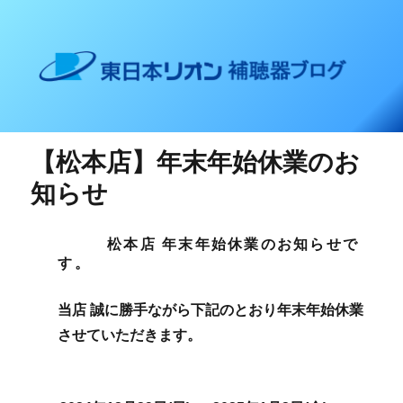
東日本リオン 補聴器ブログ
【松本店】年末年始休業のお
知らせ
松本店 年末年始休業のお知らせで
す。
当店 誠に勝手ながら下記のとおり
年末年始休業
させていただきます。