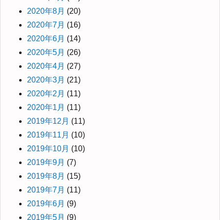
2020年8月
(20)
2020年7月
(16)
2020年6月
(14)
2020年5月
(26)
2020年4月
(27)
2020年3月
(21)
2020年2月
(11)
2020年1月
(11)
2019年12月
(11)
2019年11月
(10)
2019年10月
(10)
2019年9月
(7)
2019年8月
(15)
2019年7月
(11)
2019年6月
(9)
2019年5月
(9)