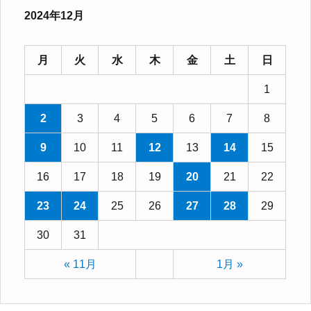
2024年12月
月
火
水
木
金
土
日
1
2
3
4
5
6
7
8
9
10
11
12
13
14
15
16
17
18
19
20
21
22
23
24
25
26
27
28
29
30
31
« 11月
1月 »