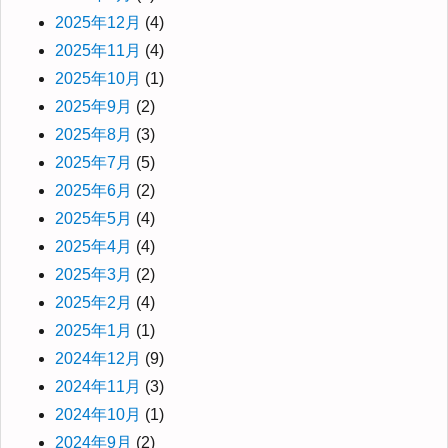
2025年12月
(4)
2025年11月
(4)
2025年10月
(1)
2025年9月
(2)
2025年8月
(3)
2025年7月
(5)
2025年6月
(2)
2025年5月
(4)
2025年4月
(4)
2025年3月
(2)
2025年2月
(4)
2025年1月
(1)
2024年12月
(9)
2024年11月
(3)
2024年10月
(1)
2024年9月
(2)