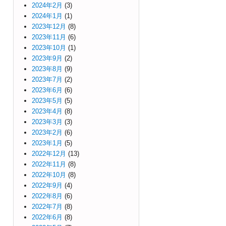
2024年2月
(3)
2024年1月
(1)
2023年12月
(8)
2023年11月
(6)
2023年10月
(1)
2023年9月
(2)
2023年8月
(9)
2023年7月
(2)
2023年6月
(6)
2023年5月
(5)
2023年4月
(8)
2023年3月
(3)
2023年2月
(6)
2023年1月
(5)
2022年12月
(13)
2022年11月
(8)
2022年10月
(8)
2022年9月
(4)
2022年8月
(6)
2022年7月
(8)
2022年6月
(8)