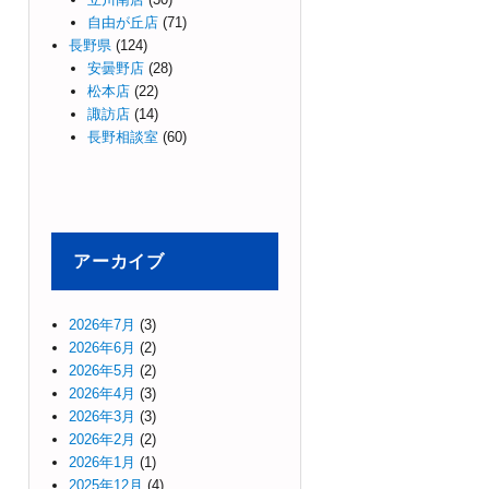
自由が丘店
(71)
長野県
(124)
安曇野店
(28)
松本店
(22)
諏訪店
(14)
長野相談室
(60)
アーカイブ
2026年7月
(3)
2026年6月
(2)
2026年5月
(2)
2026年4月
(3)
2026年3月
(3)
2026年2月
(2)
2026年1月
(1)
2025年12月
(4)