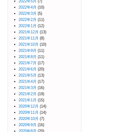
2022年5月
(7)
2022年4月
(10)
2022年3月
(5)
2022年2月
(11)
2022年1月
(12)
2021年12月
(13)
2021年11月
(8)
2021年10月
(10)
2021年9月
(11)
2021年8月
(11)
2021年7月
(17)
2021年6月
(20)
2021年5月
(13)
2021年4月
(17)
2021年3月
(16)
2021年2月
(19)
2021年1月
(15)
2020年12月
(14)
2020年11月
(14)
2020年10月
(7)
2020年9月
(16)
2020年8月
(20)