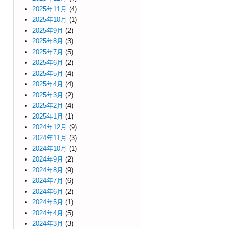
2025年11月
(4)
2025年10月
(1)
2025年9月
(2)
2025年8月
(3)
2025年7月
(5)
2025年6月
(2)
2025年5月
(4)
2025年4月
(4)
2025年3月
(2)
2025年2月
(4)
2025年1月
(1)
2024年12月
(9)
2024年11月
(3)
2024年10月
(1)
2024年9月
(2)
2024年8月
(9)
2024年7月
(6)
2024年6月
(2)
2024年5月
(1)
2024年4月
(5)
2024年3月
(3)