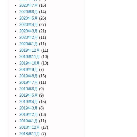
2020年7月
(16)
2020年6月
(14)
2020年5月
(26)
2020年4月
(27)
2020年3月
(21)
2020年2月
(11)
2020年1月
(11)
2019年12月
(11)
2019年11月
(10)
2019年10月
(10)
2019年9月
(7)
2019年8月
(15)
2019年7月
(11)
2019年6月
(9)
2019年5月
(9)
2019年4月
(15)
2019年3月
(8)
2019年2月
(13)
2019年1月
(11)
2018年12月
(17)
2018年11月
(7)