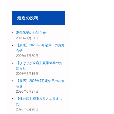
象:
最近の投稿
夏季休業のお知らせ
2026年7月31日
【泉店】2026年8月定休日のお知
らせ
2026年7月30日
【ひばりが丘店】夏季休業のお
知らせ
2026年7月16日
【泉店】2026年7月定休日のお知
らせ
2026年6月27日
【仙台店】梅雨入りとなりまし
た
2026年6月20日