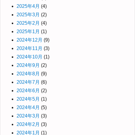
2025年4月
(4)
2025年3月
(2)
2025年2月
(4)
2025年1月
(1)
2024年12月
(9)
2024年11月
(3)
2024年10月
(1)
2024年9月
(2)
2024年8月
(9)
2024年7月
(6)
2024年6月
(2)
2024年5月
(1)
2024年4月
(5)
2024年3月
(3)
2024年2月
(3)
2024年1月
(1)