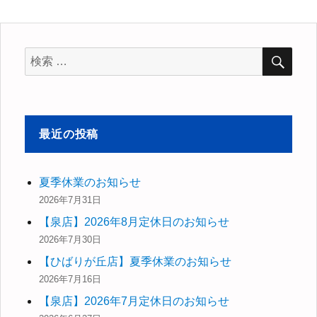
リ
ー
検
検
索
索
対
象:
最近の投稿
夏季休業のお知らせ
2026年7月31日
【泉店】2026年8月定休日のお知らせ
2026年7月30日
【ひばりが丘店】夏季休業のお知らせ
2026年7月16日
【泉店】2026年7月定休日のお知らせ