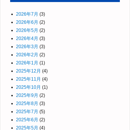
2026年7月
(3)
2026年6月
(2)
2026年5月
(2)
2026年4月
(3)
2026年3月
(3)
2026年2月
(2)
2026年1月
(1)
2025年12月
(4)
2025年11月
(4)
2025年10月
(1)
2025年9月
(2)
2025年8月
(3)
2025年7月
(5)
2025年6月
(2)
2025年5月
(4)