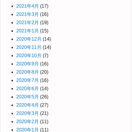
2021年4月
(17)
2021年3月
(16)
2021年2月
(19)
2021年1月
(15)
2020年12月
(14)
2020年11月
(14)
2020年10月
(7)
2020年9月
(16)
2020年8月
(20)
2020年7月
(16)
2020年6月
(14)
2020年5月
(26)
2020年4月
(27)
2020年3月
(21)
2020年2月
(11)
2020年1月
(11)