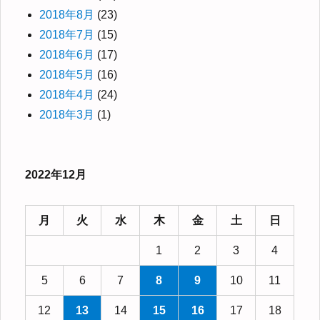
2018年8月
(23)
2018年7月
(15)
2018年6月
(17)
2018年5月
(16)
2018年4月
(24)
2018年3月
(1)
2022年12月
月
火
水
木
金
土
日
1
2
3
4
5
6
7
8
9
10
11
12
13
14
15
16
17
18