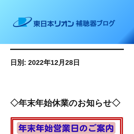
東日本リオン 補聴器ブログ
日別: 2022年12月28日
◇年末年始休業のお知らせ◇