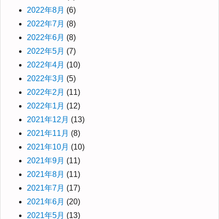
2022年8月
(6)
2022年7月
(8)
2022年6月
(8)
2022年5月
(7)
2022年4月
(10)
2022年3月
(5)
2022年2月
(11)
2022年1月
(12)
2021年12月
(13)
2021年11月
(8)
2021年10月
(10)
2021年9月
(11)
2021年8月
(11)
2021年7月
(17)
2021年6月
(20)
2021年5月
(13)