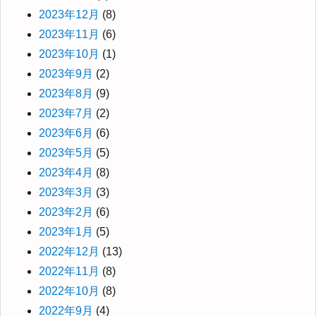
2023年12月
(8)
2023年11月
(6)
2023年10月
(1)
2023年9月
(2)
2023年8月
(9)
2023年7月
(2)
2023年6月
(6)
2023年5月
(5)
2023年4月
(8)
2023年3月
(3)
2023年2月
(6)
2023年1月
(5)
2022年12月
(13)
2022年11月
(8)
2022年10月
(8)
2022年9月
(4)