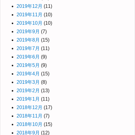
2019年12月
(11)
2019年11月
(10)
2019年10月
(10)
2019年9月
(7)
2019年8月
(15)
2019年7月
(11)
2019年6月
(9)
2019年5月
(9)
2019年4月
(15)
2019年3月
(8)
2019年2月
(13)
2019年1月
(11)
2018年12月
(17)
2018年11月
(7)
2018年10月
(15)
2018年9月
(12)