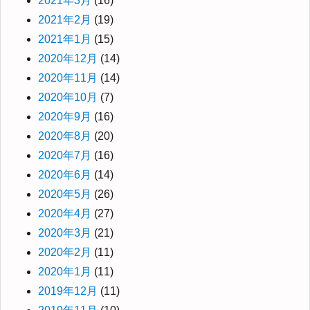
2021年3月
(16)
2021年2月
(19)
2021年1月
(15)
2020年12月
(14)
2020年11月
(14)
2020年10月
(7)
2020年9月
(16)
2020年8月
(20)
2020年7月
(16)
2020年6月
(14)
2020年5月
(26)
2020年4月
(27)
2020年3月
(21)
2020年2月
(11)
2020年1月
(11)
2019年12月
(11)