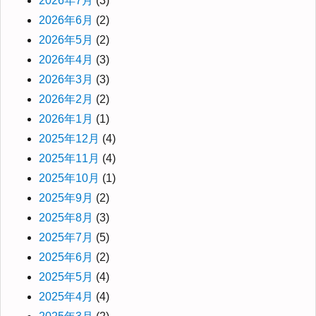
2026年7月
(3)
2026年6月
(2)
2026年5月
(2)
2026年4月
(3)
2026年3月
(3)
2026年2月
(2)
2026年1月
(1)
2025年12月
(4)
2025年11月
(4)
2025年10月
(1)
2025年9月
(2)
2025年8月
(3)
2025年7月
(5)
2025年6月
(2)
2025年5月
(4)
2025年4月
(4)