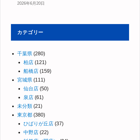
2026年6月20日
カテゴリー
千葉県
(280)
柏店
(121)
船橋店
(159)
宮城県
(111)
仙台店
(50)
泉店
(61)
未分類
(21)
東京都
(380)
ひばりが丘店
(37)
中野店
(22)