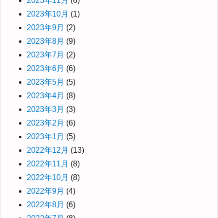
2023年11月
(6)
2023年10月
(1)
2023年9月
(2)
2023年8月
(9)
2023年7月
(2)
2023年6月
(6)
2023年5月
(5)
2023年4月
(8)
2023年3月
(3)
2023年2月
(6)
2023年1月
(5)
2022年12月
(13)
2022年11月
(8)
2022年10月
(8)
2022年9月
(4)
2022年8月
(6)