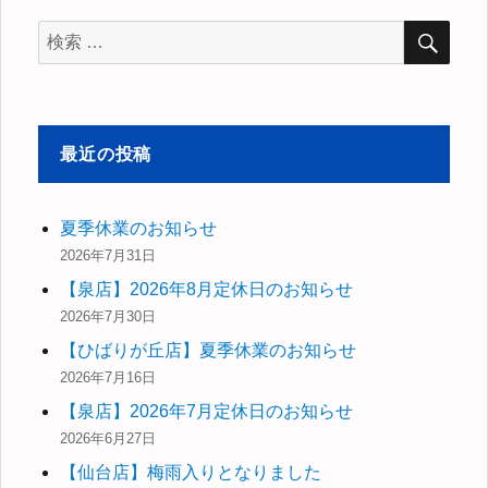
検
検
索
索
対
象:
最近の投稿
夏季休業のお知らせ
2026年7月31日
【泉店】2026年8月定休日のお知らせ
2026年7月30日
【ひばりが丘店】夏季休業のお知らせ
2026年7月16日
【泉店】2026年7月定休日のお知らせ
2026年6月27日
【仙台店】梅雨入りとなりました