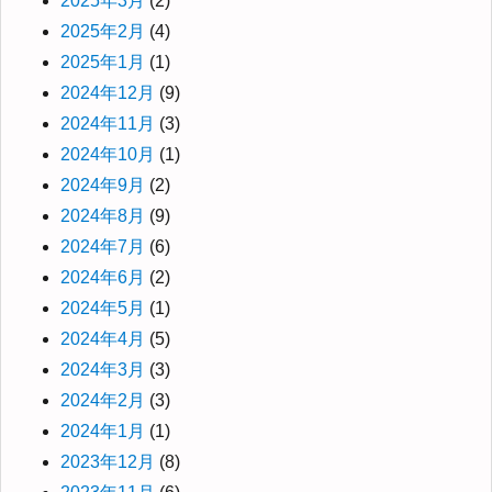
2025年3月
(2)
2025年2月
(4)
2025年1月
(1)
2024年12月
(9)
2024年11月
(3)
2024年10月
(1)
2024年9月
(2)
2024年8月
(9)
2024年7月
(6)
2024年6月
(2)
2024年5月
(1)
2024年4月
(5)
2024年3月
(3)
2024年2月
(3)
2024年1月
(1)
2023年12月
(8)