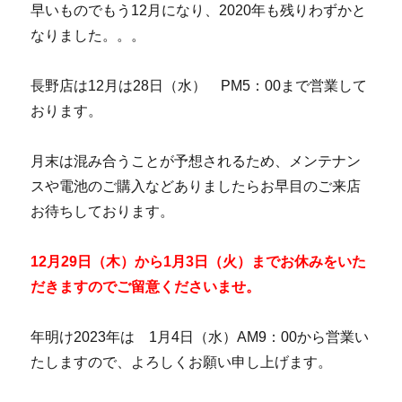
早いものでもう12月になり、2020年も残りわずかと
なりました。。。
長野店は12月は28日（水） PM5：00まで営業して
おります。
月末は混み合うことが予想されるため、メンテナン
スや電池のご購入などありましたらお早目のご来店
お待ちしております。
12月29日（木）から1月3日（火）までお休みをいた
だきますのでご留意くださいませ。
年明け2023年は 1月4日（水）AM9：00から営業い
たしますので、よろしくお願い申し上げます。