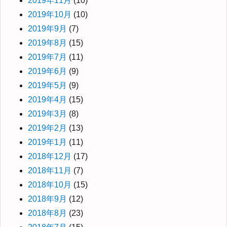
2019年11月
(10)
2019年10月
(10)
2019年9月
(7)
2019年8月
(15)
2019年7月
(11)
2019年6月
(9)
2019年5月
(9)
2019年4月
(15)
2019年3月
(8)
2019年2月
(13)
2019年1月
(11)
2018年12月
(17)
2018年11月
(7)
2018年10月
(15)
2018年9月
(12)
2018年8月
(23)