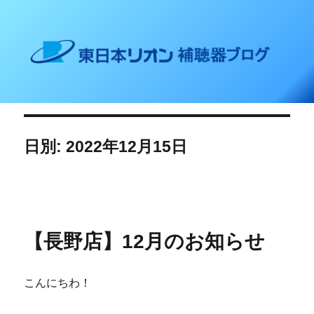
東日本リオン 補聴器ブログ
日別: 2022年12月15日
【長野店】12月のお知らせ
こんにちわ！