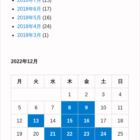
2018年7月
(15)
2018年6月
(17)
2018年5月
(16)
2018年4月
(24)
2018年3月
(1)
2022年12月
月
火
水
木
金
土
日
1
2
3
4
5
6
7
8
9
10
11
12
13
14
15
16
17
18
19
20
21
22
23
24
25