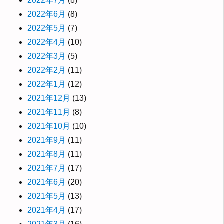
2022年7月
(8)
2022年6月
(8)
2022年5月
(7)
2022年4月
(10)
2022年3月
(5)
2022年2月
(11)
2022年1月
(12)
2021年12月
(13)
2021年11月
(8)
2021年10月
(10)
2021年9月
(11)
2021年8月
(11)
2021年7月
(17)
2021年6月
(20)
2021年5月
(13)
2021年4月
(17)