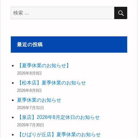
検
ョ
検
索
索
ン
対
象:
最近の投稿
【夏季休業のお知らせ】
2026年8月8日
【松本店】夏季休業のお知らせ
2026年8月8日
夏季休業のお知らせ
2026年7月31日
【泉店】2026年8月定休日のお知らせ
2026年7月30日
【ひばりが丘店】夏季休業のお知らせ