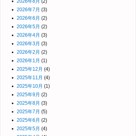
2026年8月
(2)
2026年7月
(3)
2026年6月
(2)
2026年5月
(2)
2026年4月
(3)
2026年3月
(3)
2026年2月
(2)
2026年1月
(1)
2025年12月
(4)
2025年11月
(4)
2025年10月
(1)
2025年9月
(2)
2025年8月
(3)
2025年7月
(5)
2025年6月
(2)
2025年5月
(4)