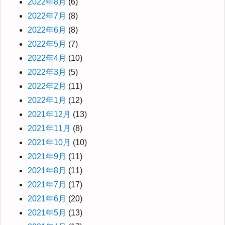
2022年8月
(6)
2022年7月
(8)
2022年6月
(8)
2022年5月
(7)
2022年4月
(10)
2022年3月
(5)
2022年2月
(11)
2022年1月
(12)
2021年12月
(13)
2021年11月
(8)
2021年10月
(10)
2021年9月
(11)
2021年8月
(11)
2021年7月
(17)
2021年6月
(20)
2021年5月
(13)