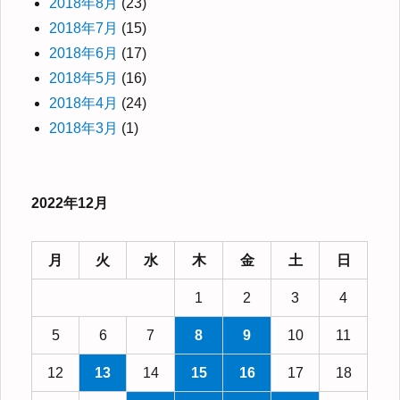
2018年8月
(23)
2018年7月
(15)
2018年6月
(17)
2018年5月
(16)
2018年4月
(24)
2018年3月
(1)
2022年12月
月
火
水
木
金
土
日
1
2
3
4
5
6
7
8
9
10
11
12
13
14
15
16
17
18