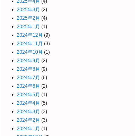
2025年4月
(4)
2025年3月
(2)
2025年2月
(4)
2025年1月
(1)
2024年12月
(9)
2024年11月
(3)
2024年10月
(1)
2024年9月
(2)
2024年8月
(9)
2024年7月
(6)
2024年6月
(2)
2024年5月
(1)
2024年4月
(5)
2024年3月
(3)
2024年2月
(3)
2024年1月
(1)