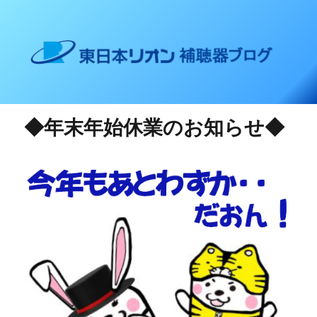
東日本リオン 補聴器ブログ
◆年末年始休業のお知らせ◆