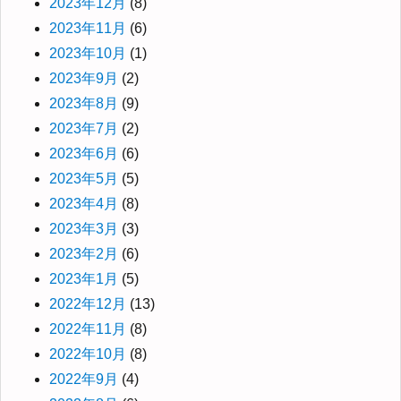
2023年12月
(8)
2023年11月
(6)
2023年10月
(1)
2023年9月
(2)
2023年8月
(9)
2023年7月
(2)
2023年6月
(6)
2023年5月
(5)
2023年4月
(8)
2023年3月
(3)
2023年2月
(6)
2023年1月
(5)
2022年12月
(13)
2022年11月
(8)
2022年10月
(8)
2022年9月
(4)