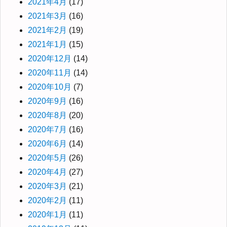
2021年4月
(17)
2021年3月
(16)
2021年2月
(19)
2021年1月
(15)
2020年12月
(14)
2020年11月
(14)
2020年10月
(7)
2020年9月
(16)
2020年8月
(20)
2020年7月
(16)
2020年6月
(14)
2020年5月
(26)
2020年4月
(27)
2020年3月
(21)
2020年2月
(11)
2020年1月
(11)