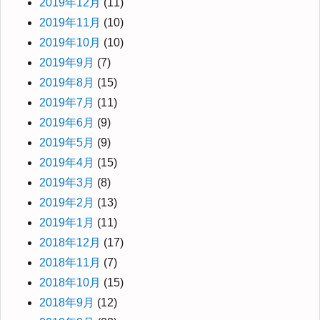
2019年12月
(11)
2019年11月
(10)
2019年10月
(10)
2019年9月
(7)
2019年8月
(15)
2019年7月
(11)
2019年6月
(9)
2019年5月
(9)
2019年4月
(15)
2019年3月
(8)
2019年2月
(13)
2019年1月
(11)
2018年12月
(17)
2018年11月
(7)
2018年10月
(15)
2018年9月
(12)