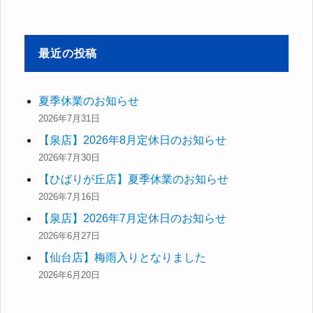
対
象:
最近の投稿
夏季休業のお知らせ
2026年7月31日
【泉店】2026年8月定休日のお知らせ
2026年7月30日
【ひばりが丘店】夏季休業のお知らせ
2026年7月16日
【泉店】2026年7月定休日のお知らせ
2026年6月27日
【仙台店】梅雨入りとなりました
2026年6月20日