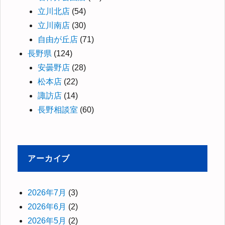
立川北店
(54)
立川南店
(30)
自由が丘店
(71)
長野県
(124)
安曇野店
(28)
松本店
(22)
諏訪店
(14)
長野相談室
(60)
アーカイブ
2026年7月
(3)
2026年6月
(2)
2026年5月
(2)