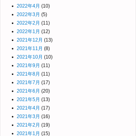
2022年4月
(10)
2022年3月
(5)
2022年2月
(11)
2022年1月
(12)
2021年12月
(13)
2021年11月
(8)
2021年10月
(10)
2021年9月
(11)
2021年8月
(11)
2021年7月
(17)
2021年6月
(20)
2021年5月
(13)
2021年4月
(17)
2021年3月
(16)
2021年2月
(19)
2021年1月
(15)