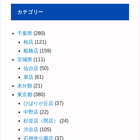
カテゴリー
千葉県
(280)
柏店
(121)
船橋店
(159)
宮城県
(111)
仙台店
(50)
泉店
(61)
未分類
(21)
東京都
(380)
ひばりが丘店
(37)
中野店
(22)
杉並店（閉店）
(24)
渋谷店
(105)
石神井公園店
(37)