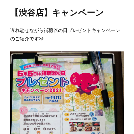
【渋谷店】キャンペーン
遅れ馳せながら補聴器の日プレゼントキャンペーン
のご紹介です🐶