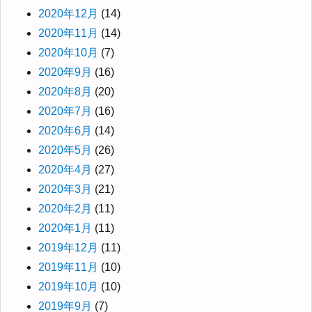
2020年12月
(14)
2020年11月
(14)
2020年10月
(7)
2020年9月
(16)
2020年8月
(20)
2020年7月
(16)
2020年6月
(14)
2020年5月
(26)
2020年4月
(27)
2020年3月
(21)
2020年2月
(11)
2020年1月
(11)
2019年12月
(11)
2019年11月
(10)
2019年10月
(10)
2019年9月
(7)