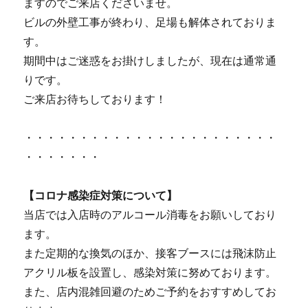
ますのでご来店くださいませ。
ビルの外壁工事が終わり、足場も解体されておりま
す。
期間中はご迷惑をお掛けしましたが、現在は通常通
りです。
ご来店お待ちしております！
・・・・・・・・・・・・・・・・・・・・・・・
・・・・・・・
【
コロナ感染症対策について
】
当店では入店時のアルコール消毒をお願いしており
ます。
また定期的な換気のほか、接客ブースには飛沫防止
アクリル板を設置し、感染対策に努めております。
また、店内混雑回避のためご予約をおすすめしてお