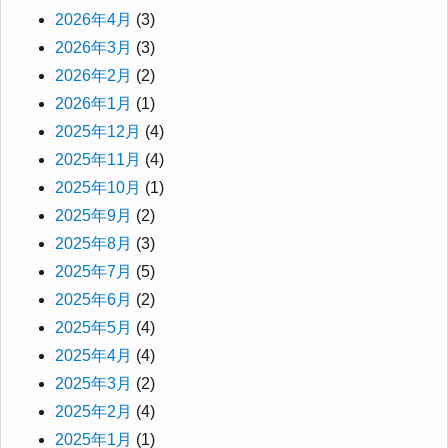
2026年4月
(3)
2026年3月
(3)
2026年2月
(2)
2026年1月
(1)
2025年12月
(4)
2025年11月
(4)
2025年10月
(1)
2025年9月
(2)
2025年8月
(3)
2025年7月
(5)
2025年6月
(2)
2025年5月
(4)
2025年4月
(4)
2025年3月
(2)
2025年2月
(4)
2025年1月
(1)