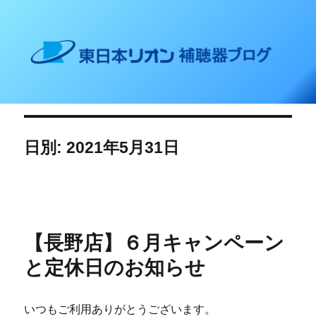
東日本リオン 補聴器ブログ
日別: 2021年5月31日
【長野店】６月キャンペーン
と定休日のお知らせ
いつもご利用ありがとうございます。