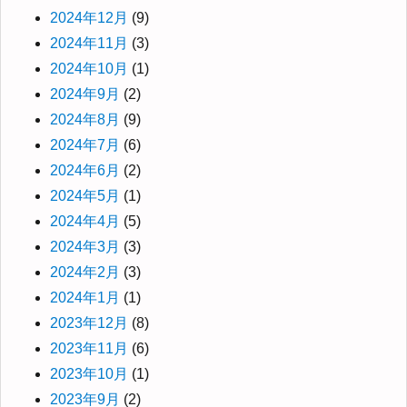
2024年12月
(9)
2024年11月
(3)
2024年10月
(1)
2024年9月
(2)
2024年8月
(9)
2024年7月
(6)
2024年6月
(2)
2024年5月
(1)
2024年4月
(5)
2024年3月
(3)
2024年2月
(3)
2024年1月
(1)
2023年12月
(8)
2023年11月
(6)
2023年10月
(1)
2023年9月
(2)