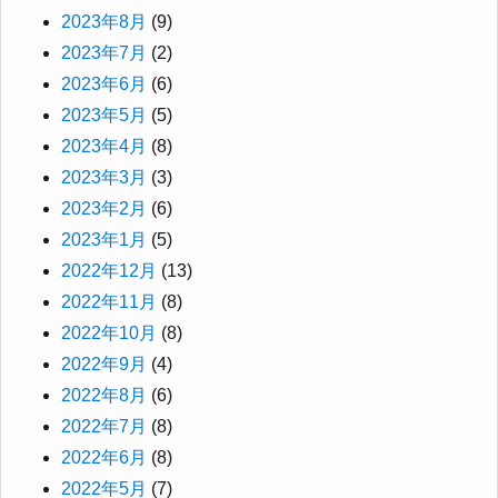
2023年8月
(9)
2023年7月
(2)
2023年6月
(6)
2023年5月
(5)
2023年4月
(8)
2023年3月
(3)
2023年2月
(6)
2023年1月
(5)
2022年12月
(13)
2022年11月
(8)
2022年10月
(8)
2022年9月
(4)
2022年8月
(6)
2022年7月
(8)
2022年6月
(8)
2022年5月
(7)