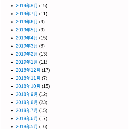
2019年8月
(15)
2019年7月
(11)
2019年6月
(9)
2019年5月
(9)
2019年4月
(15)
2019年3月
(8)
2019年2月
(13)
2019年1月
(11)
2018年12月
(17)
2018年11月
(7)
2018年10月
(15)
2018年9月
(12)
2018年8月
(23)
2018年7月
(15)
2018年6月
(17)
2018年5月
(16)