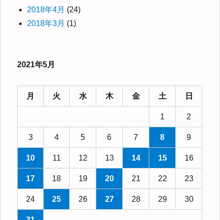
2018年4月
(24)
2018年3月
(1)
2021年5月
月
火
水
木
金
土
日
1
2
3
4
5
6
7
8
9
10
11
12
13
14
15
16
17
18
19
20
21
22
23
24
25
26
27
28
29
30
31