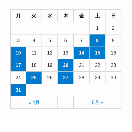
月
火
水
木
金
土
日
1
2
3
4
5
6
7
8
9
10
11
12
13
14
15
16
17
18
19
20
21
22
23
24
25
26
27
28
29
30
31
« 4月
6月 »