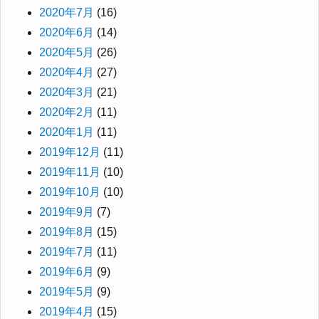
2020年7月
(16)
2020年6月
(14)
2020年5月
(26)
2020年4月
(27)
2020年3月
(21)
2020年2月
(11)
2020年1月
(11)
2019年12月
(11)
2019年11月
(10)
2019年10月
(10)
2019年9月
(7)
2019年8月
(15)
2019年7月
(11)
2019年6月
(9)
2019年5月
(9)
2019年4月
(15)