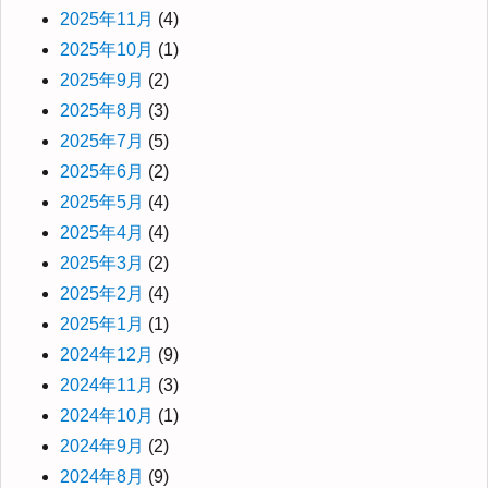
2025年11月
(4)
2025年10月
(1)
2025年9月
(2)
2025年8月
(3)
2025年7月
(5)
2025年6月
(2)
2025年5月
(4)
2025年4月
(4)
2025年3月
(2)
2025年2月
(4)
2025年1月
(1)
2024年12月
(9)
2024年11月
(3)
2024年10月
(1)
2024年9月
(2)
2024年8月
(9)