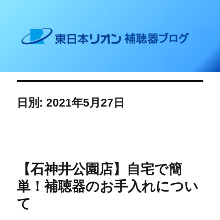
東日本リオン 補聴器ブログ
日別: 2021年5月27日
【石神井公園店】自宅で簡
単！補聴器のお手入れについ
て