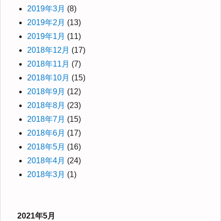
2019年3月
(8)
2019年2月
(13)
2019年1月
(11)
2018年12月
(17)
2018年11月
(7)
2018年10月
(15)
2018年9月
(12)
2018年8月
(23)
2018年7月
(15)
2018年6月
(17)
2018年5月
(16)
2018年4月
(24)
2018年3月
(1)
2021年5月