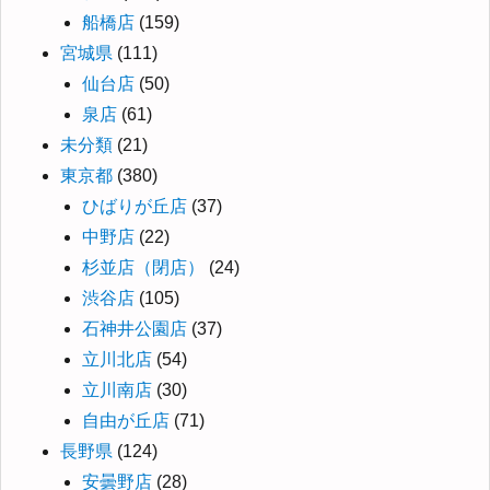
船橋店
(159)
宮城県
(111)
仙台店
(50)
泉店
(61)
未分類
(21)
東京都
(380)
ひばりが丘店
(37)
中野店
(22)
杉並店（閉店）
(24)
渋谷店
(105)
石神井公園店
(37)
立川北店
(54)
立川南店
(30)
自由が丘店
(71)
長野県
(124)
安曇野店
(28)