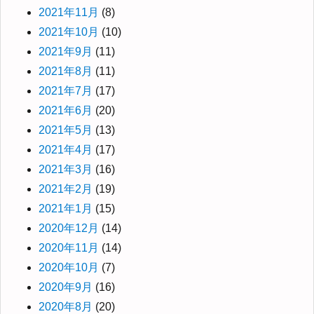
2021年11月
(8)
2021年10月
(10)
2021年9月
(11)
2021年8月
(11)
2021年7月
(17)
2021年6月
(20)
2021年5月
(13)
2021年4月
(17)
2021年3月
(16)
2021年2月
(19)
2021年1月
(15)
2020年12月
(14)
2020年11月
(14)
2020年10月
(7)
2020年9月
(16)
2020年8月
(20)