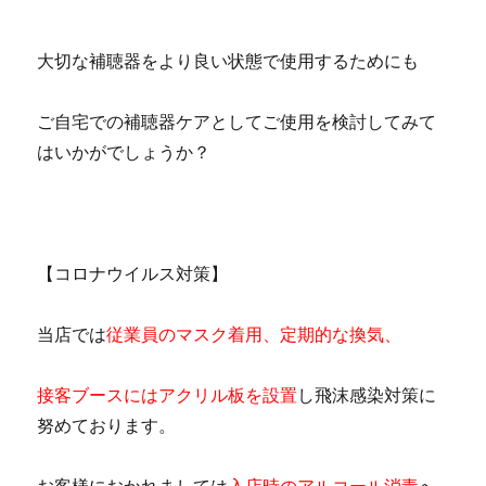
大切な補聴器をより良い状態で使用するためにも
ご自宅での補聴器ケアとしてご使用を検討してみて
はいかがでしょうか？
【コロナウイルス対策】
当店では
従業員のマスク着用、定期的な換気、
接客ブースにはアクリル板を設置
し飛沫感染対策に
努めております。