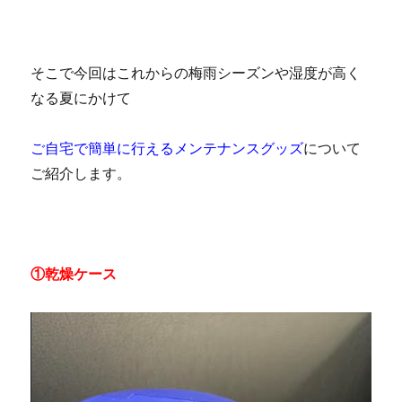
そこで今回はこれからの梅雨シーズンや湿度が高く
なる夏にかけて
ご自宅で簡単に行えるメンテナンスグッズ
について
ご紹介します。
①乾燥ケース