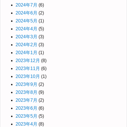
2024年7月
(6)
2024年6月
(2)
2024年5月
(1)
2024年4月
(5)
2024年3月
(3)
2024年2月
(3)
2024年1月
(1)
2023年12月
(8)
2023年11月
(6)
2023年10月
(1)
2023年9月
(2)
2023年8月
(9)
2023年7月
(2)
2023年6月
(6)
2023年5月
(5)
2023年4月
(8)