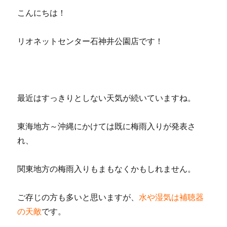
こんにちは！
リオネットセンター石神井公園店です！
最近はすっきりとしない天気が続いていますね。
東海地方～沖縄にかけては既に梅雨入りが発表さ
れ、
関東地方の梅雨入りもまもなくかもしれません。
ご存じの方も多いと思いますが、
水や湿気は補聴器
の天敵
です。