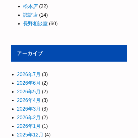
松本店
(22)
諏訪店
(14)
長野相談室
(60)
アーカイブ
2026年7月
(3)
2026年6月
(2)
2026年5月
(2)
2026年4月
(3)
2026年3月
(3)
2026年2月
(2)
2026年1月
(1)
2025年12月
(4)