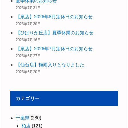
夏季休業のお知らせ
2026年7月31日
【泉店】2026年8月定休日のお知らせ
2026年7月30日
【ひばりが丘店】夏季休業のお知らせ
2026年7月16日
【泉店】2026年7月定休日のお知らせ
2026年6月27日
【仙台店】梅雨入りとなりました
2026年6月20日
カテゴリー
千葉県
(280)
柏店
(121)