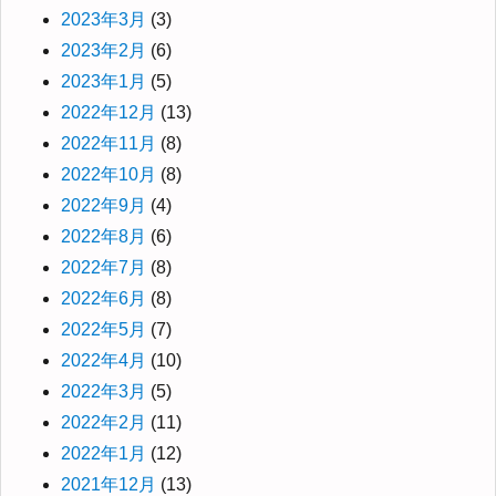
2023年3月
(3)
2023年2月
(6)
2023年1月
(5)
2022年12月
(13)
2022年11月
(8)
2022年10月
(8)
2022年9月
(4)
2022年8月
(6)
2022年7月
(8)
2022年6月
(8)
2022年5月
(7)
2022年4月
(10)
2022年3月
(5)
2022年2月
(11)
2022年1月
(12)
2021年12月
(13)