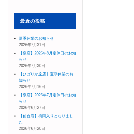
象:
最近の投稿
夏季休業のお知らせ
2026年7月31日
【泉店】2026年8月定休日のお知
らせ
2026年7月30日
【ひばりが丘店】夏季休業のお
知らせ
2026年7月16日
【泉店】2026年7月定休日のお知
らせ
2026年6月27日
【仙台店】梅雨入りとなりまし
た
2026年6月20日