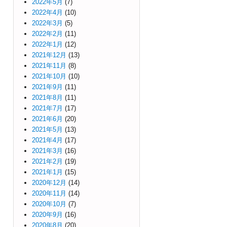
2022年5月
(7)
2022年4月
(10)
2022年3月
(5)
2022年2月
(11)
2022年1月
(12)
2021年12月
(13)
2021年11月
(8)
2021年10月
(10)
2021年9月
(11)
2021年8月
(11)
2021年7月
(17)
2021年6月
(20)
2021年5月
(13)
2021年4月
(17)
2021年3月
(16)
2021年2月
(19)
2021年1月
(15)
2020年12月
(14)
2020年11月
(14)
2020年10月
(7)
2020年9月
(16)
2020年8月
(20)