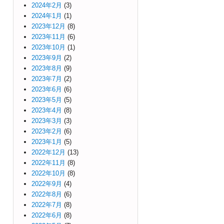
2024年2月
(3)
2024年1月
(1)
2023年12月
(8)
2023年11月
(6)
2023年10月
(1)
2023年9月
(2)
2023年8月
(9)
2023年7月
(2)
2023年6月
(6)
2023年5月
(5)
2023年4月
(8)
2023年3月
(3)
2023年2月
(6)
2023年1月
(5)
2022年12月
(13)
2022年11月
(8)
2022年10月
(8)
2022年9月
(4)
2022年8月
(6)
2022年7月
(8)
2022年6月
(8)