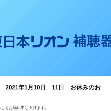
聴器ブログ
2021年1月10日 11日 お休みのお
ろしくお願い申し上げます。