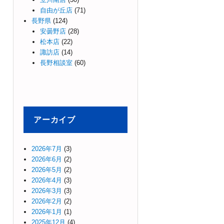
自由が丘店
(71)
長野県
(124)
安曇野店
(28)
松本店
(22)
諏訪店
(14)
長野相談室
(60)
アーカイブ
2026年7月
(3)
2026年6月
(2)
2026年5月
(2)
2026年4月
(3)
2026年3月
(3)
2026年2月
(2)
2026年1月
(1)
2025年12月
(4)