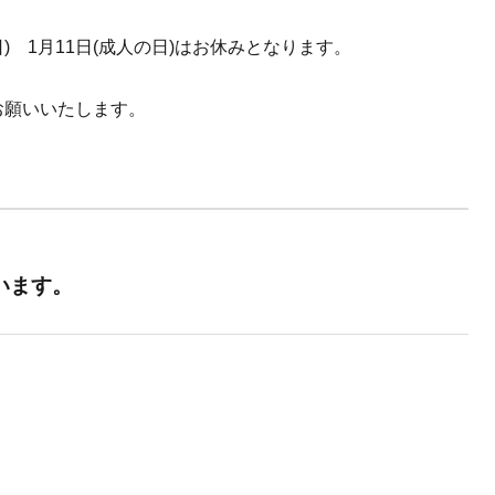
(日) 1月11日(成人の日)はお休みとなります。
お願いいたします。
います。