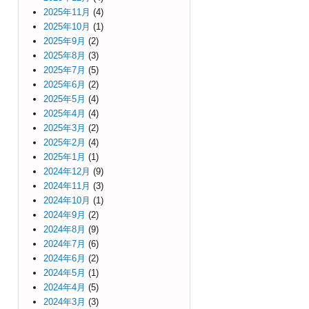
2025年11月
(4)
2025年10月
(1)
2025年9月
(2)
2025年8月
(3)
2025年7月
(5)
2025年6月
(2)
2025年5月
(4)
2025年4月
(4)
2025年3月
(2)
2025年2月
(4)
2025年1月
(1)
2024年12月
(9)
2024年11月
(3)
2024年10月
(1)
2024年9月
(2)
2024年8月
(9)
2024年7月
(6)
2024年6月
(2)
2024年5月
(1)
2024年4月
(5)
2024年3月
(3)