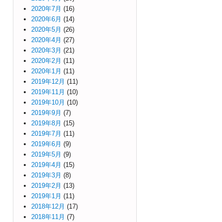
2020年7月
(16)
2020年6月
(14)
2020年5月
(26)
2020年4月
(27)
2020年3月
(21)
2020年2月
(11)
2020年1月
(11)
2019年12月
(11)
2019年11月
(10)
2019年10月
(10)
2019年9月
(7)
2019年8月
(15)
2019年7月
(11)
2019年6月
(9)
2019年5月
(9)
2019年4月
(15)
2019年3月
(8)
2019年2月
(13)
2019年1月
(11)
2018年12月
(17)
2018年11月
(7)