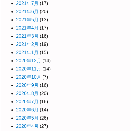
2021年7月
(17)
2021年6月
(20)
2021年5月
(13)
2021年4月
(17)
2021年3月
(16)
2021年2月
(19)
2021年1月
(15)
2020年12月
(14)
2020年11月
(14)
2020年10月
(7)
2020年9月
(16)
2020年8月
(20)
2020年7月
(16)
2020年6月
(14)
2020年5月
(26)
2020年4月
(27)