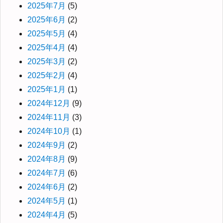
2025年7月
(5)
2025年6月
(2)
2025年5月
(4)
2025年4月
(4)
2025年3月
(2)
2025年2月
(4)
2025年1月
(1)
2024年12月
(9)
2024年11月
(3)
2024年10月
(1)
2024年9月
(2)
2024年8月
(9)
2024年7月
(6)
2024年6月
(2)
2024年5月
(1)
2024年4月
(5)