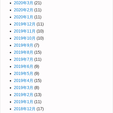
2020年3月
(21)
2020年2月
(11)
2020年1月
(11)
2019年12月
(11)
2019年11月
(10)
2019年10月
(10)
2019年9月
(7)
2019年8月
(15)
2019年7月
(11)
2019年6月
(9)
2019年5月
(9)
2019年4月
(15)
2019年3月
(8)
2019年2月
(13)
2019年1月
(11)
2018年12月
(17)