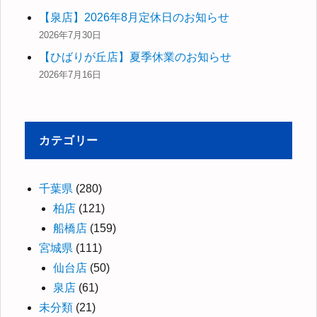
【泉店】2026年8月定休日のお知らせ
2026年7月30日
【ひばりが丘店】夏季休業のお知らせ
2026年7月16日
カテゴリー
千葉県
(280)
柏店
(121)
船橋店
(159)
宮城県
(111)
仙台店
(50)
泉店
(61)
未分類
(21)