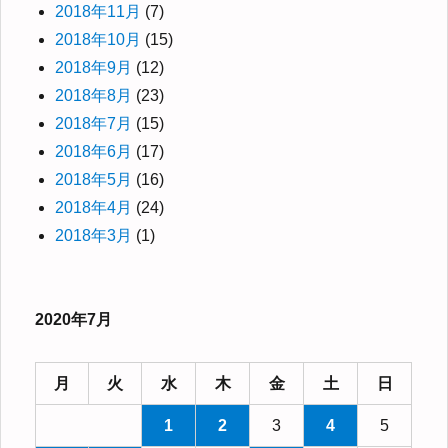
2018年11月
(7)
2018年10月
(15)
2018年9月
(12)
2018年8月
(23)
2018年7月
(15)
2018年6月
(17)
2018年5月
(16)
2018年4月
(24)
2018年3月
(1)
2020年7月
月
火
水
木
金
土
日
1
2
3
4
5