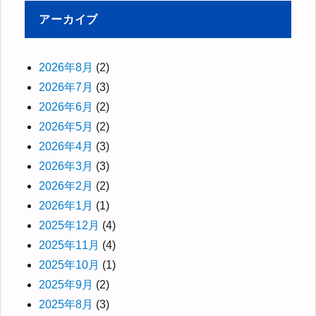
アーカイブ
2026年8月
(2)
2026年7月
(3)
2026年6月
(2)
2026年5月
(2)
2026年4月
(3)
2026年3月
(3)
2026年2月
(2)
2026年1月
(1)
2025年12月
(4)
2025年11月
(4)
2025年10月
(1)
2025年9月
(2)
2025年8月
(3)