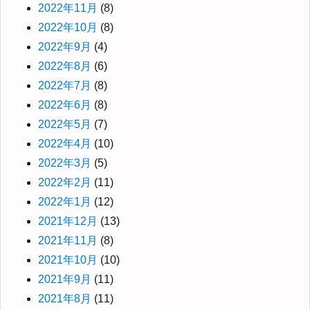
2022年11月
(8)
2022年10月
(8)
2022年9月
(4)
2022年8月
(6)
2022年7月
(8)
2022年6月
(8)
2022年5月
(7)
2022年4月
(10)
2022年3月
(5)
2022年2月
(11)
2022年1月
(12)
2021年12月
(13)
2021年11月
(8)
2021年10月
(10)
2021年9月
(11)
2021年8月
(11)