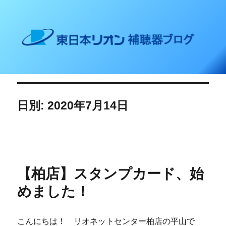
東日本リオン 補聴器ブログ
日別: 2020年7月14日
【柏店】スタンプカード、始
めました！
こんにちは！ リオネットセンター柏店の平山で