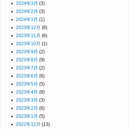
2024年3月
(3)
2024年2月
(3)
2024年1月
(1)
2023年12月
(8)
2023年11月
(6)
2023年10月
(1)
2023年9月
(2)
2023年8月
(9)
2023年7月
(2)
2023年6月
(6)
2023年5月
(5)
2023年4月
(8)
2023年3月
(3)
2023年2月
(6)
2023年1月
(5)
2022年12月
(13)